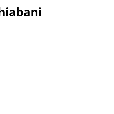
hiabani