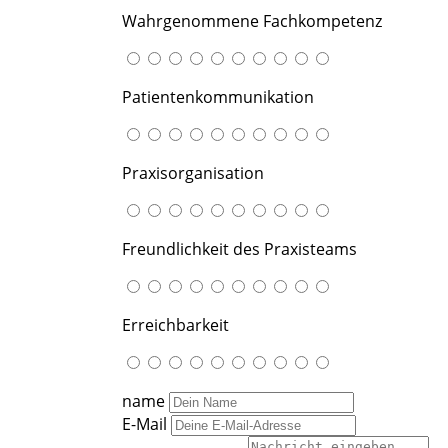
Wahrgenommene Fachkompetenz
Patientenkommunikation
Praxisorganisation
Freundlichkeit des Praxisteams
Erreichbarkeit
name
E-Mail