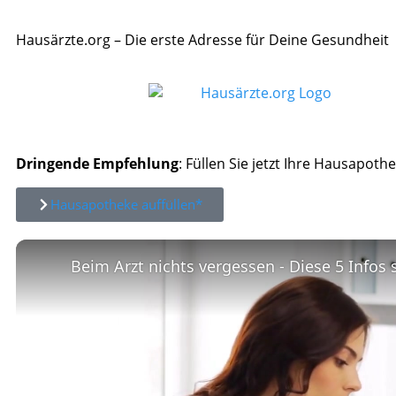
Hausärzte.org – Die erste Adresse für Deine Gesundheit
Dringende Empfehlung
: Füllen Sie jetzt Ihre Hausapothe
Hausapotheke auffüllen*
Beim Arzt nichts vergessen - Diese 5 Infos