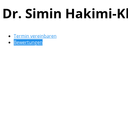
Dr. Simin Hakimi-K
Termin vereinbaren
Bewertungen