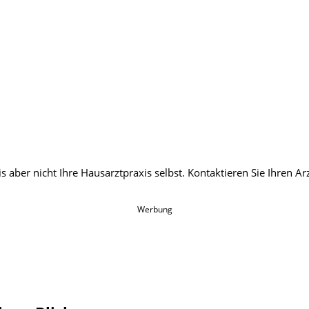
Werbung