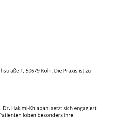
hstraße 1, 50679 Köln. Die Praxis ist zu
 Dr. Hakimi-Khiabani setzt sich engagiert
 Patienten loben besonders ihre