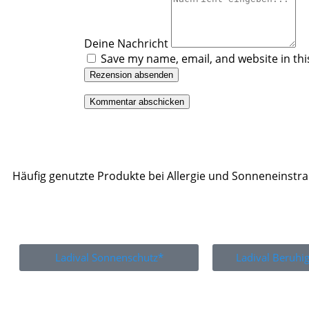
Deine Nachricht
Save my name, email, and website in thi
Rezension absenden
Häufig genutzte Produkte bei Allergie und Sonneneinstr
Ladival Sonnenschutz*
Ladival Beruh