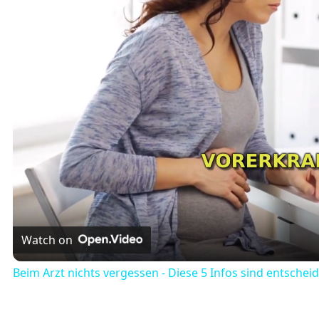
Watch on
Beim Arzt nichts vergessen - Diese 5 Infos sind entschei