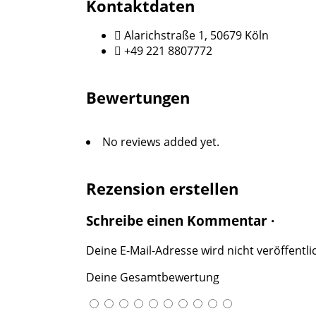
Kontaktdaten
Alarichstraße 1, 50679 Köln
+49 221 8807772
Bewertungen
No reviews added yet.
Rezension erstellen
Schreibe einen Kommentar ·
Deine E-Mail-Adresse wird nicht veröffentlic
Deine Gesamtbewertung