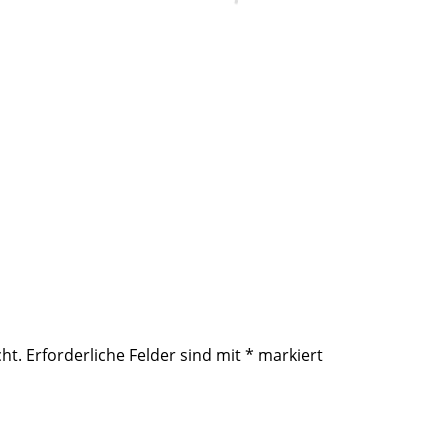
ht.
Erforderliche Felder sind mit
*
markiert