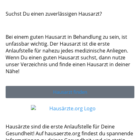
Suchst Du einen zuverlässigen Hausarzt?
Bei einem guten Hausarzt in Behandlung zu sein, ist
unfassbar wichtig. Der Hausarzt ist die erste
Anlaufstelle für nahezu jedes medizinische Anliegen.
Wenn Du einen guten Hausarzt suchst, dann nutze
unser Verzeichnis und finde einen Hausarzt in deiner
Nähe!
Hausarzt finden
Hausärzte sind die erste Anlaufstelle für Deine
Gesundheit! Auf hausaerzte.org findest du spannende