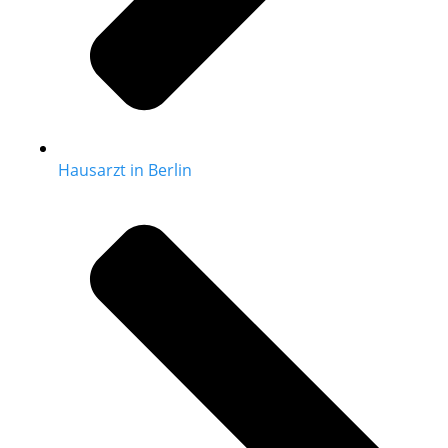
Hausarzt in Berlin