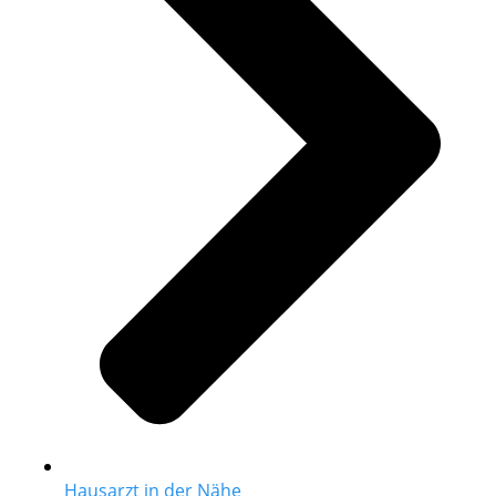
Hausarzt in der Nähe