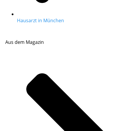
Hausarzt in München
Aus dem Magazin