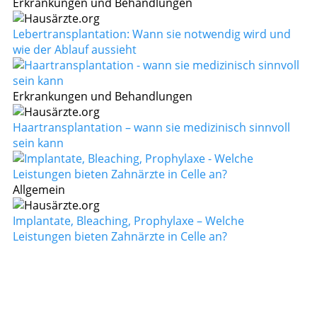
Erkrankungen und Behandlungen
Lebertransplantation: Wann sie notwendig wird und
wie der Ablauf aussieht
Erkrankungen und Behandlungen
Haartransplantation – wann sie medizinisch sinnvoll
sein kann
Allgemein
Implantate, Bleaching, Prophylaxe – Welche
Leistungen bieten Zahnärzte in Celle an?