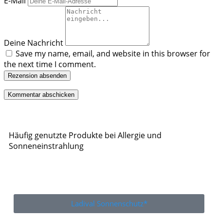
E-Mail
Deine Nachricht
Save my name, email, and website in this browser for
the next time I comment.
Rezension absenden
Häufig genutzte Produkte bei Allergie und
Sonneneinstrahlung
Ladival Sonnenschutz*