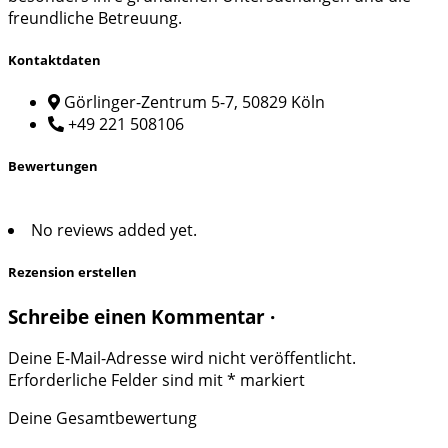
freundliche Betreuung.
Kontaktdaten
Görlinger-Zentrum 5-7, 50829 Köln
+49 221 508106
Bewertungen
No reviews added yet.
Rezension erstellen
Schreibe einen Kommentar ·
Deine E-Mail-Adresse wird nicht veröffentlicht.
Erforderliche Felder sind mit
*
markiert
Deine Gesamtbewertung