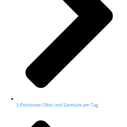
5 Portionen Obst und Gemüse am Tag