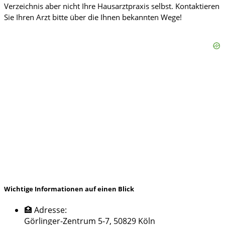
Wichtige Informationen auf einen Blick
🏥 Adresse:
Görlinger-Zentrum 5-7, 50829 Köln