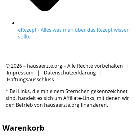
eRezept - Alles was man über das Rezept wissen
sollte
© 2026 – hausaerzte.org – Alle Rechte vorbehalten |
Impressum
|
Datenschutzerklärung
|
Haftungsausschluss
* Bei Links, die mit einem Sternchen gekennzeichnet
sind, handelt es sich um Affiliate-Links, mit denen wir
den Betrieb von hausaerzte.org finanzieren.
Warenkorb