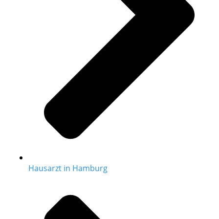
Hausarzt in Hamburg