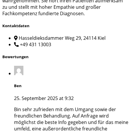
wahrgenommen. Sie hört ihren Patienten aufmerksam
zu und stellt mit hoher Empathie und großer
Fachkompetenz fundierte Diagnosen.
Kontaktdaten
Hasseldieksdammer Weg 29, 24114 Kiel
+49 431 13003
Bewertungen
Ben
25. September 2025 at 9:32
Bin sehr zufrieden mit dem Umgang sowie der
freundlichen Behandlung. Auf Anfrage wird
möglichst die beste Info gegeben und für das meine
umfeld, eine außerordentliche freundliche