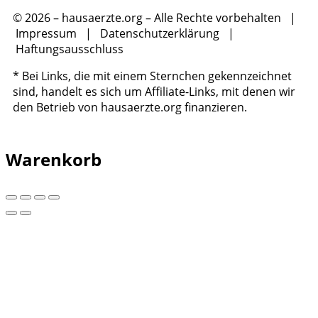
© 2026 – hausaerzte.org – Alle Rechte vorbehalten |
Impressum
|
Datenschutzerklärung
|
Haftungsausschluss
* Bei Links, die mit einem Sternchen gekennzeichnet
sind, handelt es sich um Affiliate-Links, mit denen wir
den Betrieb von hausaerzte.org finanzieren.
Warenkorb