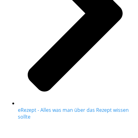
eRezept - Alles was man über das Rezept wissen
sollte