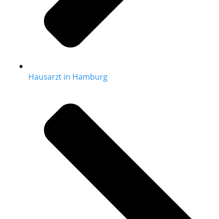
Hausarzt in Hamburg