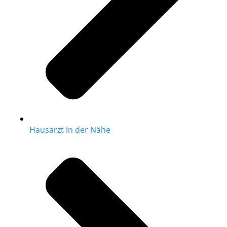
Hausarzt in der Nähe