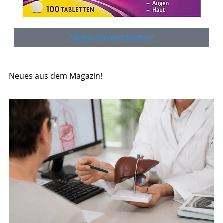
Allegra Allergietabletten*
Neues aus dem Magazin!