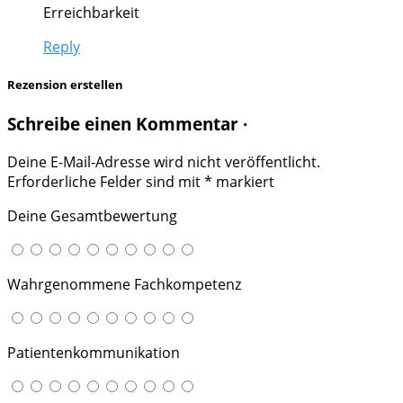
Erreichbarkeit
Reply
Rezension erstellen
Schreibe einen Kommentar ·
Deine E-Mail-Adresse wird nicht veröffentlicht.
Erforderliche Felder sind mit
*
markiert
Deine Gesamtbewertung
Wahrgenommene Fachkompetenz
Patientenkommunikation