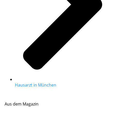
Hausarzt in München
Aus dem Magazin