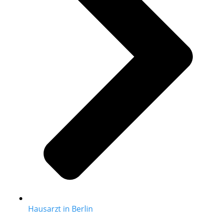
Hausarzt in Berlin