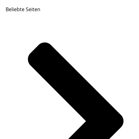
Beliebte Seiten