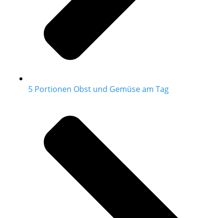
5 Portionen Obst und Gemüse am Tag