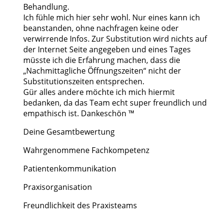
Behandlung.
Ich fühle mich hier sehr wohl. Nur eines kann ich
beanstanden, ohne nachfragen keine oder
verwirrende Infos. Zur Substitution wird nichts auf
der Internet Seite angegeben und eines Tages
müsste ich die Erfahrung machen, dass die
„Nachmittagliche Öffnungszeiten“ nicht der
Substitutionszeiten entsprechen.
Gür alles andere möchte ich mich hiermit
bedanken, da das Team echt super freundlich und
empathisch ist. Dankeschön ™
Deine Gesamtbewertung
Wahrgenommene Fachkompetenz
Patientenkommunikation
Praxisorganisation
Freundlichkeit des Praxisteams