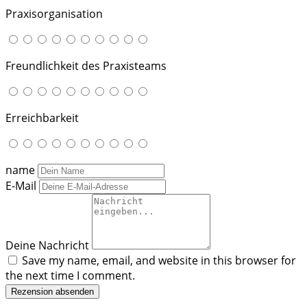
Praxisorganisation
Freundlichkeit des Praxisteams
Erreichbarkeit
name
E-Mail
Deine Nachricht
Save my name, email, and website in this browser for
the next time I comment.
Rezension absenden