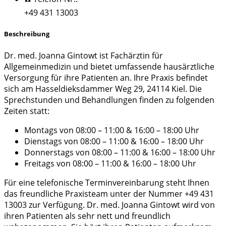
+49 431 13003
Beschreibung
Dr. med. Joanna Gintowt ist Fachärztin für
Allgemeinmedizin und bietet umfassende hausärztliche
Versorgung für ihre Patienten an. Ihre Praxis befindet
sich am Hasseldieksdammer Weg 29, 24114 Kiel. Die
Sprechstunden und Behandlungen finden zu folgenden
Zeiten statt:
Montags von 08:00 – 11:00 & 16:00 – 18:00 Uhr
Dienstags von 08:00 – 11:00 & 16:00 – 18:00 Uhr
Donnerstags von 08:00 – 11:00 & 16:00 – 18:00 Uhr
Freitags von 08:00 – 11:00 & 16:00 – 18:00 Uhr
Für eine telefonische Terminvereinbarung steht Ihnen
das freundliche Praxisteam unter der Nummer +49 431
13003 zur Verfügung. Dr. med. Joanna Gintowt wird von
ihren Patienten als sehr nett und freundlich