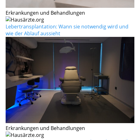
Erkrankungen und Behandlungen
Lebertransplantation: Wann sie notwendig wird und
wie der Ablauf aussieht
Erkrankungen und Behandlungen