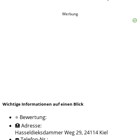
Werbung
Wichtige Informationen auf einen Blick
⭐ Bewertung:
🏥 Adresse:
Hasseldieksdammer Weg 29, 24114 Kiel
☎️ Telefon-Nr.: