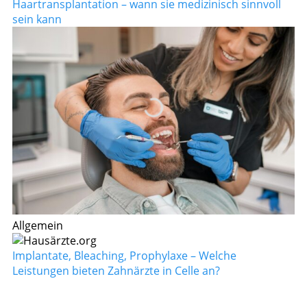
Haartransplantation – wann sie medizinisch sinnvoll
sein kann
Allgemein
Implantate, Bleaching, Prophylaxe – Welche
Leistungen bieten Zahnärzte in Celle an?