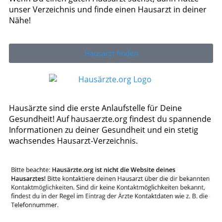
unser Verzeichnis und finde einen Hausarzt in deiner
Nähe!
Hausarzt finden
Hausärzte sind die erste Anlaufstelle für Deine
Gesundheit! Auf hausaerzte.org findest du spannende
Informationen zu deiner Gesundheit und ein stetig
wachsendes Hausarzt-Verzeichnis.