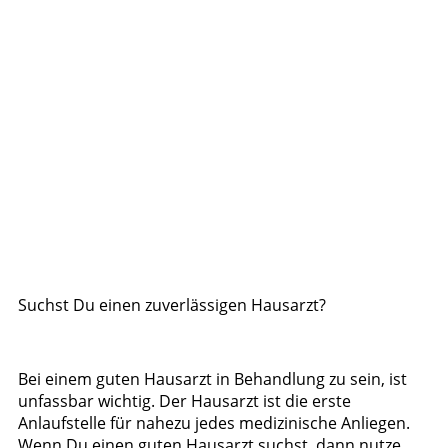
Suchst Du einen zuverlässigen Hausarzt?
Bei einem guten Hausarzt in Behandlung zu sein, ist
unfassbar wichtig. Der Hausarzt ist die erste
Anlaufstelle für nahezu jedes medizinische Anliegen.
Wenn Du einen guten Hausarzt suchst, dann nutze