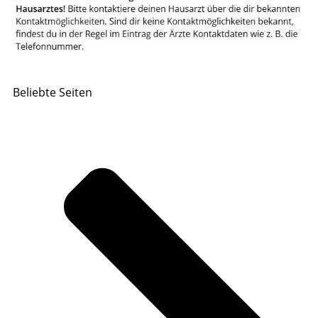
Beliebte Seiten