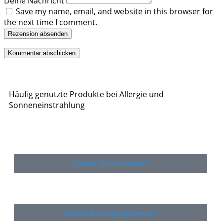
Deine Nachricht
Save my name, email, and website in this browser for
the next time I comment.
Rezension absenden
Häufig genutzte Produkte bei Allergie und
Sonneneinstrahlung
Ladival Sonnenschutz*
Ladival Beruhigungsserum*