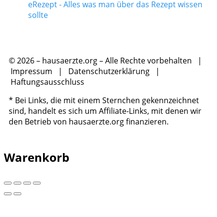
eRezept - Alles was man über das Rezept wissen
sollte
© 2026 – hausaerzte.org – Alle Rechte vorbehalten |
Impressum
|
Datenschutzerklärung
|
Haftungsausschluss
* Bei Links, die mit einem Sternchen gekennzeichnet
sind, handelt es sich um Affiliate-Links, mit denen wir
den Betrieb von hausaerzte.org finanzieren.
Warenkorb