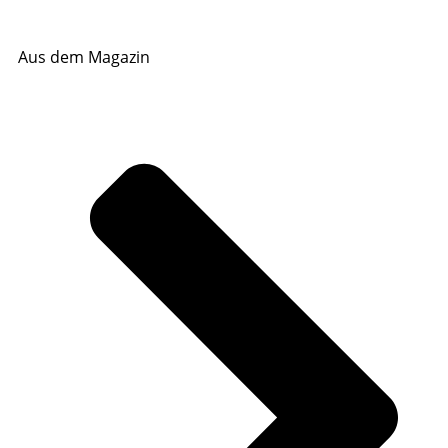
Aus dem Magazin