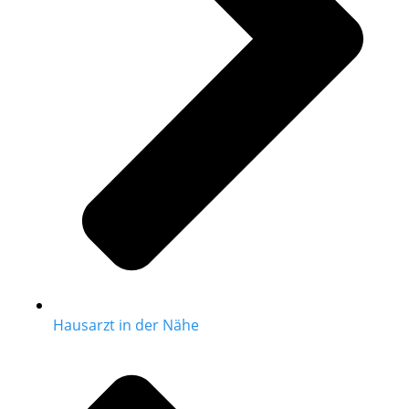
Hausarzt in der Nähe