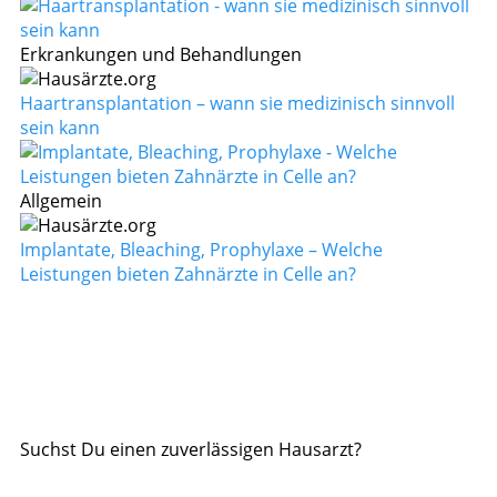
Erkrankungen und Behandlungen
Haartransplantation – wann sie medizinisch sinnvoll
sein kann
Allgemein
Implantate, Bleaching, Prophylaxe – Welche
Leistungen bieten Zahnärzte in Celle an?
Suchst Du einen zuverlässigen Hausarzt?