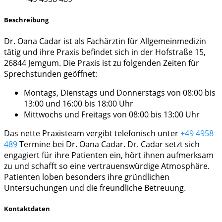
Beschreibung
Dr. Oana Cadar ist als Fachärztin für Allgemeinmedizin
tätig und ihre Praxis befindet sich in der Hofstraße 15,
26844 Jemgum. Die Praxis ist zu folgenden Zeiten für
Sprechstunden geöffnet:
Montags, Dienstags und Donnerstags von 08:00 bis
13:00 und 16:00 bis 18:00 Uhr
Mittwochs und Freitags von 08:00 bis 13:00 Uhr
Das nette Praxisteam vergibt telefonisch unter
+49 4958
489
Termine bei Dr. Oana Cadar. Dr. Cadar setzt sich
engagiert für ihre Patienten ein, hört ihnen aufmerksam
zu und schafft so eine vertrauenswürdige Atmosphäre.
Patienten loben besonders ihre gründlichen
Untersuchungen und die freundliche Betreuung.
Kontaktdaten