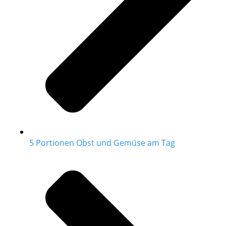
5 Portionen Obst und Gemüse am Tag