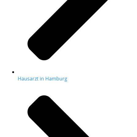
Hausarzt in Hamburg