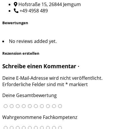
Hofstraße 15, 26844 Jemgum
+49 4958 489
Bewertungen
No reviews added yet.
Rezension erstellen
Schreibe einen Kommentar ·
Deine E-Mail-Adresse wird nicht veröffentlicht.
Erforderliche Felder sind mit
*
markiert
Deine Gesamtbewertung
Wahrgenommene Fachkompetenz