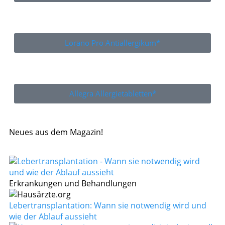
Lorano Pro Antiallergikum*
Allegra Allergietabletten*
Neues aus dem Magazin!
Erkrankungen und Behandlungen
Lebertransplantation: Wann sie notwendig wird und
wie der Ablauf aussieht