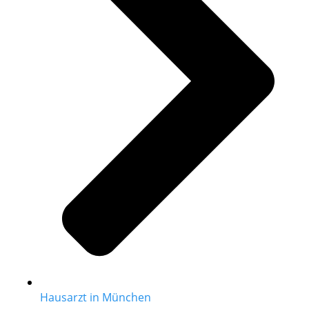
Hausarzt in München