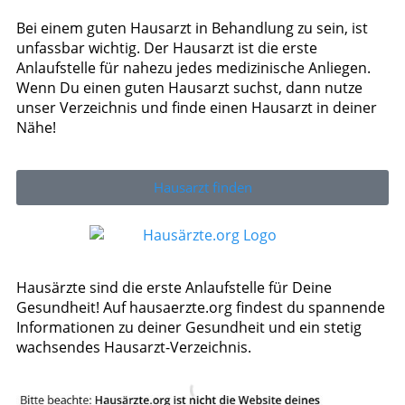
Bei einem guten Hausarzt in Behandlung zu sein, ist
unfassbar wichtig. Der Hausarzt ist die erste
Anlaufstelle für nahezu jedes medizinische Anliegen.
Wenn Du einen guten Hausarzt suchst, dann nutze
unser Verzeichnis und finde einen Hausarzt in deiner
Nähe!
Hausarzt finden
Hausärzte sind die erste Anlaufstelle für Deine
Gesundheit! Auf hausaerzte.org findest du spannende
Informationen zu deiner Gesundheit und ein stetig
wachsendes Hausarzt-Verzeichnis.