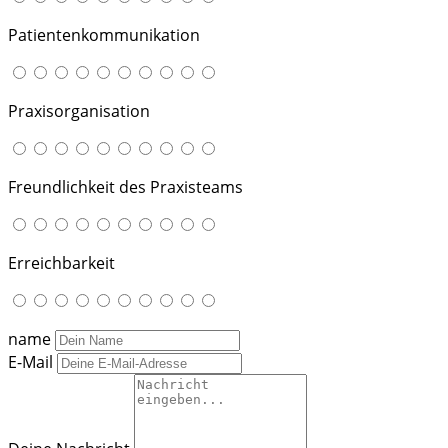
Patientenkommunikation
Praxisorganisation
Freundlichkeit des Praxisteams
Erreichbarkeit
name
E-Mail