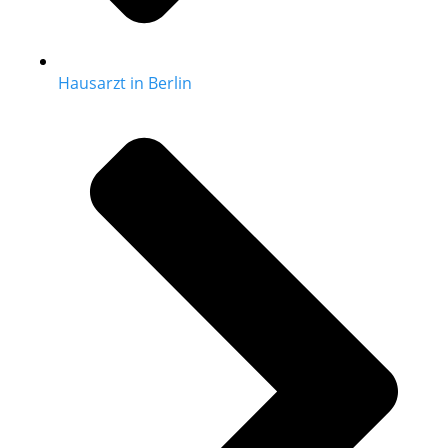
Hausarzt in Berlin