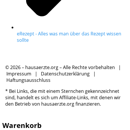
eRezept - Alles was man über das Rezept wissen
sollte
© 2026 – hausaerzte.org – Alle Rechte vorbehalten |
Impressum
|
Datenschutzerklärung
|
Haftungsausschluss
* Bei Links, die mit einem Sternchen gekennzeichnet
sind, handelt es sich um Affiliate-Links, mit denen wir
den Betrieb von hausaerzte.org finanzieren.
Warenkorb