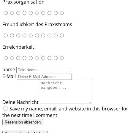
Praxisorganisation
Freundlichkeit des Praxisteams
Erreichbarkeit
name
E-Mail
Deine Nachricht
Save my name, email, and website in this browser for
the next time I comment.
Rezension absenden