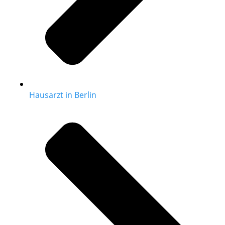
Hausarzt in Berlin