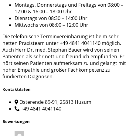
Montags, Donnerstags und Freitags von 08:00 –
12:00 & 16:00 – 18:00 Uhr
Dienstags von 08:30 – 14:00 Uhr
Mittwochs von 08:00 – 12:00 Uhr
Die telefonische Terminvereinbarung ist beim sehr
netten Praxisteam unter +49 4841 4041140 möglich.
Auch Herr Dr. med. Stephan Bauer wird von seinen
Patienten als sehr nett und freundlich empfunden. Er
hört seinen Patienten aufmerksam zu und gelangt mit
hoher Empathie und großer Fachkompetenz zu
fundierten Diagnosen.
Kontaktdaten
Osterende 89-91, 25813 Husum
+49 4841 4041140
Bewertungen