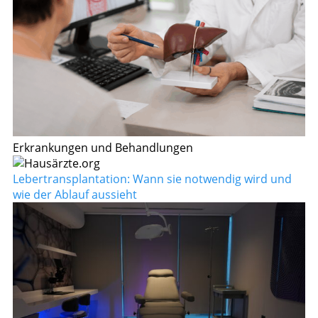
Erkrankungen und Behandlungen
Lebertransplantation: Wann sie notwendig wird und
wie der Ablauf aussieht