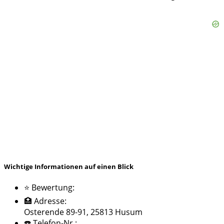
Wichtige Informationen auf einen Blick
⭐ Bewertung:
🏥 Adresse:
Osterende 89-91, 25813 Husum
☎️ Telefon-Nr.: