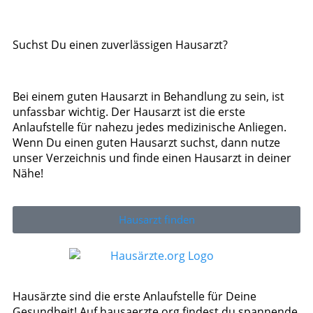
Suchst Du einen zuverlässigen Hausarzt?
Bei einem guten Hausarzt in Behandlung zu sein, ist
unfassbar wichtig. Der Hausarzt ist die erste
Anlaufstelle für nahezu jedes medizinische Anliegen.
Wenn Du einen guten Hausarzt suchst, dann nutze
unser Verzeichnis und finde einen Hausarzt in deiner
Nähe!
Hausarzt finden
Hausärzte sind die erste Anlaufstelle für Deine
Gesundheit! Auf hausaerzte.org findest du spannende