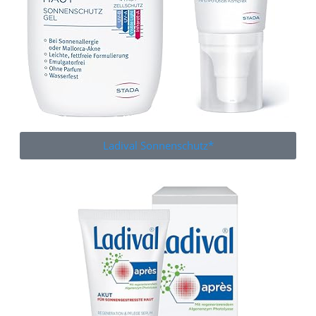
Ladival Sonnenschutz*