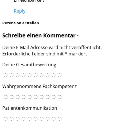
Reply
Rezension erstellen
Schreibe einen Kommentar ·
Deine E-Mail-Adresse wird nicht veröffentlicht.
Erforderliche Felder sind mit
*
markiert
Deine Gesamtbewertung
Wahrgenommene Fachkompetenz
Patientenkommunikation