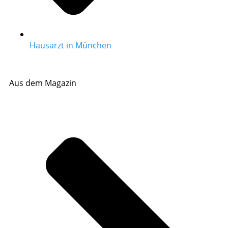
Hausarzt in München
Aus dem Magazin