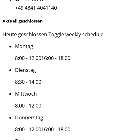
+49 4841 4041140
Aktuell geschlossen
Heute geschlossen
Toggle weekly schedule
Montag
8:00 - 12:00
16:00 - 18:00
Dienstag
8:30 - 14:00
Mittwoch
8:00 - 12:00
Donnerstag
8:00 - 12:00
16:00 - 18:00