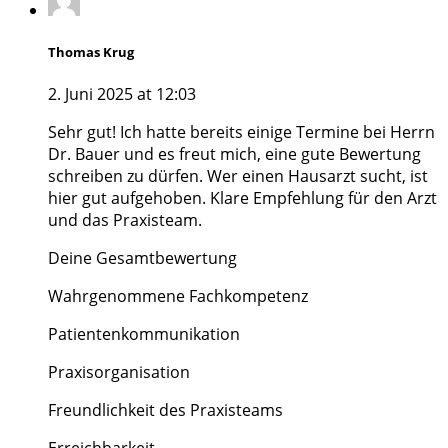
Thomas Krug
2. Juni 2025 at 12:03
Sehr gut! Ich hatte bereits einige Termine bei Herrn
Dr. Bauer und es freut mich, eine gute Bewertung
schreiben zu dürfen. Wer einen Hausarzt sucht, ist
hier gut aufgehoben. Klare Empfehlung für den Arzt
und das Praxisteam.
Deine Gesamtbewertung
Wahrgenommene Fachkompetenz
Patientenkommunikation
Praxisorganisation
Freundlichkeit des Praxisteams
Erreichbarkeit