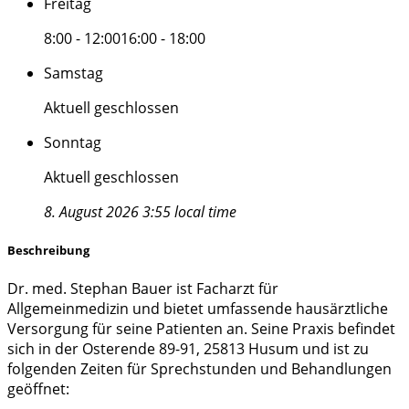
Freitag
8:00 - 12:00
16:00 - 18:00
Samstag
Aktuell geschlossen
Sonntag
Aktuell geschlossen
8. August 2026 3:55 local time
Beschreibung
Dr. med. Stephan Bauer ist Facharzt für
Allgemeinmedizin und bietet umfassende hausärztliche
Versorgung für seine Patienten an. Seine Praxis befindet
sich in der Osterende 89-91, 25813 Husum und ist zu
folgenden Zeiten für Sprechstunden und Behandlungen
geöffnet: