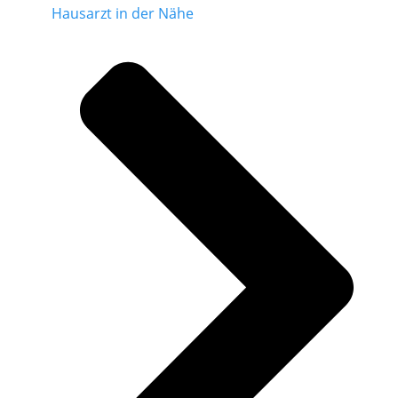
Hausarzt in der Nähe