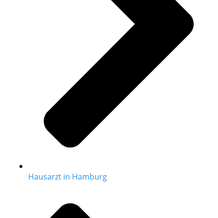
Hausarzt in Hamburg