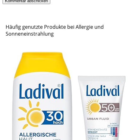
Häufig genutzte Produkte bei Allergie und
Sonneneinstrahlung