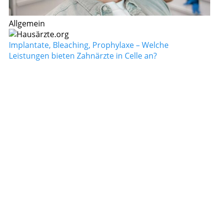
Allgemein
Implantate, Bleaching, Prophylaxe – Welche
Leistungen bieten Zahnärzte in Celle an?