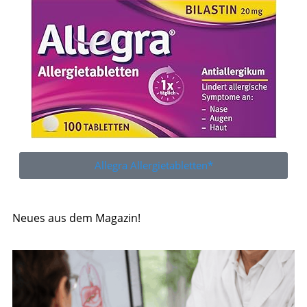
Allegra Allergietabletten*
Neues aus dem Magazin!