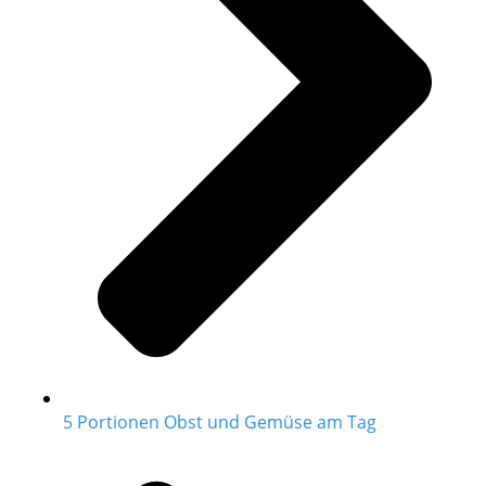
5 Portionen Obst und Gemüse am Tag