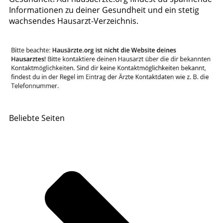
Informationen zu deiner Gesundheit und ein stetig
wachsendes Hausarzt-Verzeichnis.
Beliebte Seiten