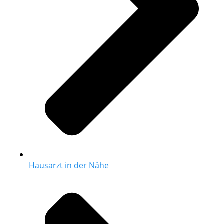
Hausarzt in der Nähe