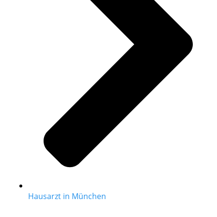
Hausarzt in München