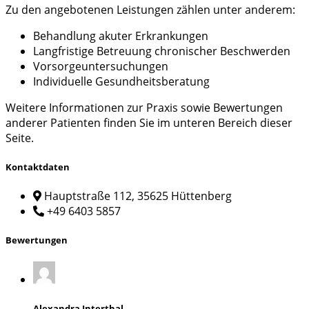
Zu den angebotenen Leistungen zählen unter anderem:
Behandlung akuter Erkrankungen
Langfristige Betreuung chronischer Beschwerden
Vorsorgeuntersuchungen
Individuelle Gesundheitsberatung
Weitere Informationen zur Praxis sowie Bewertungen
anderer Patienten finden Sie im unteren Bereich dieser
Seite.
Kontaktdaten
Hauptstraße 112, 35625 Hüttenberg
+49 6403 5857
Bewertungen
Alexandra Interthal