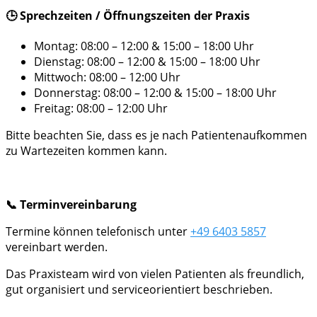
🕒 Sprechzeiten / Öffnungszeiten der Praxis
Montag: 08:00 – 12:00 & 15:00 – 18:00 Uhr
Dienstag: 08:00 – 12:00 & 15:00 – 18:00 Uhr
Mittwoch: 08:00 – 12:00 Uhr
Donnerstag: 08:00 – 12:00 & 15:00 – 18:00 Uhr
Freitag: 08:00 – 12:00 Uhr
Bitte beachten Sie, dass es je nach Patientenaufkommen
zu Wartezeiten kommen kann.
📞 Terminvereinbarung
Termine können telefonisch unter
+49 6403 5857
vereinbart werden.
Das Praxisteam wird von vielen Patienten als freundlich,
gut organisiert und serviceorientiert beschrieben.