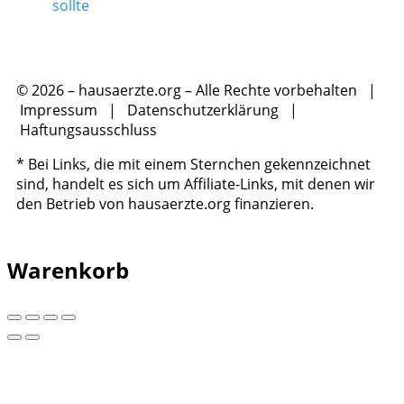
sollte
© 2026 – hausaerzte.org – Alle Rechte vorbehalten |
Impressum
|
Datenschutzerklärung
|
Haftungsausschluss
* Bei Links, die mit einem Sternchen gekennzeichnet
sind, handelt es sich um Affiliate-Links, mit denen wir
den Betrieb von hausaerzte.org finanzieren.
Warenkorb