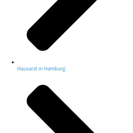
Hausarzt in Hamburg