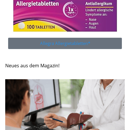
Allegra Allergietabletten*
Neues aus dem Magazin!