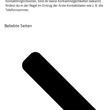
Beliebte Seiten