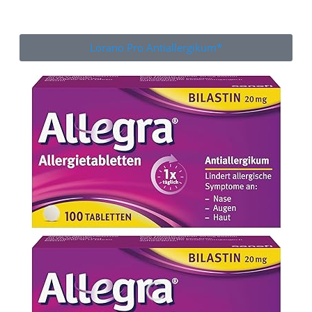
Lorano Pro Antiallergikum*