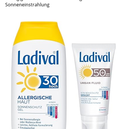
Sonneneinstrahlung