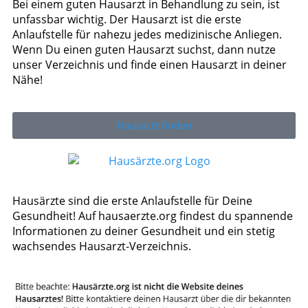
Bei einem guten Hausarzt in Behandlung zu sein, ist
unfassbar wichtig. Der Hausarzt ist die erste
Anlaufstelle für nahezu jedes medizinische Anliegen.
Wenn Du einen guten Hausarzt suchst, dann nutze
unser Verzeichnis und finde einen Hausarzt in deiner
Nähe!
Hausarzt finden
Hausärzte sind die erste Anlaufstelle für Deine
Gesundheit! Auf hausaerzte.org findest du spannende
Informationen zu deiner Gesundheit und ein stetig
wachsendes Hausarzt-Verzeichnis.