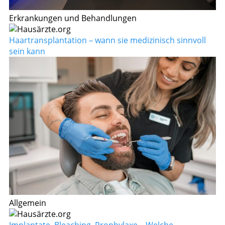
Erkrankungen und Behandlungen
Haartransplantation – wann sie medizinisch sinnvoll
sein kann
Allgemein
Implantate, Bleaching, Prophylaxe – Welche