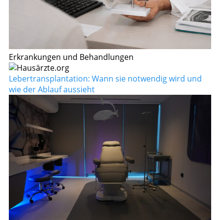
Erkrankungen und Behandlungen
Lebertransplantation: Wann sie notwendig wird und
wie der Ablauf aussieht