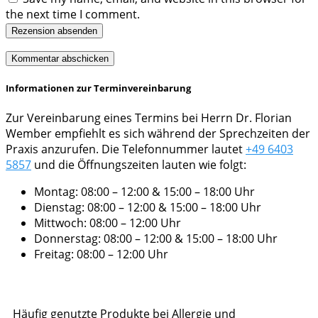
the next time I comment.
Rezension absenden
Informationen zur Terminvereinbarung
Zur Vereinbarung eines Termins bei Herrn Dr. Florian
Wember empfiehlt es sich während der Sprechzeiten der
Praxis anzurufen. Die Telefonnummer lautet
+49 6403
5857
und die Öffnungszeiten lauten wie folgt:
Montag: 08:00 – 12:00 & 15:00 – 18:00 Uhr
Dienstag: 08:00 – 12:00 & 15:00 – 18:00 Uhr
Mittwoch: 08:00 – 12:00 Uhr
Donnerstag: 08:00 – 12:00 & 15:00 – 18:00 Uhr
Freitag: 08:00 – 12:00 Uhr
Häufig genutzte Produkte bei Allergie und