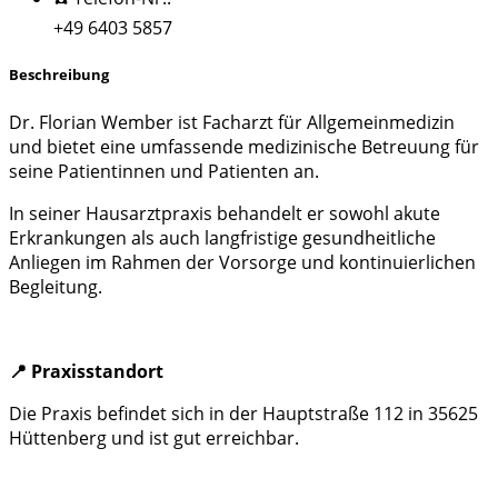
+49 6403 5857
Beschreibung
Dr. Florian Wember ist Facharzt für Allgemeinmedizin
und bietet eine umfassende medizinische Betreuung für
seine Patientinnen und Patienten an.
In seiner Hausarztpraxis behandelt er sowohl akute
Erkrankungen als auch langfristige gesundheitliche
Anliegen im Rahmen der Vorsorge und kontinuierlichen
Begleitung.
📍 Praxisstandort
Die Praxis befindet sich in der Hauptstraße 112 in 35625
Hüttenberg und ist gut erreichbar.