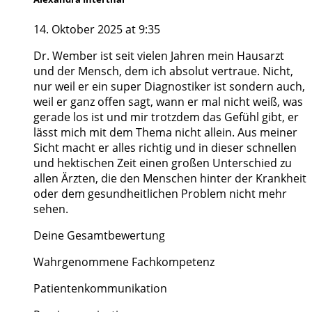
14. Oktober 2025 at 9:35
Dr. Wember ist seit vielen Jahren mein Hausarzt
und der Mensch, dem ich absolut vertraue. Nicht,
nur weil er ein super Diagnostiker ist sondern auch,
weil er ganz offen sagt, wann er mal nicht weiß, was
gerade los ist und mir trotzdem das Gefühl gibt, er
lässt mich mit dem Thema nicht allein. Aus meiner
Sicht macht er alles richtig und in dieser schnellen
und hektischen Zeit einen großen Unterschied zu
allen Ärzten, die den Menschen hinter der Krankheit
oder dem gesundheitlichen Problem nicht mehr
sehen.
Deine Gesamtbewertung
Wahrgenommene Fachkompetenz
Patientenkommunikation