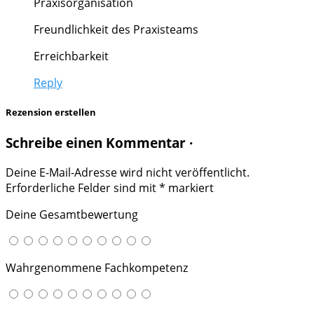
Praxisorganisation
Freundlichkeit des Praxisteams
Erreichbarkeit
Reply
Rezension erstellen
Schreibe einen Kommentar ·
Deine E-Mail-Adresse wird nicht veröffentlicht.
Erforderliche Felder sind mit
*
markiert
Deine Gesamtbewertung
Wahrgenommene Fachkompetenz