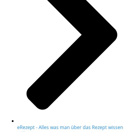
eRezept - Alles was man über das Rezept wissen