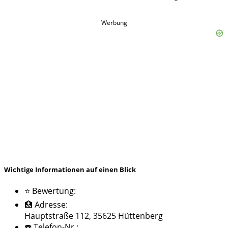
Werbung
Wichtige Informationen auf einen Blick
⭐ Bewertung:
🏥 Adresse:
Hauptstraße 112, 35625 Hüttenberg
☎️ Telefon-Nr.: