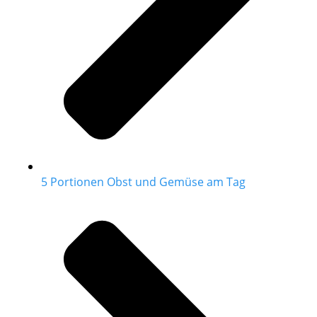
5 Portionen Obst und Gemüse am Tag