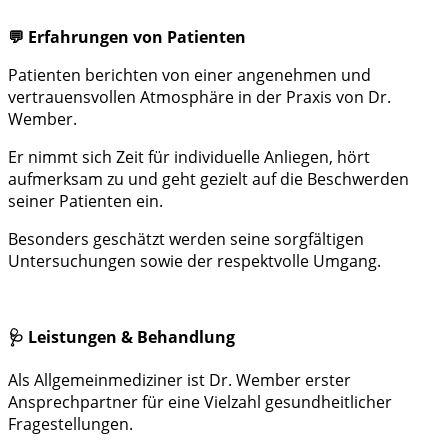
💬 Erfahrungen von Patienten
Patienten berichten von einer angenehmen und
vertrauensvollen Atmosphäre in der Praxis von Dr.
Wember.
Er nimmt sich Zeit für individuelle Anliegen, hört
aufmerksam zu und geht gezielt auf die Beschwerden
seiner Patienten ein.
Besonders geschätzt werden seine sorgfältigen
Untersuchungen sowie der respektvolle Umgang.
🩺 Leistungen & Behandlung
Als Allgemeinmediziner ist Dr. Wember erster
Ansprechpartner für eine Vielzahl gesundheitlicher
Fragestellungen.