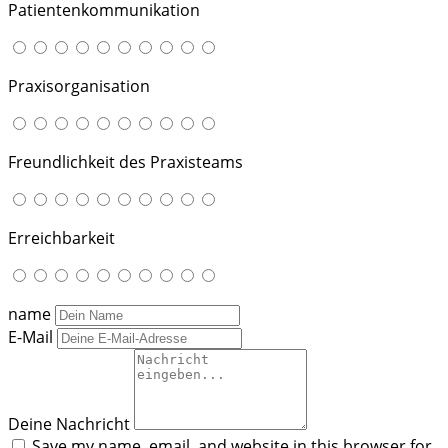
Patientenkommunikation
Praxisorganisation
Freundlichkeit des Praxisteams
Erreichbarkeit
name
E-Mail
Deine Nachricht
Save my name, email, and website in this browser for