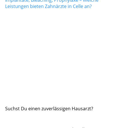
Leistungen bieten Zahnärzte in Celle an?
Suchst Du einen zuverlässigen Hausarzt?