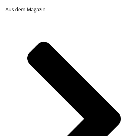
Aus dem Magazin