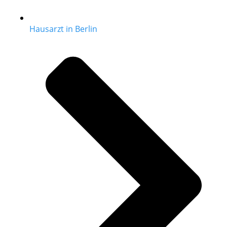
Hausarzt in Berlin