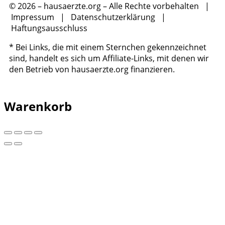
© 2026 – hausaerzte.org – Alle Rechte vorbehalten |
Impressum
|
Datenschutzerklärung
|
Haftungsausschluss
* Bei Links, die mit einem Sternchen gekennzeichnet
sind, handelt es sich um Affiliate-Links, mit denen wir
den Betrieb von hausaerzte.org finanzieren.
Warenkorb