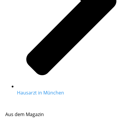
Hausarzt in München
Aus dem Magazin