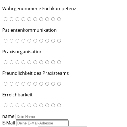
Wahrgenommene Fachkompetenz
Patientenkommunikation
Praxisorganisation
Freundlichkeit des Praxisteams
Erreichbarkeit
name
E-Mail