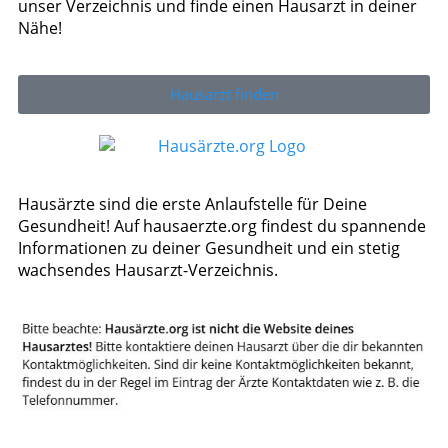
unser Verzeichnis und finde einen Hausarzt in deiner
Nähe!
Hausarzt finden
Hausärzte sind die erste Anlaufstelle für Deine
Gesundheit! Auf hausaerzte.org findest du spannende
Informationen zu deiner Gesundheit und ein stetig
wachsendes Hausarzt-Verzeichnis.