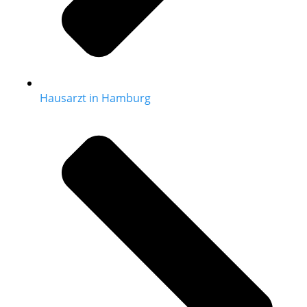
Hausarzt in Hamburg