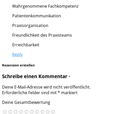
Wahrgenommene Fachkompetenz
Patientenkommunikation
Praxisorganisation
Freundlichkeit des Praxisteams
Erreichbarkeit
Reply
Rezension erstellen
Schreibe einen Kommentar ·
Deine E-Mail-Adresse wird nicht veröffentlicht.
Erforderliche Felder sind mit
*
markiert
Deine Gesamtbewertung