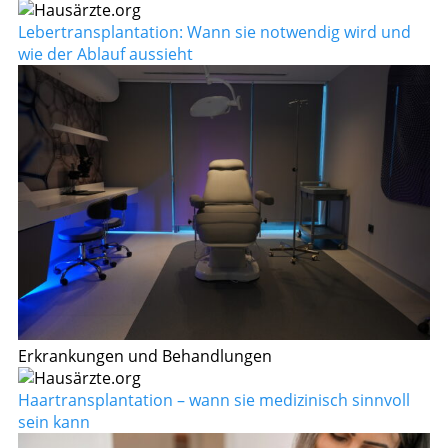
Lebertransplantation: Wann sie notwendig wird und
wie der Ablauf aussieht
Erkrankungen und Behandlungen
Haartransplantation – wann sie medizinisch sinnvoll
sein kann