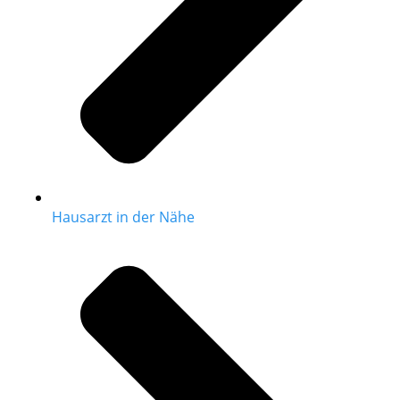
Hausarzt in der Nähe