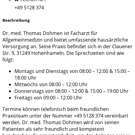
+49 5128 374
Beschreibung
Dr. med. Thomas Dohmen ist Facharzt für
Allgemeinmedizin und bietet umfassende hausärztliche
Versorgung an. Seine Praxis befindet sich in der Clauener
Str. 9, 31249 Hohenhameln. Die Sprechzeiten sind wie
folgt:
Montags und Dienstags von 08:00 – 12:00 & 15:00 –
18:00 Uhr
Mittwochs von 08:00 – 12:00 Uhr
Donnerstags von 08:00 – 12:00 & 15:00 – 19:00 Uhr
Freitags von 09:00 – 12:00 Uhr
Termine können telefonisch beim freundlichen
Praxisteam unter der Nummer +49 5128 374 vereinbart
werden. Dr. med. Thomas Dohmen wird von seinen
Patienten als sehr freundlich und kompetent