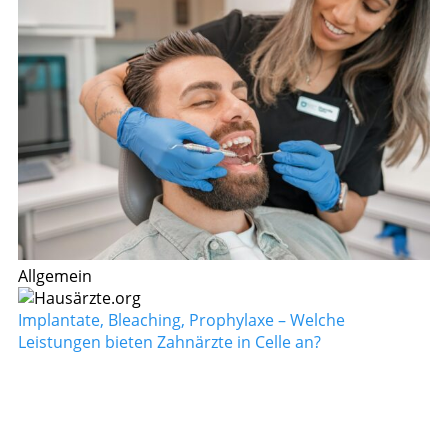
Allgemein
Implantate, Bleaching, Prophylaxe – Welche
Leistungen bieten Zahnärzte in Celle an?