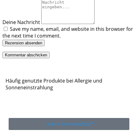
Deine Nachricht
Save my name, email, and website in this browser for
the next time I comment.
Rezension absenden
Häufig genutzte Produkte bei Allergie und
Sonneneinstrahlung
Ladival Sonnenschutz*