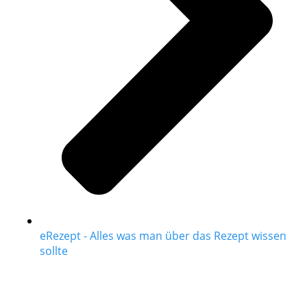
eRezept - Alles was man über das Rezept wissen
sollte