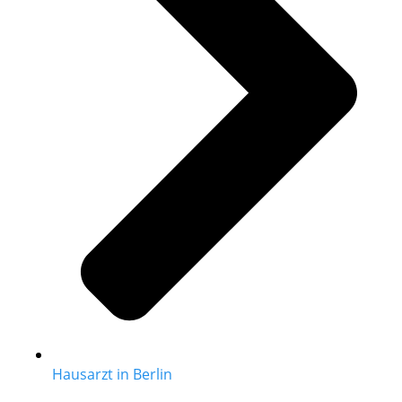
Hausarzt in Berlin