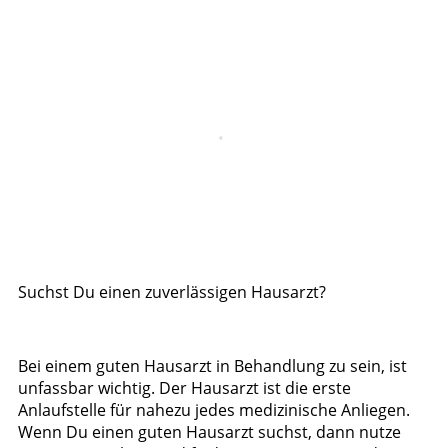
Suchst Du einen zuverlässigen Hausarzt?
Bei einem guten Hausarzt in Behandlung zu sein, ist
unfassbar wichtig. Der Hausarzt ist die erste
Anlaufstelle für nahezu jedes medizinische Anliegen.
Wenn Du einen guten Hausarzt suchst, dann nutze