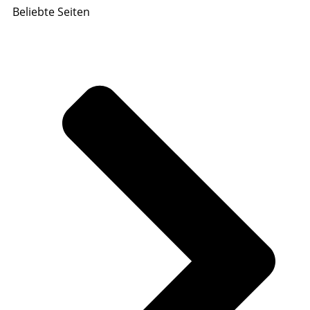
Beliebte Seiten