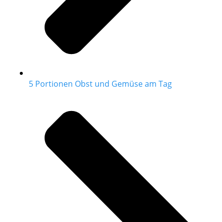
5 Portionen Obst und Gemüse am Tag