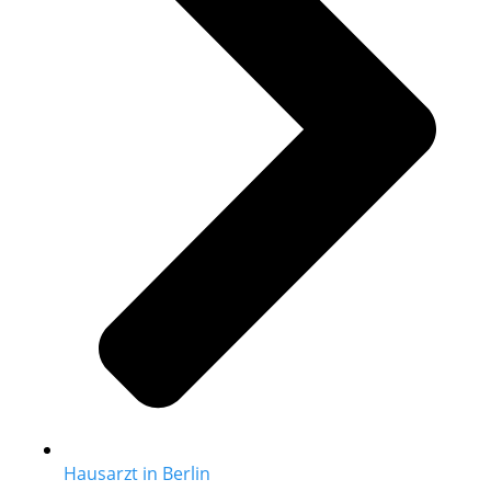
Hausarzt in Berlin