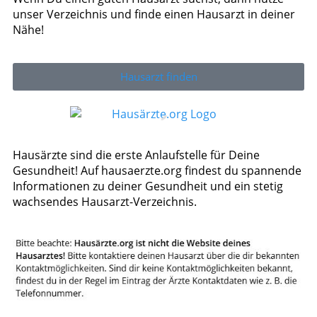
unser Verzeichnis und finde einen Hausarzt in deiner
Nähe!
Hausarzt finden
Hausärzte sind die erste Anlaufstelle für Deine
Gesundheit! Auf hausaerzte.org findest du spannende
Informationen zu deiner Gesundheit und ein stetig
wachsendes Hausarzt-Verzeichnis.