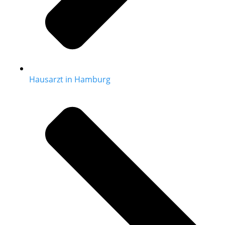
Hausarzt in Hamburg