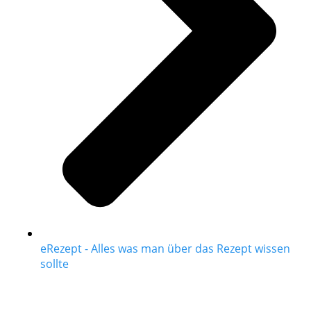
eRezept - Alles was man über das Rezept wissen
sollte