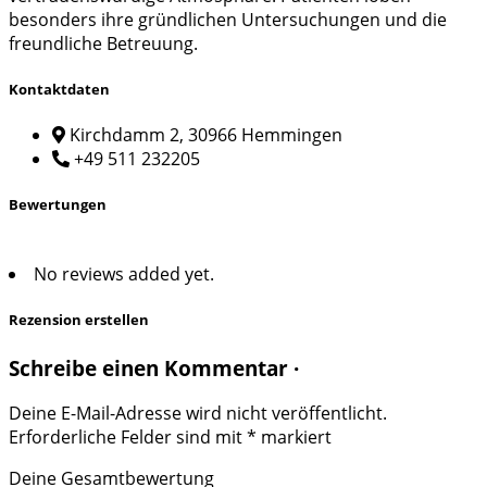
besonders ihre gründlichen Untersuchungen und die
freundliche Betreuung.
Kontaktdaten
Kirchdamm 2, 30966 Hemmingen
+49 511 232205
Bewertungen
No reviews added yet.
Rezension erstellen
Schreibe einen Kommentar ·
Deine E-Mail-Adresse wird nicht veröffentlicht.
Erforderliche Felder sind mit
*
markiert
Deine Gesamtbewertung