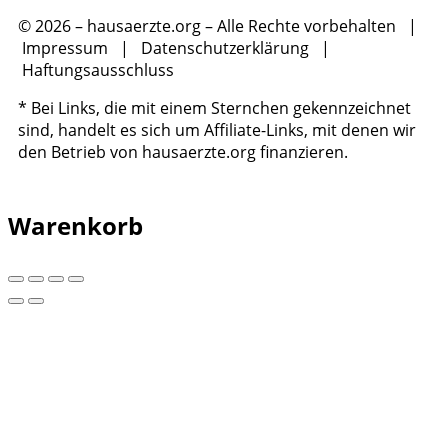
© 2026 – hausaerzte.org – Alle Rechte vorbehalten |
Impressum
|
Datenschutzerklärung
|
Haftungsausschluss
* Bei Links, die mit einem Sternchen gekennzeichnet
sind, handelt es sich um Affiliate-Links, mit denen wir
den Betrieb von hausaerzte.org finanzieren.
Warenkorb