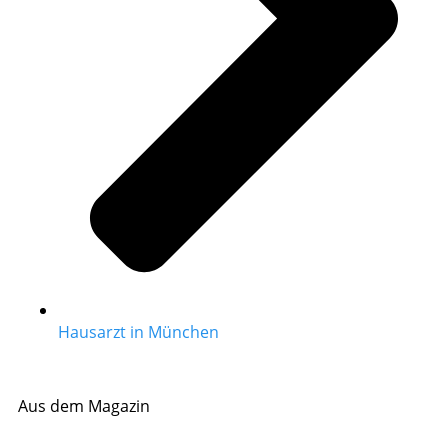
Hausarzt in München
Aus dem Magazin