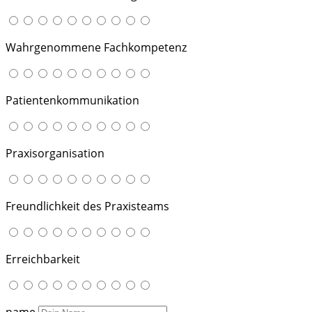
Wahrgenommene Fachkompetenz
Patientenkommunikation
Praxisorganisation
Freundlichkeit des Praxisteams
Erreichbarkeit