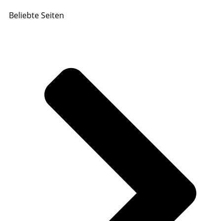
Beliebte Seiten