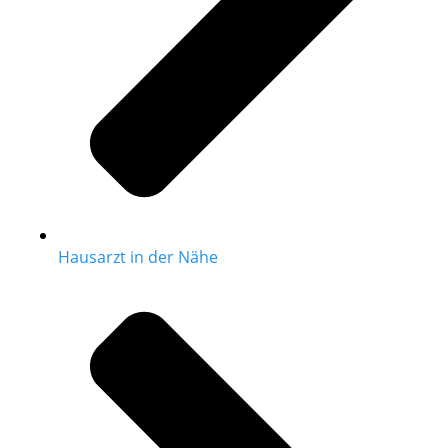
Hausarzt in der Nähe