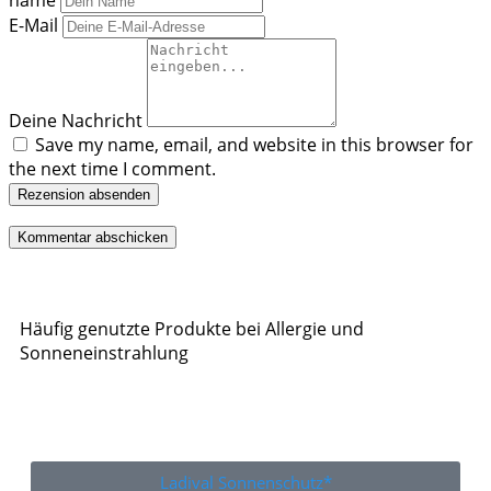
name
E-Mail
Deine Nachricht
Save my name, email, and website in this browser for
the next time I comment.
Rezension absenden
Häufig genutzte Produkte bei Allergie und
Sonneneinstrahlung
Ladival Sonnenschutz*