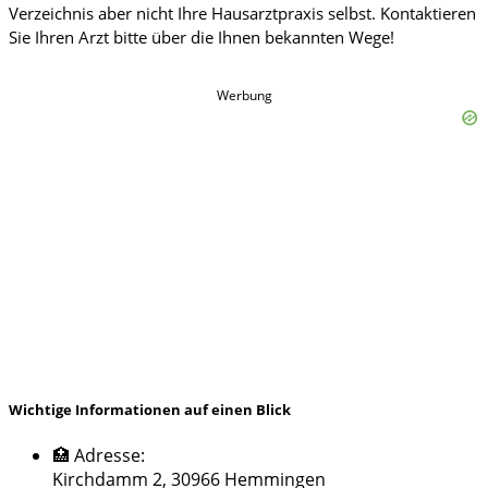
Werbung
Wichtige Informationen auf einen Blick
🏥 Adresse:
Kirchdamm 2, 30966 Hemmingen