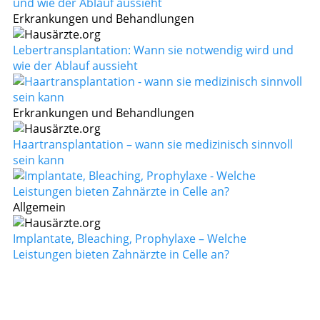
Erkrankungen und Behandlungen
Lebertransplantation: Wann sie notwendig wird und
wie der Ablauf aussieht
Erkrankungen und Behandlungen
Haartransplantation – wann sie medizinisch sinnvoll
sein kann
Allgemein
Implantate, Bleaching, Prophylaxe – Welche
Leistungen bieten Zahnärzte in Celle an?