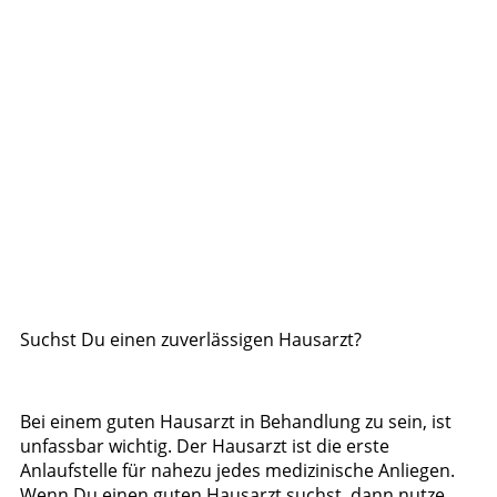
Suchst Du einen zuverlässigen Hausarzt?
Bei einem guten Hausarzt in Behandlung zu sein, ist
unfassbar wichtig. Der Hausarzt ist die erste
Anlaufstelle für nahezu jedes medizinische Anliegen.
Wenn Du einen guten Hausarzt suchst, dann nutze