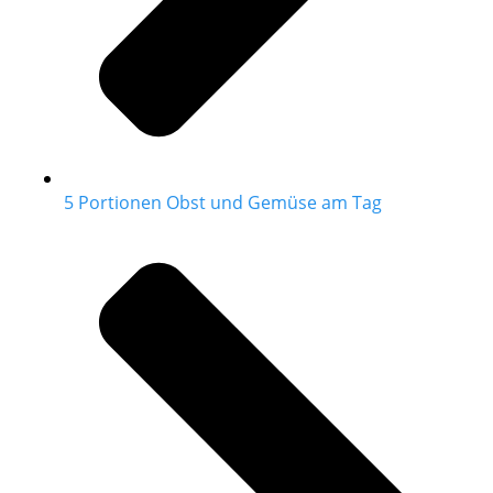
5 Portionen Obst und Gemüse am Tag