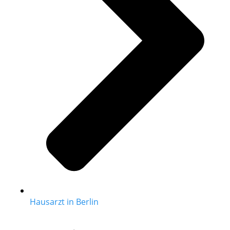
Hausarzt in Berlin