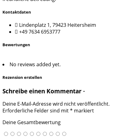
Kontaktdaten
Lindenplatz 1, 79423 Heitersheim
+49 7634 6953777
Bewertungen
No reviews added yet.
Rezension erstellen
Schreibe einen Kommentar ·
Deine E-Mail-Adresse wird nicht veröffentlicht.
Erforderliche Felder sind mit
*
markiert
Deine Gesamtbewertung