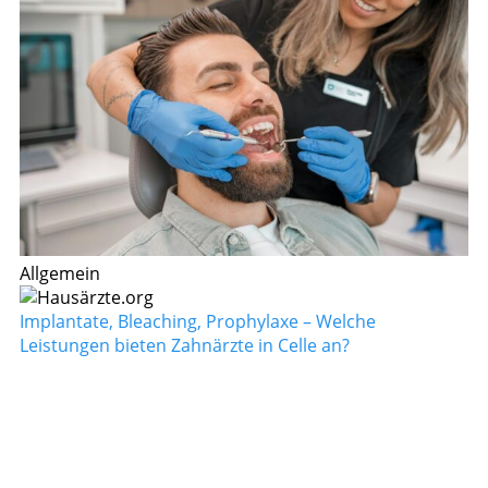
Allgemein
Implantate, Bleaching, Prophylaxe – Welche
Leistungen bieten Zahnärzte in Celle an?