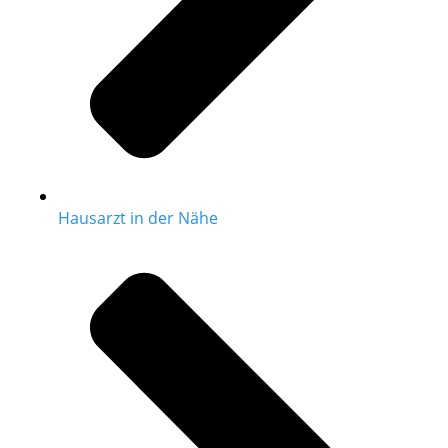
Hausarzt in der Nähe