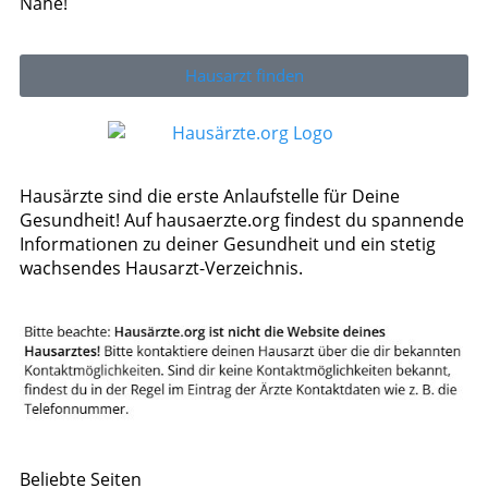
Nähe!
Hausarzt finden
Hausärzte sind die erste Anlaufstelle für Deine
Gesundheit! Auf hausaerzte.org findest du spannende
Informationen zu deiner Gesundheit und ein stetig
wachsendes Hausarzt-Verzeichnis.
Beliebte Seiten