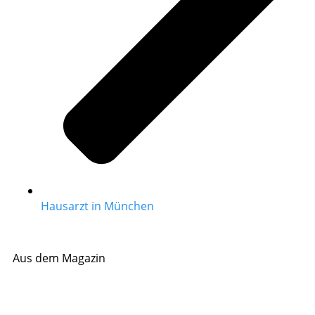
Hausarzt in München
Aus dem Magazin