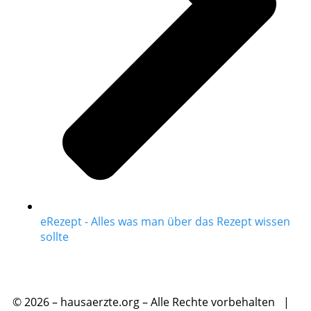
eRezept - Alles was man über das Rezept wissen
sollte
© 2026 – hausaerzte.org – Alle Rechte vorbehalten |