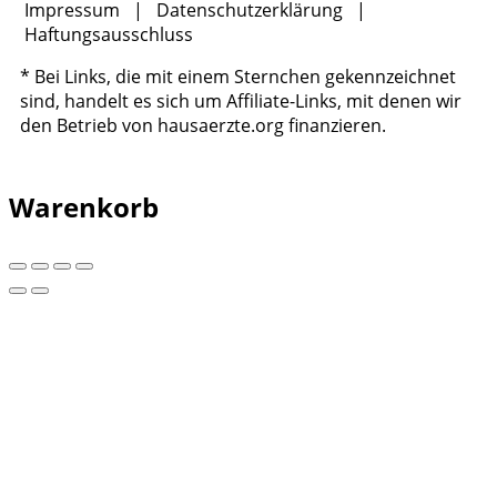
Impressum
|
Datenschutzerklärung
|
Haftungsausschluss
* Bei Links, die mit einem Sternchen gekennzeichnet
sind, handelt es sich um Affiliate-Links, mit denen wir
den Betrieb von hausaerzte.org finanzieren.
Warenkorb