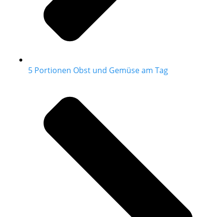
5 Portionen Obst und Gemüse am Tag