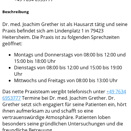
Beschreibung
Dr. med. Joachim Grether ist als Hausarzt tätig und seine
Praxis befindet sich am Lindenplatz 1 in 79423
Heitersheim. Die Praxis ist zu folgenden Sprechzeiten
geöffnet:
Montags und Donnerstags von 08:00 bis 12:00 und
15:00 bis 18:00 Uhr
Dienstags von 08:00 bis 12:00 und 15:00 bis 19:00
Uhr
Mittwochs und Freitags von 08:00 bis 13:00 Uhr
Das nette Praxisteam vergibt telefonisch unter
+49 7634
6953777
Termine bei Dr. med. Joachim Grether. Dr.
Grether setzt sich engagiert für seine Patienten ein, hört
ihnen aufmerksam zu und schafft so eine
vertrauenswürdige Atmosphäre. Patienten loben
besonders seine gründlichen Untersuchungen und die
freundliche Betreuung.