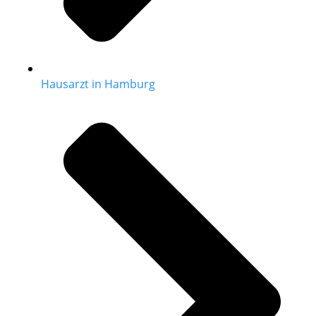
Hausarzt in Hamburg