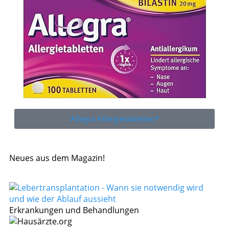
Allegra Allergietabletten*
Neues aus dem Magazin!
Erkrankungen und Behandlungen