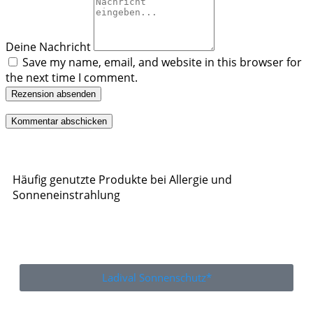
Deine Nachricht
Save my name, email, and website in this browser for
the next time I comment.
Rezension absenden
Häufig genutzte Produkte bei Allergie und
Sonneneinstrahlung
Ladival Sonnenschutz*