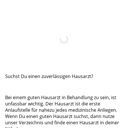
Suchst Du einen zuverlässigen Hausarzt?
Bei einem guten Hausarzt in Behandlung zu sein, ist
unfassbar wichtig. Der Hausarzt ist die erste
Anlaufstelle für nahezu jedes medizinische Anliegen.
Wenn Du einen guten Hausarzt suchst, dann nutze
unser Verzeichnis und finde einen Hausarzt in deiner