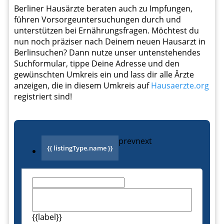
Berliner Hausärzte beraten auch zu Impfungen,
führen Vorsorgeuntersuchungen durch und
unterstützen bei Ernährungsfragen. Möchtest du
nun noch präziser nach Deinem neuen Hausarzt in
Berlinsuchen? Dann nutze unser untenstehendes
Suchformular, tippe Deine Adresse und den
gewünschten Umkreis ein und lass dir alle Ärzte
anzeigen, die in diesem Umkreis auf
Hausaerzte.org
registriert sind!
prev
next
{{ listingType.name }}
{{label}}