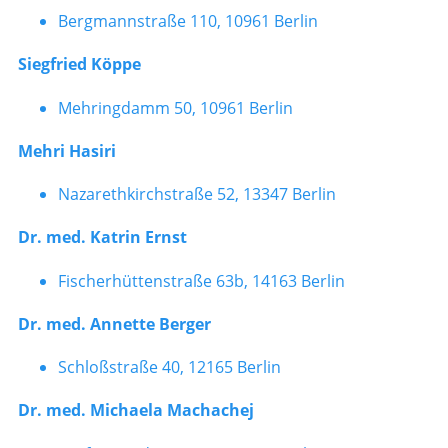
Bergmannstraße 110, 10961 Berlin
Siegfried Köppe
Mehringdamm 50, 10961 Berlin
Mehri Hasiri
Nazarethkirchstraße 52, 13347 Berlin
Dr. med. Katrin Ernst
Fischerhüttenstraße 63b, 14163 Berlin
Dr. med. Annette Berger
Schloßstraße 40, 12165 Berlin
Dr. med. Michaela Machachej