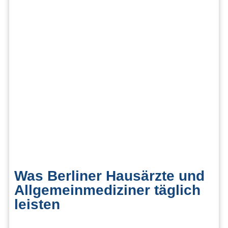
Was Berliner Hausärzte und
Allgemeinmediziner täglich
leisten