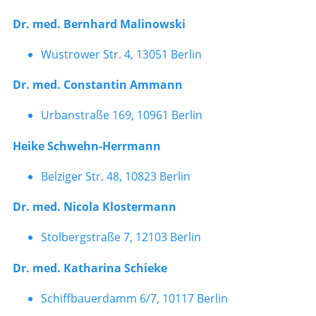
Dr. med. Bernhard Malinowski
Wustrower Str. 4, 13051 Berlin
Dr. med. Constantin Ammann
Urbanstraße 169, 10961 Berlin
Heike Schwehn-Herrmann
Belziger Str. 48, 10823 Berlin
Dr. med. Nicola Klostermann
Stolbergstraße 7, 12103 Berlin
Dr. med. Katharina Schieke
Schiffbauerdamm 6/7, 10117 Berlin