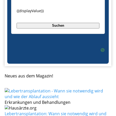
{{displayValue}}
Suchen
Neues aus dem Magazin!
Erkrankungen und Behandlungen
Lebertransplantation: Wann sie notwendig wird und