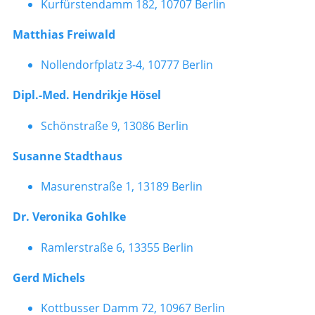
Kurfürstendamm 182, 10707 Berlin
Matthias Freiwald
Nollendorfplatz 3-4, 10777 Berlin
Dipl.-Med. Hendrikje Hösel
Schönstraße 9, 13086 Berlin
Susanne Stadthaus
Masurenstraße 1, 13189 Berlin
Dr. Veronika Gohlke
Ramlerstraße 6, 13355 Berlin
Gerd Michels
Kottbusser Damm 72, 10967 Berlin