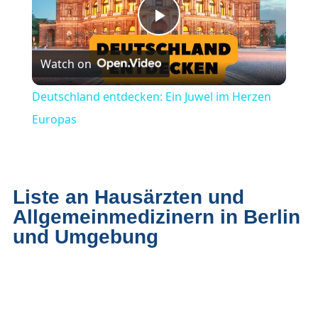
Play
Watch on
Video
Deutschland entdecken: Ein Juwel im Herzen
Europas
Liste an Hausärzten und
Allgemeinmedizinern in Berlin
und Umgebung