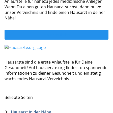
Anlaufstelle für nahezu jedes medizinische Anliegen.
Wenn Du einen guten Hausarzt suchst, dann nutze
unser Verzeichnis und finde einen Hausarzt in deiner
Nähe!
Hausarzt finden
Hausärzte sind die erste Anlaufstelle für Deine
Gesundheit! Auf hausaerzte.org findest du spannende
Informationen zu deiner Gesundheit und ein stetig
wachsendes Hausarzt-Verzeichnis.
Beliebte Seiten
Hausarzt in der Nähe