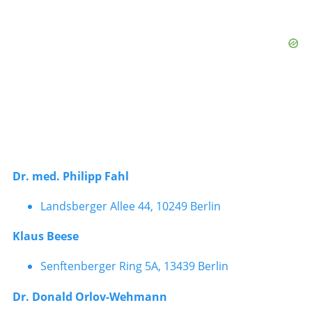
Dr. med. Philipp Fahl
Landsberger Allee 44, 10249 Berlin
Klaus Beese
Senftenberger Ring 5A, 13439 Berlin
Dr. Donald Orlov-Wehmann