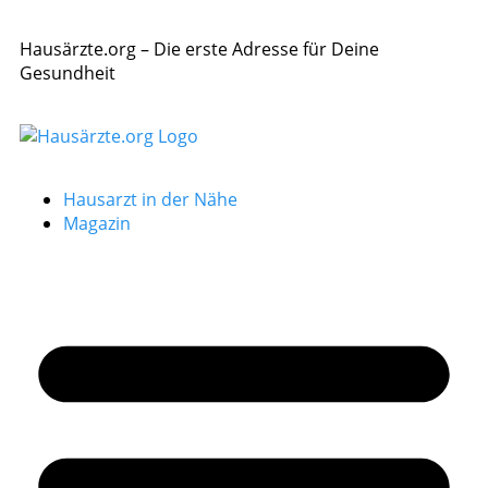
Hausärzte.org – Die erste Adresse für Deine
Gesundheit
Hausarzt in der Nähe
Magazin