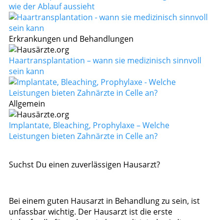
wie der Ablauf aussieht
Erkrankungen und Behandlungen
Haartransplantation – wann sie medizinisch sinnvoll
sein kann
Allgemein
Implantate, Bleaching, Prophylaxe – Welche
Leistungen bieten Zahnärzte in Celle an?
Suchst Du einen zuverlässigen Hausarzt?
Bei einem guten Hausarzt in Behandlung zu sein, ist
unfassbar wichtig. Der Hausarzt ist die erste