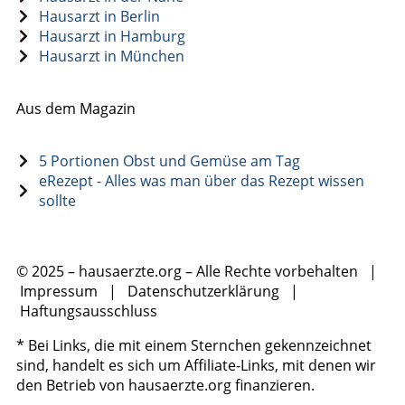
Hausarzt in Berlin
Hausarzt in Hamburg
Hausarzt in München
Aus dem Magazin
5 Portionen Obst und Gemüse am Tag
eRezept - Alles was man über das Rezept wissen
sollte
© 2025 – hausaerzte.org – Alle Rechte vorbehalten |
Impressum
|
Datenschutzerklärung
|
Haftungsausschluss
* Bei Links, die mit einem Sternchen gekennzeichnet
sind, handelt es sich um Affiliate-Links, mit denen wir
den Betrieb von hausaerzte.org finanzieren.