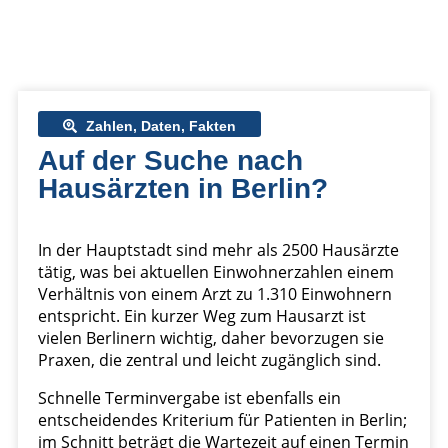
Zahlen, Daten, Fakten
Auf der Suche nach
Hausärzten in Berlin?
In der Hauptstadt sind mehr als 2500 Hausärzte
tätig, was bei aktuellen Einwohnerzahlen einem
Verhältnis von einem Arzt zu 1.310 Einwohnern
entspricht. Ein kurzer Weg zum Hausarzt ist
vielen Berlinern wichtig, daher bevorzugen sie
Praxen, die zentral und leicht zugänglich sind.
Schnelle Terminvergabe ist ebenfalls ein
entscheidendes Kriterium für Patienten in Berlin;
im Schnitt beträgt die Wartezeit auf einen Termin