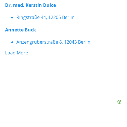
Dr. med. Kerstin Dulce
Ringstraße 44, 12205 Berlin
Annette Buck
Anzengruberstraße 8, 12043 Berlin
Load More