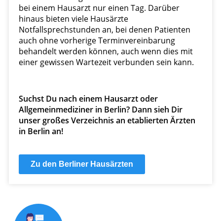
bei einem Hausarzt nur einen Tag. Darüber
hinaus bieten viele Hausärzte
Notfallsprechstunden an, bei denen Patienten
auch ohne vorherige Terminvereinbarung
behandelt werden können, auch wenn dies mit
einer gewissen Wartezeit verbunden sein kann.
Suchst Du nach einem Hausarzt oder
Allgemeinmediziner in Berlin? Dann sieh Dir
unser großes Verzeichnis an etablierten Ärzten
in Berlin an!
Zu den Berliner Hausärzten