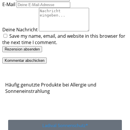
E-Mail
Deine Nachricht
Save my name, email, and website in this browser for
the next time I comment.
Rezension absenden
Häufig genutzte Produkte bei Allergie und
Sonneneinstrahlung
Ladival Sonnenschutz*