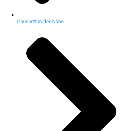
Hausarzt in der Nähe