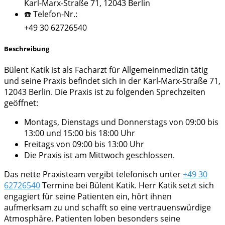
Karl-Marx-Straße 71, 12043 Berlin
☎️ Telefon-Nr.:
+49 30 62726540
Beschreibung
Bülent Katik ist als Facharzt für Allgemeinmedizin tätig
und seine Praxis befindet sich in der Karl-Marx-Straße 71,
12043 Berlin. Die Praxis ist zu folgenden Sprechzeiten
geöffnet:
Montags, Dienstags und Donnerstags von 09:00 bis
13:00 und 15:00 bis 18:00 Uhr
Freitags von 09:00 bis 13:00 Uhr
Die Praxis ist am Mittwoch geschlossen.
Das nette Praxisteam vergibt telefonisch unter
+49 30
62726540
Termine bei Bülent Katik. Herr Katik setzt sich
engagiert für seine Patienten ein, hört ihnen
aufmerksam zu und schafft so eine vertrauenswürdige
Atmosphäre. Patienten loben besonders seine