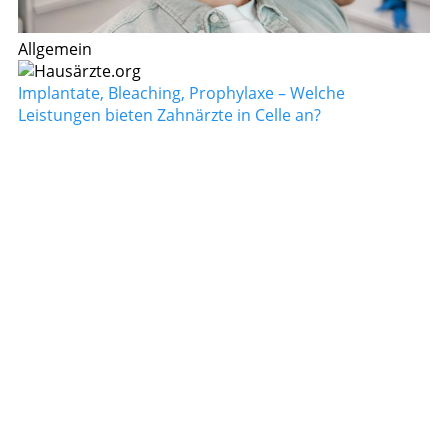
Allgemein
Implantate, Bleaching, Prophylaxe – Welche
Leistungen bieten Zahnärzte in Celle an?