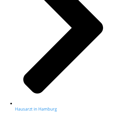
Hausarzt in Hamburg