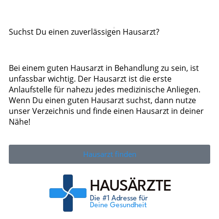
Suchst Du einen zuverlässigen Hausarzt?
Bei einem guten Hausarzt in Behandlung zu sein, ist
unfassbar wichtig. Der Hausarzt ist die erste
Anlaufstelle für nahezu jedes medizinische Anliegen.
Wenn Du einen guten Hausarzt suchst, dann nutze
unser Verzeichnis und finde einen Hausarzt in deiner
Nähe!
Hausarzt finden