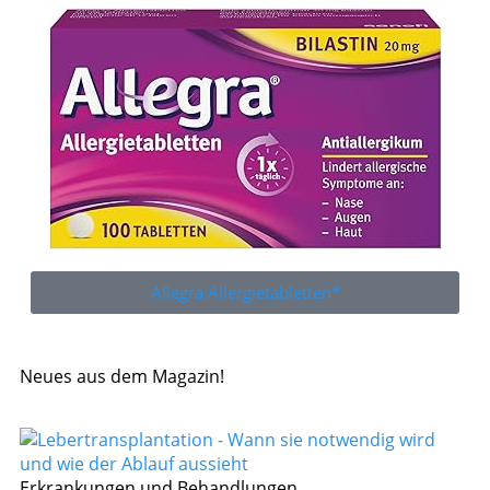
Allegra Allergietabletten*
Neues aus dem Magazin!
Erkrankungen und Behandlungen