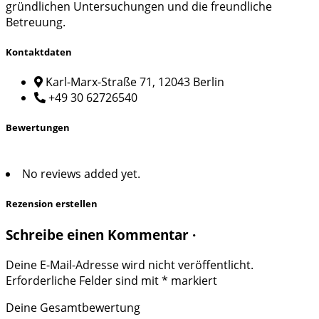
gründlichen Untersuchungen und die freundliche
Betreuung.
Kontaktdaten
Karl-Marx-Straße 71, 12043 Berlin
+49 30 62726540
Bewertungen
No reviews added yet.
Rezension erstellen
Schreibe einen Kommentar ·
Deine E-Mail-Adresse wird nicht veröffentlicht.
Erforderliche Felder sind mit
*
markiert
Deine Gesamtbewertung