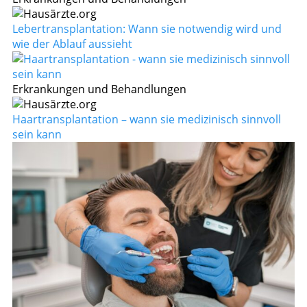
Lebertransplantation: Wann sie notwendig wird und
wie der Ablauf aussieht
Erkrankungen und Behandlungen
Haartransplantation – wann sie medizinisch sinnvoll
sein kann