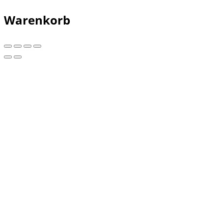
Warenkorb