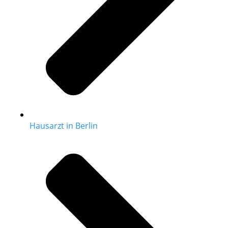
Hausarzt in Berlin