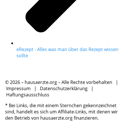
eRezept - Alles was man über das Rezept wissen
sollte
© 2026 – hausaerzte.org – Alle Rechte vorbehalten |
Impressum
|
Datenschutzerklärung
|
Haftungsausschluss
* Bei Links, die mit einem Sternchen gekennzeichnet
sind, handelt es sich um Affiliate-Links, mit denen wir
den Betrieb von hausaerzte.org finanzieren.