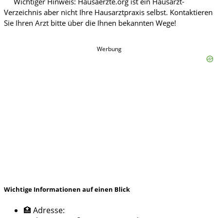
Werbung
Wichtige Informationen auf einen Blick
🏥 Adresse: