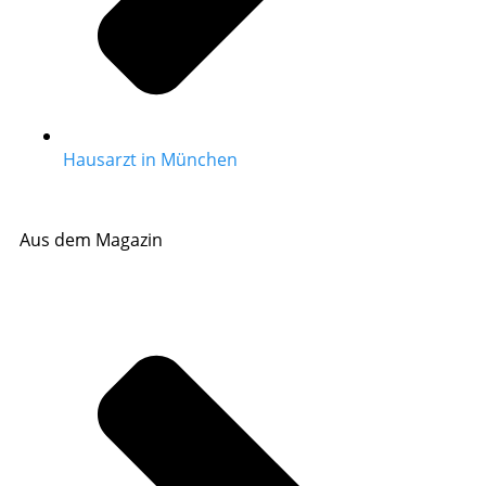
Hausarzt in München
Aus dem Magazin