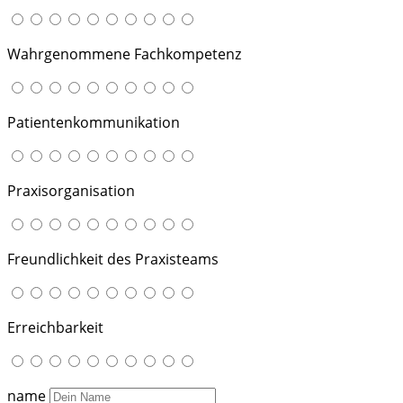
Wahrgenommene Fachkompetenz
Patientenkommunikation
Praxisorganisation
Freundlichkeit des Praxisteams
Erreichbarkeit
name