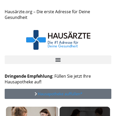
Hausärzte.org – Die erste Adresse für Deine
Gesundheit
Dringende Empfehlung
: Füllen Sie jetzt Ihre
Hausapotheke auf!
Hausapotheke auffüllen*
×