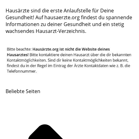
Hausärzte sind die erste Anlaufstelle für Deine
Gesundheit! Auf hausaerzte.org findest du spannende
Informationen zu deiner Gesundheit und ein stetig
wachsendes Hausarzt-Verzeichnis.
Beliebte Seiten