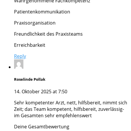
Wahrgenommene Fachkompetenz
Patientenkommunikation
Praxisorganisation
Freundlichkeit des Praxisteams
Erreichbarkeit
Reply
Roselinde Pollak
14. Oktober 2025 at 7:50
Sehr kompetenter Arzt, nett, hilfsbereit, nimmt sich
Zeit; das Team kompetent, hilfsbereit, zuverlässig-
im Gesamten sehr empfehlenswert
Deine Gesamtbewertung