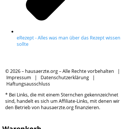
eRezept - Alles was man über das Rezept wissen
sollte
© 2026 – hausaerzte.org – Alle Rechte vorbehalten |
Impressum
|
Datenschutzerklärung
|
Haftungsausschluss
* Bei Links, die mit einem Sternchen gekennzeichnet
sind, handelt es sich um Affiliate-Links, mit denen wir
den Betrieb von hausaerzte.org finanzieren.
Warenkorb