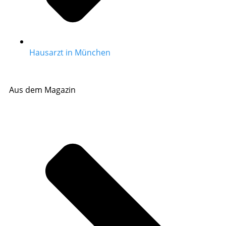
Hausarzt in München
Aus dem Magazin