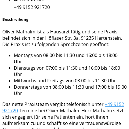
+49 9152 921720
Beschreibung
Oliver Mathalm ist als Hausarzt tätig und seine Praxis
befindet sich in der Höflaser Str. 3a, 91235 Hartenstein.
Die Praxis ist zu folgenden Sprechzeiten geöffnet:
Montags von 08:00 bis 11:30 und 16:00 bis 18:00
Uhr
Dienstags von 07:00 bis 11:30 und 16:00 bis 18:00
Uhr
Mittwochs und Freitags von 08:00 bis 11:30 Uhr
Donnerstags von 08:00 bis 11:30 und 17:00 bis 19:00
Uhr
Das nette Praxisteam vergibt telefonisch unter
+49 9152
921720
Termine bei Oliver Mathalm. Herr Mathalm setzt
sich engagiert für seine Patienten ein, hört ihnen
aufmerksam zu und schafft so eine vertrauenswürdige