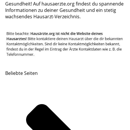
Gesundheit! Auf hausaerzte.org findest du spannende
Informationen zu deiner Gesundheit und ein stetig
wachsendes Hausarzt-Verzeichnis.
Beliebte Seiten