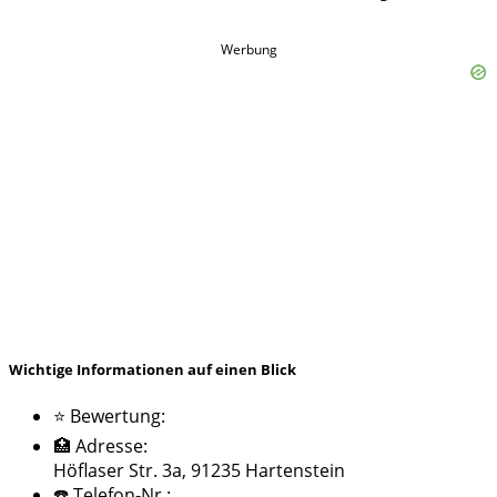
Werbung
Wichtige Informationen auf einen Blick
⭐ Bewertung:
🏥 Adresse:
Höflaser Str. 3a, 91235 Hartenstein
☎️ Telefon-Nr.: