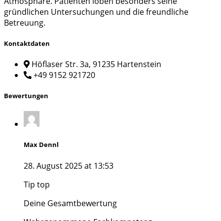
Atmosphäre. Patienten loben besonders seine
gründlichen Untersuchungen und die freundliche
Betreuung.
Kontaktdaten
Höflaser Str. 3a, 91235 Hartenstein
+49 9152 921720
Bewertungen
Max Dennl
28. August 2025 at 13:53
Tip top
Deine Gesamtbewertung