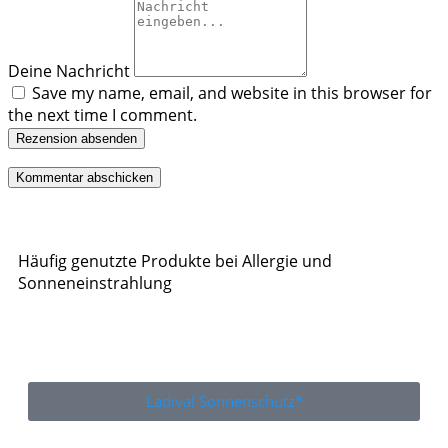
Deine Nachricht
Save my name, email, and website in this browser for
the next time I comment.
Rezension absenden
Häufig genutzte Produkte bei Allergie und
Sonneneinstrahlung
Ladival Sonnenschutz*