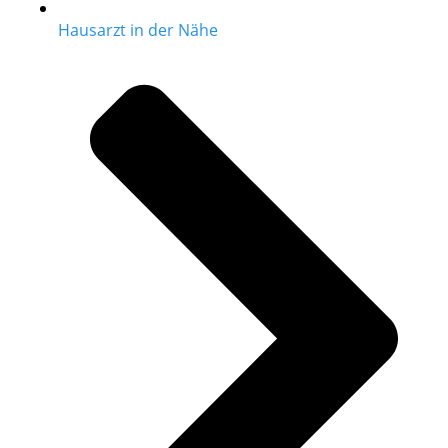
Hausarzt in der Nähe