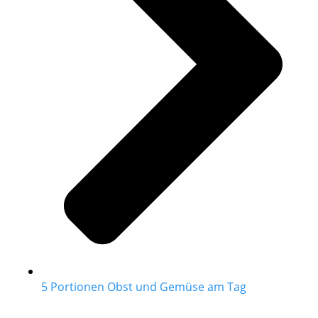
5 Portionen Obst und Gemüse am Tag