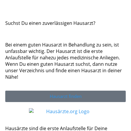
Suchst Du einen zuverlässigen Hausarzt?
Bei einem guten Hausarzt in Behandlung zu sein, ist
unfassbar wichtig. Der Hausarzt ist die erste
Anlaufstelle für nahezu jedes medizinische Anliegen.
Wenn Du einen guten Hausarzt suchst, dann nutze
unser Verzeichnis und finde einen Hausarzt in deiner
Nähe!
Hausarzt finden
Hausärzte sind die erste Anlaufstelle für Deine