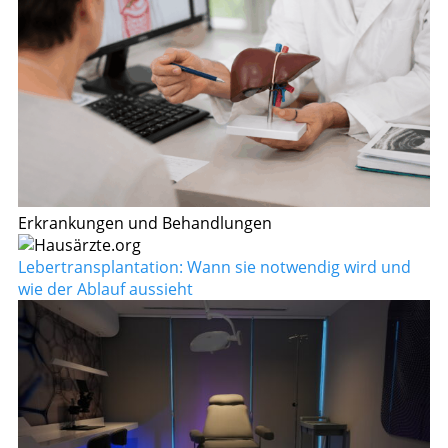
Erkrankungen und Behandlungen
Lebertransplantation: Wann sie notwendig wird und
wie der Ablauf aussieht