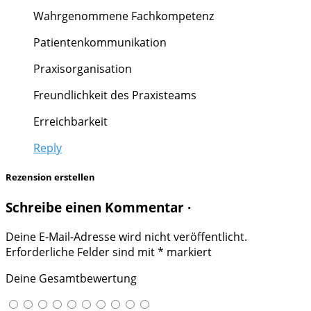
Wahrgenommene Fachkompetenz
Patientenkommunikation
Praxisorganisation
Freundlichkeit des Praxisteams
Erreichbarkeit
Reply
Rezension erstellen
Schreibe einen Kommentar ·
Deine E-Mail-Adresse wird nicht veröffentlicht.
Erforderliche Felder sind mit
*
markiert
Deine Gesamtbewertung