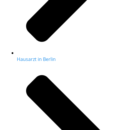
Hausarzt in Berlin