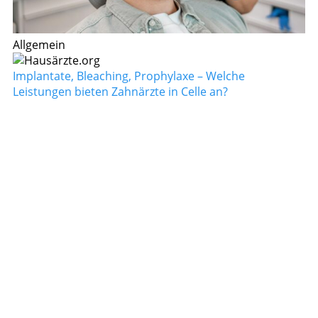
Allgemein
Implantate, Bleaching, Prophylaxe – Welche
Leistungen bieten Zahnärzte in Celle an?