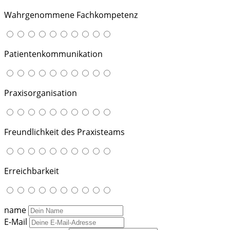
Wahrgenommene Fachkompetenz
Patientenkommunikation
Praxisorganisation
Freundlichkeit des Praxisteams
Erreichbarkeit
name
E-Mail