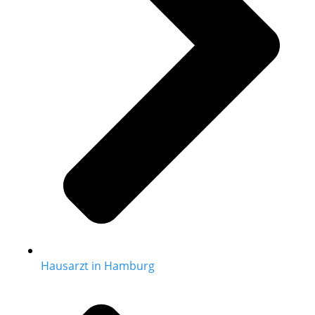
Hausarzt in Hamburg