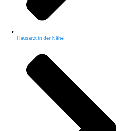
Hausarzt in der Nähe