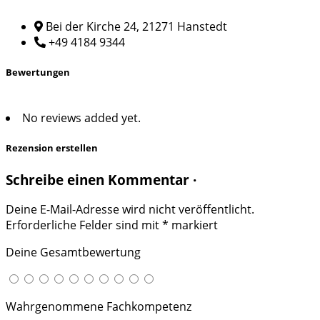
Bei der Kirche 24, 21271 Hanstedt
+49 4184 9344
Bewertungen
No reviews added yet.
Rezension erstellen
Schreibe einen Kommentar ·
Deine E-Mail-Adresse wird nicht veröffentlicht.
Erforderliche Felder sind mit
*
markiert
Deine Gesamtbewertung
Wahrgenommene Fachkompetenz