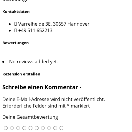
Kontaktdaten
Varrelheide 3E, 30657 Hannover
+49 511 652213
Bewertungen
No reviews added yet.
Rezension erstellen
Schreibe einen Kommentar ·
Deine E-Mail-Adresse wird nicht veröffentlicht.
Erforderliche Felder sind mit
*
markiert
Deine Gesamtbewertung