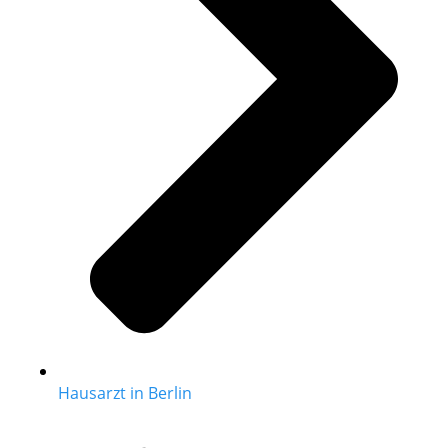
Hausarzt in Berlin