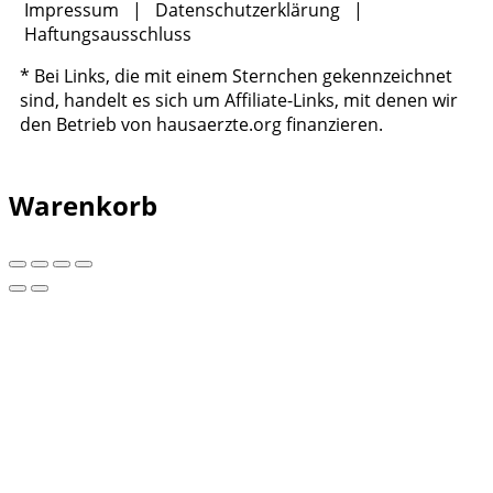
Impressum
|
Datenschutzerklärung
|
Haftungsausschluss
* Bei Links, die mit einem Sternchen gekennzeichnet
sind, handelt es sich um Affiliate-Links, mit denen wir
den Betrieb von hausaerzte.org finanzieren.
Warenkorb