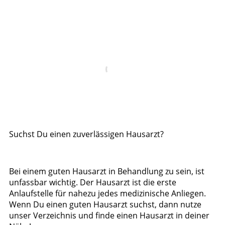
Suchst Du einen zuverlässigen Hausarzt?
Bei einem guten Hausarzt in Behandlung zu sein, ist
unfassbar wichtig. Der Hausarzt ist die erste
Anlaufstelle für nahezu jedes medizinische Anliegen.
Wenn Du einen guten Hausarzt suchst, dann nutze
unser Verzeichnis und finde einen Hausarzt in deiner