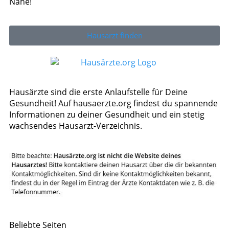
Nähe!
Hausarzt finden
Hausärzte sind die erste Anlaufstelle für Deine
Gesundheit! Auf hausaerzte.org findest du spannende
Informationen zu deiner Gesundheit und ein stetig
wachsendes Hausarzt-Verzeichnis.
Beliebte Seiten