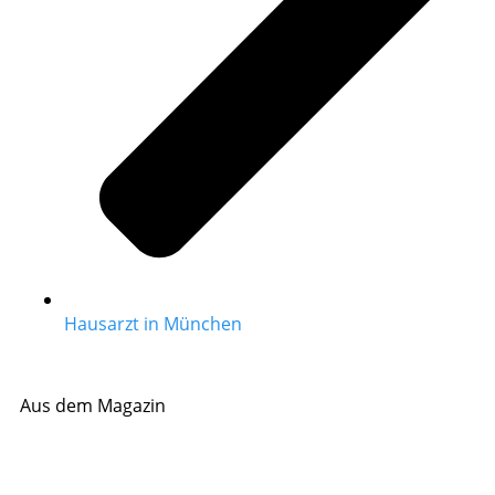
Hausarzt in München
Aus dem Magazin