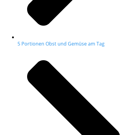
5 Portionen Obst und Gemüse am Tag