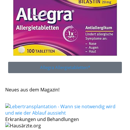
Allegra Allergietabletten*
Neues aus dem Magazin!
Erkrankungen und Behandlungen