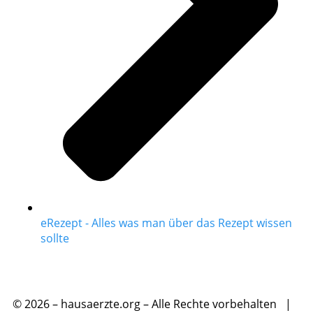
eRezept - Alles was man über das Rezept wissen
sollte
© 2026 – hausaerzte.org – Alle Rechte vorbehalten |