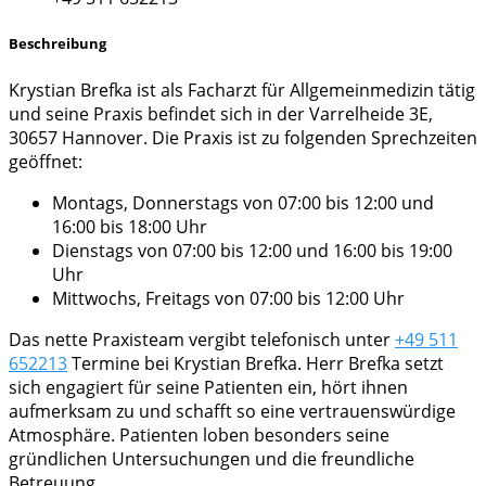
Beschreibung
Krystian Brefka ist als Facharzt für Allgemeinmedizin tätig
und seine Praxis befindet sich in der Varrelheide 3E,
30657 Hannover. Die Praxis ist zu folgenden Sprechzeiten
geöffnet:
Montags, Donnerstags von 07:00 bis 12:00 und
16:00 bis 18:00 Uhr
Dienstags von 07:00 bis 12:00 und 16:00 bis 19:00
Uhr
Mittwochs, Freitags von 07:00 bis 12:00 Uhr
Das nette Praxisteam vergibt telefonisch unter
+49 511
652213
Termine bei Krystian Brefka. Herr Brefka setzt
sich engagiert für seine Patienten ein, hört ihnen
aufmerksam zu und schafft so eine vertrauenswürdige
Atmosphäre. Patienten loben besonders seine
gründlichen Untersuchungen und die freundliche
Betreuung.