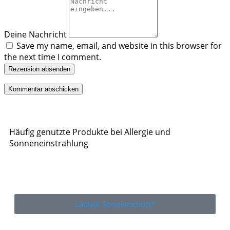
Deine Nachricht
Save my name, email, and website in this browser for
the next time I comment.
Rezension absenden
Häufig genutzte Produkte bei Allergie und
Sonneneinstrahlung
Ladival Sonnenschutz*