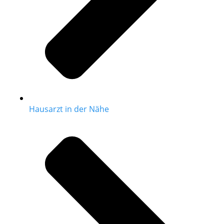
Hausarzt in der Nähe