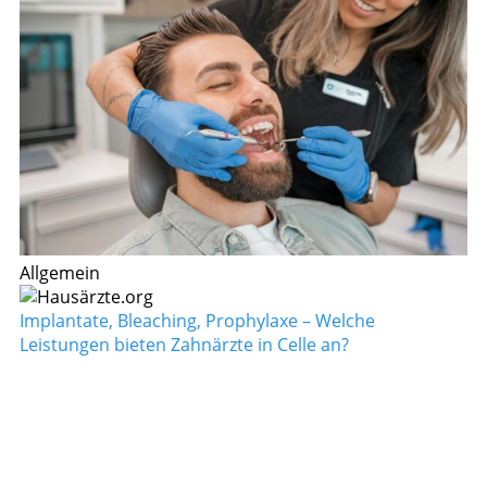
Allgemein
Implantate, Bleaching, Prophylaxe – Welche
Leistungen bieten Zahnärzte in Celle an?