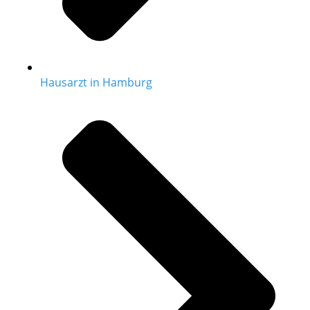
Hausarzt in Hamburg