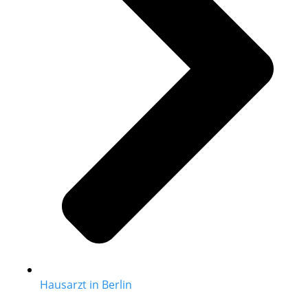
Hausarzt in Berlin