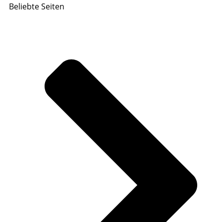
Beliebte Seiten