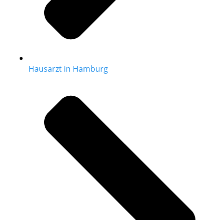
Hausarzt in Hamburg