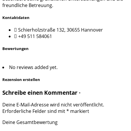
freundliche Betreuung.
Kontaktdaten
Schierholzstraße 132, 30655 Hannover
+49 511 584061
Bewertungen
No reviews added yet.
Rezension erstellen
Schreibe einen Kommentar ·
Deine E-Mail-Adresse wird nicht veröffentlicht.
Erforderliche Felder sind mit
*
markiert
Deine Gesamtbewertung