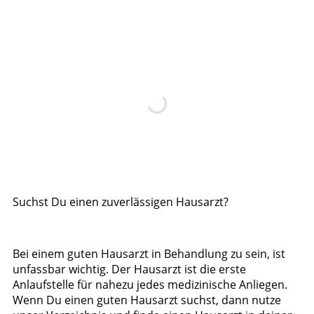
Suchst Du einen zuverlässigen Hausarzt?
Bei einem guten Hausarzt in Behandlung zu sein, ist
unfassbar wichtig. Der Hausarzt ist die erste
Anlaufstelle für nahezu jedes medizinische Anliegen.
Wenn Du einen guten Hausarzt suchst, dann nutze