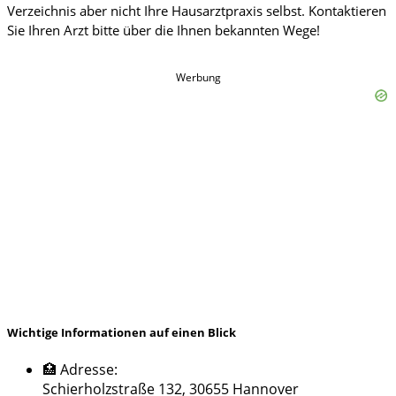
Werbung
Wichtige Informationen auf einen Blick
🏥 Adresse:
Schierholzstraße 132, 30655 Hannover