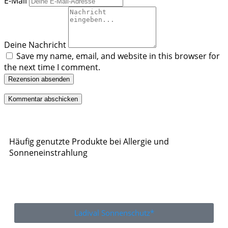
E-Mail
Deine Nachricht
Save my name, email, and website in this browser for
the next time I comment.
Rezension absenden
Häufig genutzte Produkte bei Allergie und
Sonneneinstrahlung
Ladival Sonnenschutz*