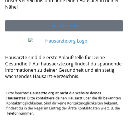
unser Verzeichnis und finde einen Hausarzt in deiner
Nähe!
Hausarzt finden
Hausärzte sind die erste Anlaufstelle für Deine
Gesundheit! Auf hausaerzte.org findest du spannende
Informationen zu deiner Gesundheit und ein stetig
wachsendes Hausarzt-Verzeichnis.