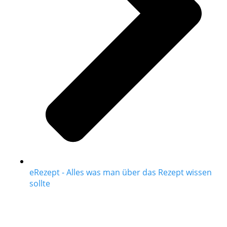
eRezept - Alles was man über das Rezept wissen
sollte