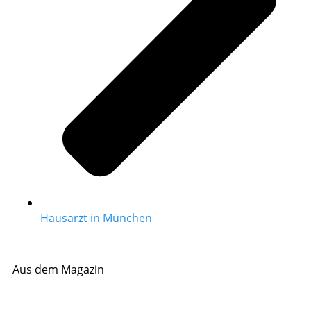
Hausarzt in München
Aus dem Magazin