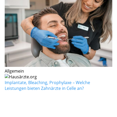
Allgemein
Implantate, Bleaching, Prophylaxe – Welche
Leistungen bieten Zahnärzte in Celle an?