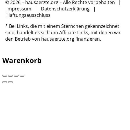
© 2026 – hausaerzte.org – Alle Rechte vorbehalten |
Impressum
|
Datenschutzerklärung
|
Haftungsausschluss
* Bei Links, die mit einem Sternchen gekennzeichnet
sind, handelt es sich um Affiliate-Links, mit denen wir
den Betrieb von hausaerzte.org finanzieren.
Warenkorb