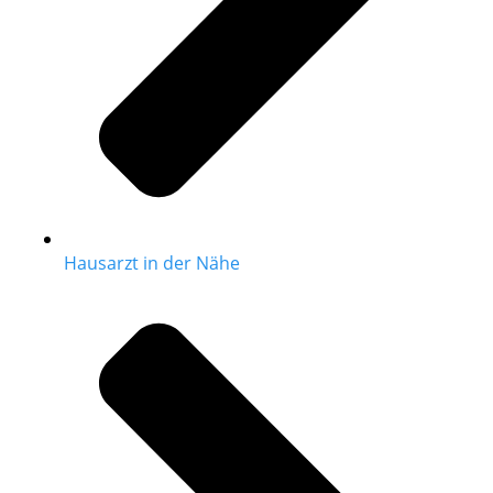
Hausarzt in der Nähe