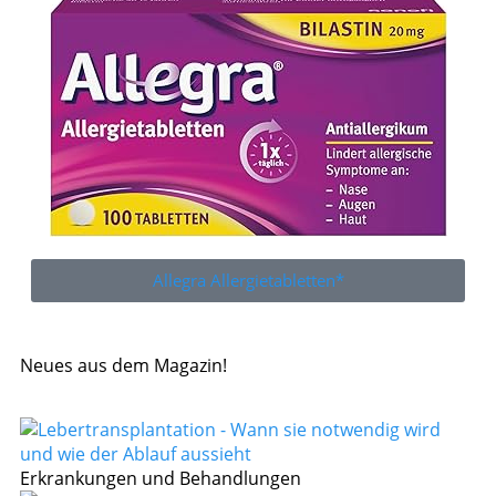
Allegra Allergietabletten*
Neues aus dem Magazin!
Erkrankungen und Behandlungen