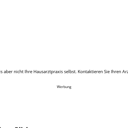
Werbung