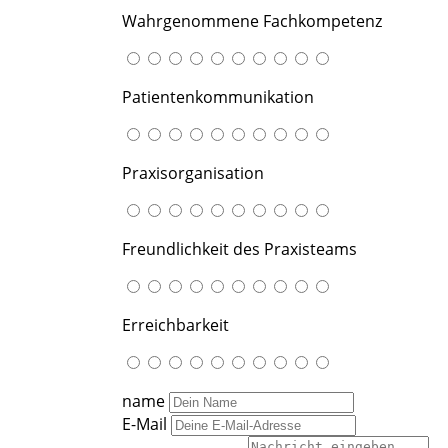
Wahrgenommene Fachkompetenz
Patientenkommunikation
Praxisorganisation
Freundlichkeit des Praxisteams
Erreichbarkeit
name
E-Mail