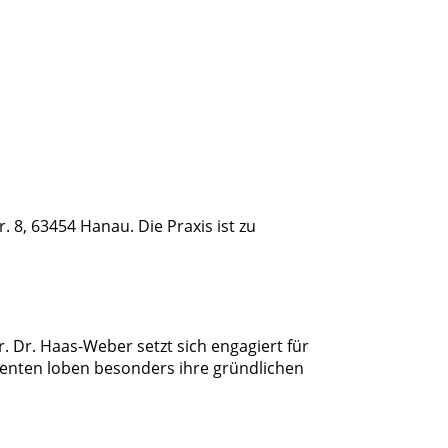
. 8, 63454 Hanau. Die Praxis ist zu
 Dr. Haas-Weber setzt sich engagiert für
ienten loben besonders ihre gründlichen