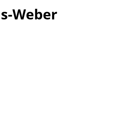
as-Weber