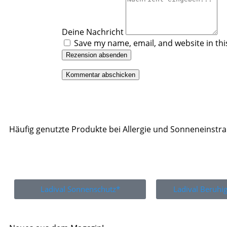
Deine Nachricht
Save my name, email, and website in thi
Rezension absenden
Häufig genutzte Produkte bei Allergie und Sonneneinstr
Ladival Sonnenschutz*
Ladival Beruh