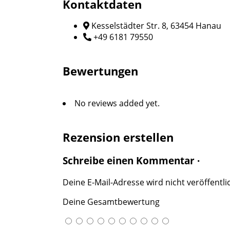
Kontaktdaten
Kesselstädter Str. 8, 63454 Hanau
+49 6181 79550
Bewertungen
No reviews added yet.
Rezension erstellen
Schreibe einen Kommentar ·
Deine E-Mail-Adresse wird nicht veröffentlic
Deine Gesamtbewertung