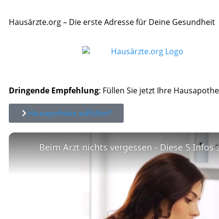
Hausärzte.org – Die erste Adresse für Deine Gesundheit
Dringende Empfehlung
: Füllen Sie jetzt Ihre Hausapothe
Hausapotheke auffüllen*
Beim Arzt nichts vergessen - Diese 5 Infos