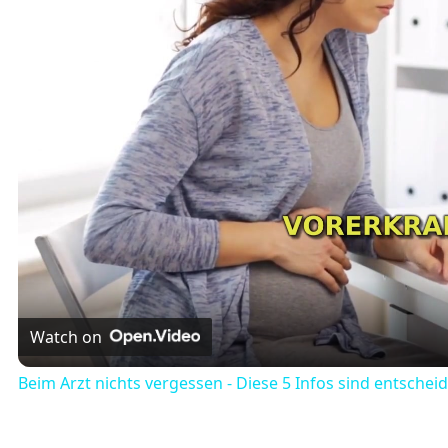
Watch on
Beim Arzt nichts vergessen - Diese 5 Infos sind entschei