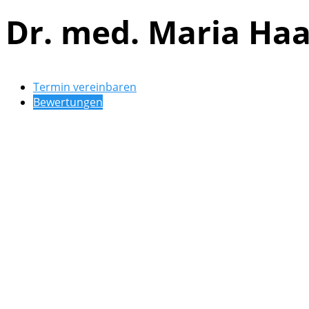
Dr. med. Maria Ha
Termin vereinbaren
Bewertungen