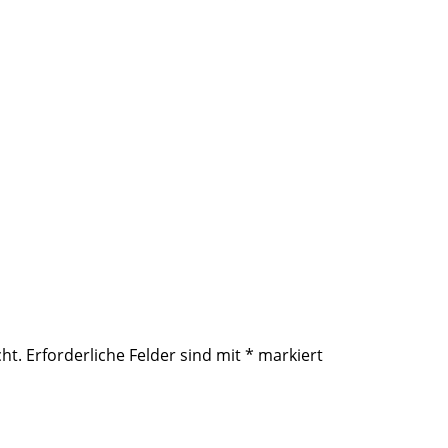
ht.
Erforderliche Felder sind mit
*
markiert