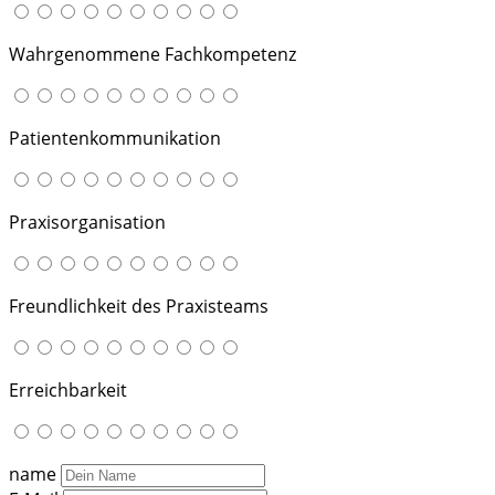
Wahrgenommene Fachkompetenz
Patientenkommunikation
Praxisorganisation
Freundlichkeit des Praxisteams
Erreichbarkeit
name