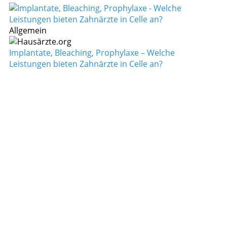
Allgemein
Implantate, Bleaching, Prophylaxe – Welche
Leistungen bieten Zahnärzte in Celle an?