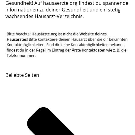
Gesundheit! Auf hausaerzte.org findest du spannende
Informationen zu deiner Gesundheit und ein stetig
wachsendes Hausarzt-Verzeichnis.
Beliebte Seiten