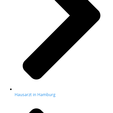
Hausarzt in Hamburg