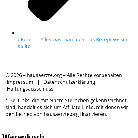
eRezept - Alles was man über das Rezept wissen
sollte
© 2026 – hausaerzte.org – Alle Rechte vorbehalten |
Impressum
|
Datenschutzerklärung
|
Haftungsausschluss
* Bei Links, die mit einem Sternchen gekennzeichnet
sind, handelt es sich um Affiliate-Links, mit denen wir
den Betrieb von hausaerzte.org finanzieren.
Warenkorb