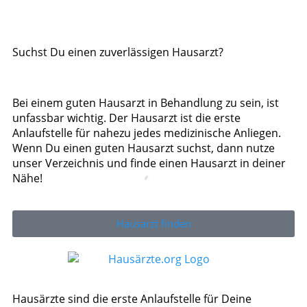
Suchst Du einen zuverlässigen Hausarzt?
Bei einem guten Hausarzt in Behandlung zu sein, ist
unfassbar wichtig. Der Hausarzt ist die erste
Anlaufstelle für nahezu jedes medizinische Anliegen.
Wenn Du einen guten Hausarzt suchst, dann nutze
unser Verzeichnis und finde einen Hausarzt in deiner
Nähe!
Hausarzt finden
Hausärzte sind die erste Anlaufstelle für Deine