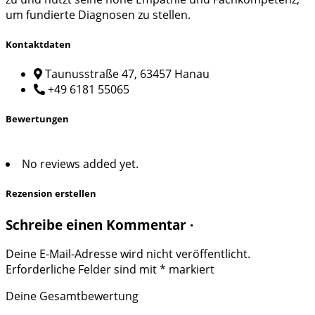
um fundierte Diagnosen zu stellen.
Kontaktdaten
Taunusstraße 47, 63457 Hanau
+49 6181 55065
Bewertungen
No reviews added yet.
Rezension erstellen
Schreibe einen Kommentar ·
Deine E-Mail-Adresse wird nicht veröffentlicht.
Erforderliche Felder sind mit
*
markiert
Deine Gesamtbewertung