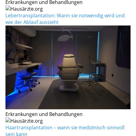
Erkrankungen und Behandlungen
Lebertransplantation: Wann sie notwendig wird und
wie der Ablauf aussieht
Erkrankungen und Behandlungen
Haartransplantation – wann sie medizinisch sinnvoll
sein kann