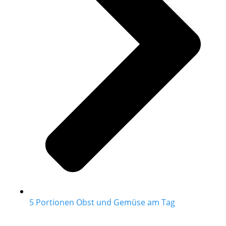
5 Portionen Obst und Gemüse am Tag