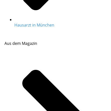
Hausarzt in München
Aus dem Magazin