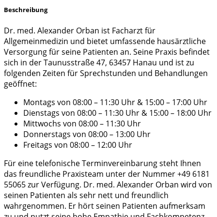
Beschreibung
Dr. med. Alexander Orban ist Facharzt für
Allgemeinmedizin und bietet umfassende hausärztliche
Versorgung für seine Patienten an. Seine Praxis befindet
sich in der Taunusstraße 47, 63457 Hanau und ist zu
folgenden Zeiten für Sprechstunden und Behandlungen
geöffnet:
Montags von 08:00 – 11:30 Uhr & 15:00 – 17:00 Uhr
Dienstags von 08:00 – 11:30 Uhr & 15:00 – 18:00 Uhr
Mittwochs von 08:00 – 11:30 Uhr
Donnerstags von 08:00 – 13:00 Uhr
Freitags von 08:00 – 12:00 Uhr
Für eine telefonische Terminvereinbarung steht Ihnen
das freundliche Praxisteam unter der Nummer +49 6181
55065 zur Verfügung. Dr. med. Alexander Orban wird von
seinen Patienten als sehr nett und freundlich
wahrgenommen. Er hört seinen Patienten aufmerksam
zu und nutzt seine hohe Empathie und Fachkompetenz,