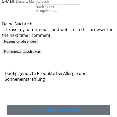
E-Mail
Deine Nachricht
Save my name, email, and website in this browser for
the next time I comment.
Rezension absenden
Häufig genutzte Produkte bei Allergie und
Sonneneinstrahlung
Ladival Sonnenschutz*