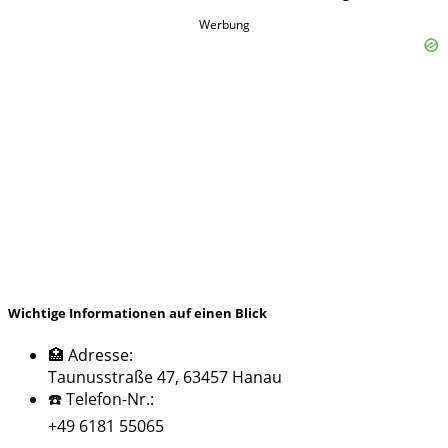
Werbung
Wichtige Informationen auf einen Blick
🏥 Adresse:
Taunusstraße 47, 63457 Hanau
☎️ Telefon-Nr.:
+49 6181 55065