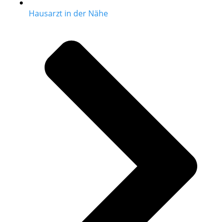
Hausarzt in der Nähe