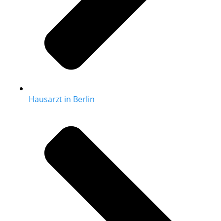
Hausarzt in Berlin