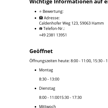
Wichtige Informationen auf e
⭐ Bewertung:
🏥 Adresse:
Caldenhofer Weg 123, 59063 Hamm
☎️ Telefon-Nr.:
+49 2381 13951
Geöffnet
Öffnungszeiten heute:
8:00 - 11:00, 15:30 - 
Montag
8:30 - 13:00
Dienstag
8:00 - 11:00
15:30 - 17:30
Mittwoch