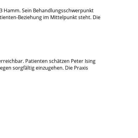
59063 Hamm. Sein Behandlungsschwerpunkt
atienten-Beziehung im Mittelpunkt steht. Die
rreichbar. Patienten schätzen Peter Ising
egen sorgfältig einzugehen. Die Praxis