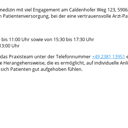
meinmedizin mit viel Engagement am Caldenhofer Weg 123, 
en Patientenversorgung, bei der eine vertrauensvolle Arzt-P
bis 11:00 Uhr sowie von 15:30 bis 17:30 Uhr
13:00 Uhr
t das Praxisteam unter der Telefonnummer
+49 2381 13951
e
Herangehensweise, die es ermöglicht, auf individuelle Anli
sich Patienten gut aufgehoben fühlen.