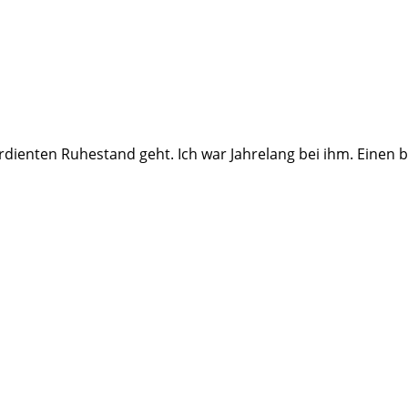
dienten Ruhestand geht. Ich war Jahrelang bei ihm. Einen b