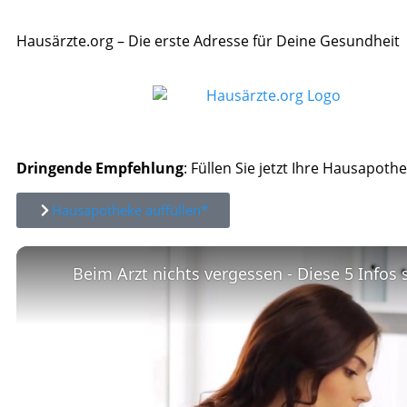
Hausärzte.org – Die erste Adresse für Deine Gesundheit
Dringende Empfehlung
: Füllen Sie jetzt Ihre Hausapothe
Hausapotheke auffüllen*
Beim Arzt nichts vergessen - Diese 5 Infos