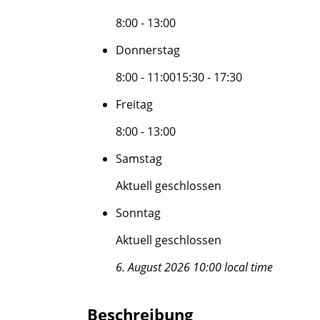
8:00 - 13:00
Donnerstag
8:00 - 11:00
15:30 - 17:30
Freitag
8:00 - 13:00
Samstag
Aktuell geschlossen
Sonntag
Aktuell geschlossen
6. August 2026 10:00 local time
Beschreibung