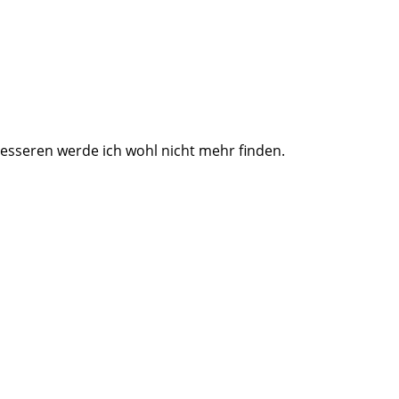
esseren werde ich wohl nicht mehr finden.