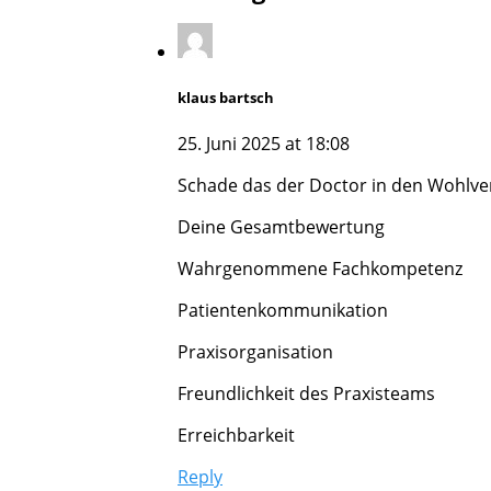
klaus bartsch
25. Juni 2025 at 18:08
Schade das der Doctor in den Wohlver
Deine Gesamtbewertung
Wahrgenommene Fachkompetenz
Patientenkommunikation
Praxisorganisation
Freundlichkeit des Praxisteams
Erreichbarkeit
Reply