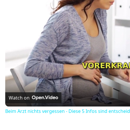
Watch on
Beim Arzt nichts vergessen - Diese 5 Infos sind entschei