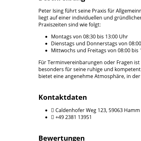
Peter Ising führt seine Praxis für Allge
liegt auf einer individuellen und gründlich
Praxiszeiten sind wie folgt:
Montags von 08:30 bis 13:00 Uhr
Dienstags und Donnerstags von 08:00 
Mittwochs und Freitags von 08:00 bis 
Für Terminvereinbarungen oder Fragen is
besonders für seine ruhige und kompetente 
bietet eine angenehme Atmosphäre, in der 
Kontaktdaten
Caldenhofer Weg 123, 59063 Hamm
+49 2381 13951
Bewertungen