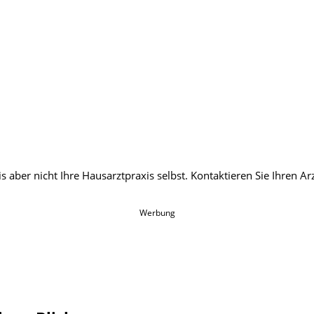
Werbung