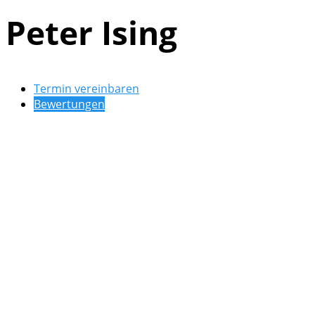
Peter Ising
Termin vereinbaren
Bewertungen