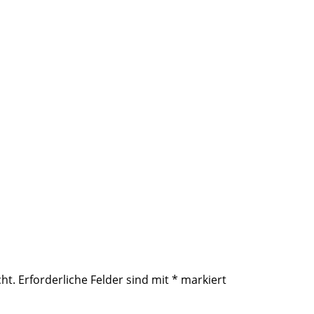
ht.
Erforderliche Felder sind mit
*
markiert