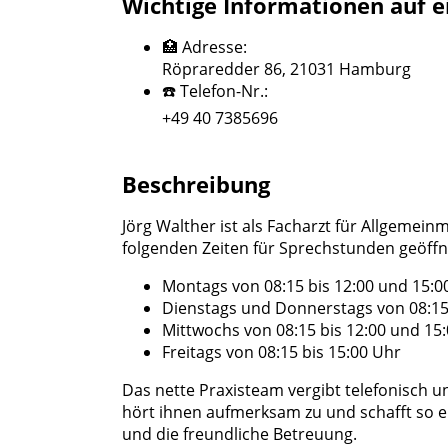
Wichtige Informationen auf e
🏥 Adresse:
Röpraredder 86, 21031 Hamburg
☎️ Telefon-Nr.:
+49 40 7385696
Beschreibung
Jörg Walther ist als Facharzt für Allgemein
folgenden Zeiten für Sprechstunden geöffn
Montags von 08:15 bis 12:00 und 15:00
Dienstags und Donnerstags von 08:15
Mittwochs von 08:15 bis 12:00 und 15:
Freitags von 08:15 bis 15:00 Uhr
Das nette Praxisteam vergibt telefonisch u
hört ihnen aufmerksam zu und schafft so 
und die freundliche Betreuung.