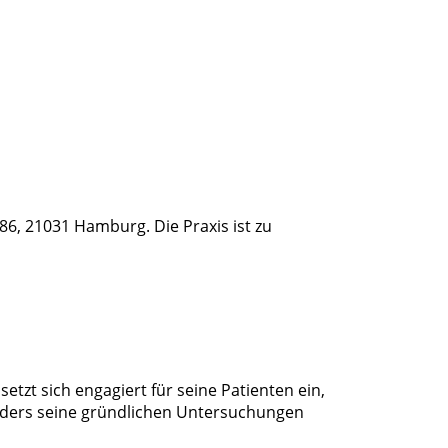
 86, 21031 Hamburg. Die Praxis ist zu
etzt sich engagiert für seine Patienten ein,
nders seine gründlichen Untersuchungen