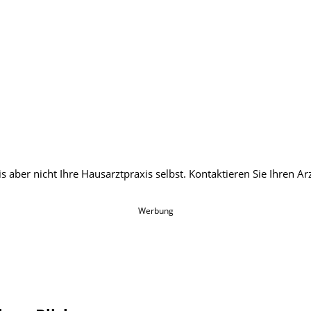
Werbung