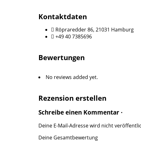
Kontaktdaten
Röpraredder 86, 21031 Hamburg
+49 40 7385696
Bewertungen
No reviews added yet.
Rezension erstellen
Schreibe einen Kommentar ·
Deine E-Mail-Adresse wird nicht veröffentlic
Deine Gesamtbewertung