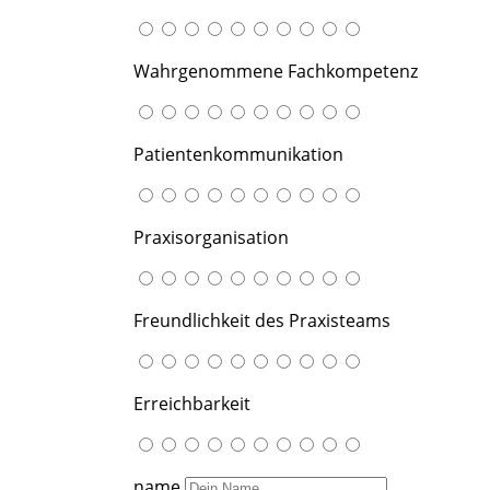
Wahrgenommene Fachkompetenz
Patientenkommunikation
Praxisorganisation
Freundlichkeit des Praxisteams
Erreichbarkeit
name