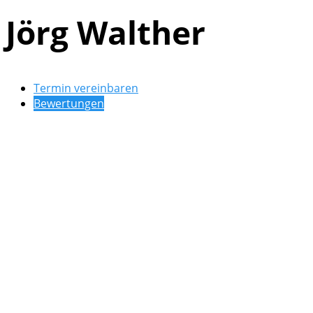
Jörg Walther
Termin vereinbaren
Bewertungen