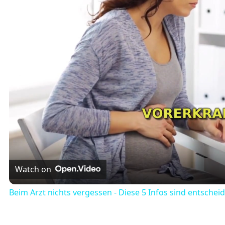
Watch on
Beim Arzt nichts vergessen - Diese 5 Infos sind entschei