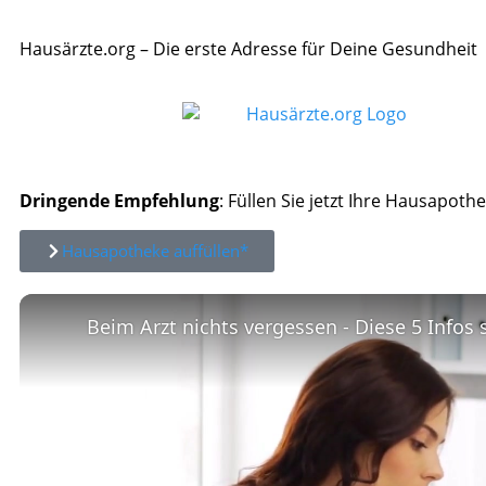
Hausärzte.org – Die erste Adresse für Deine Gesundheit
Dringende Empfehlung
: Füllen Sie jetzt Ihre Hausapothe
Hausapotheke auffüllen*
Beim Arzt nichts vergessen - Diese 5 Infos