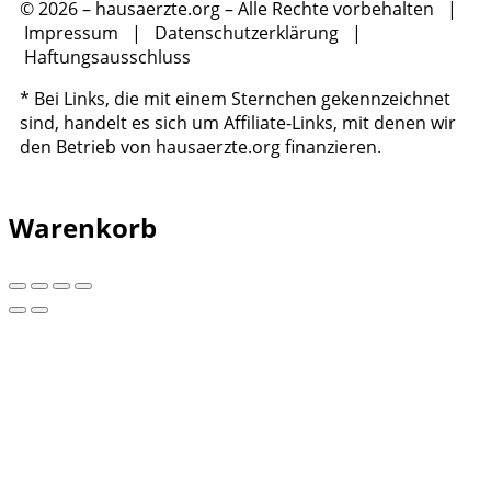
© 2026 – hausaerzte.org – Alle Rechte vorbehalten |
Impressum
|
Datenschutzerklärung
|
Haftungsausschluss
* Bei Links, die mit einem Sternchen gekennzeichnet
sind, handelt es sich um Affiliate-Links, mit denen wir
den Betrieb von hausaerzte.org finanzieren.
Warenkorb