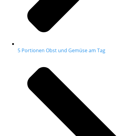
5 Portionen Obst und Gemüse am Tag