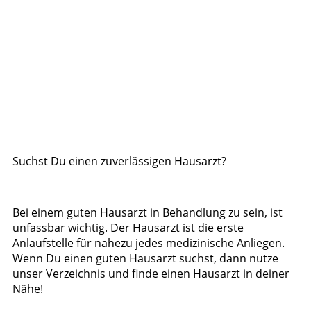
Suchst Du einen zuverlässigen Hausarzt?
Bei einem guten Hausarzt in Behandlung zu sein, ist
unfassbar wichtig. Der Hausarzt ist die erste
Anlaufstelle für nahezu jedes medizinische Anliegen.
Wenn Du einen guten Hausarzt suchst, dann nutze
unser Verzeichnis und finde einen Hausarzt in deiner
Nähe!