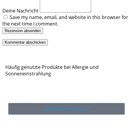
Deine Nachricht
Save my name, email, and website in this browser for
the next time I comment.
Rezension absenden
Häufig genutzte Produkte bei Allergie und
Sonneneinstrahlung
Ladival Sonnenschutz*