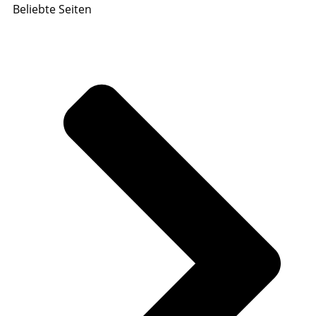
Beliebte Seiten