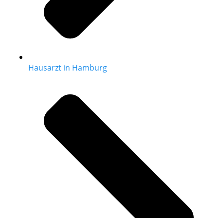
Hausarzt in Hamburg