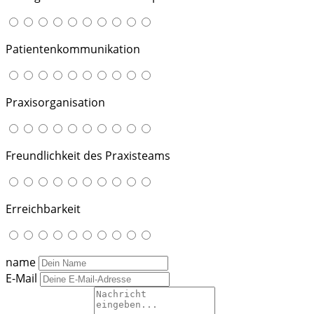
Patientenkommunikation
Praxisorganisation
Freundlichkeit des Praxisteams
Erreichbarkeit
name
E-Mail