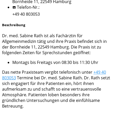
Bornheide 11, 22549 Hamburg
☎️ Telefon-Nr.:
+49 40 803053
Beschreibung
Dr. med. Sabine Rath ist als Fachärztin für
Allgemeinmedizin tätig und ihre Praxis befindet sich in
der Bornheide 11, 22549 Hamburg. Die Praxis ist zu
folgenden Zeiten für Sprechstunden geöffnet:
Montags bis Freitags von 08:30 bis 11:30 Uhr
Das nette Praxisteam vergibt telefonisch unter
+49 40
803053
Termine bei Dr. med. Sabine Rath. Dr. Rath setzt
sich engagiert für ihre Patienten ein, hört ihnen
aufmerksam zu und schafft so eine vertrauensvolle
Atmosphäre. Patienten loben besonders ihre
gründlichen Untersuchungen und die einfühlsame
Betreuung.