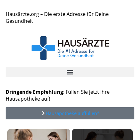
Hausärzte.org – Die erste Adresse für Deine
Gesundheit
Dringende Empfehlung
: Füllen Sie jetzt Ihre
Hausapotheke auf!
Hausapotheke auffüllen*
×