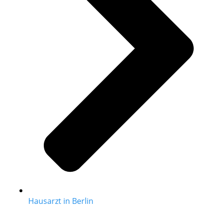
Hausarzt in Berlin