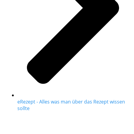
eRezept - Alles was man über das Rezept wissen
sollte