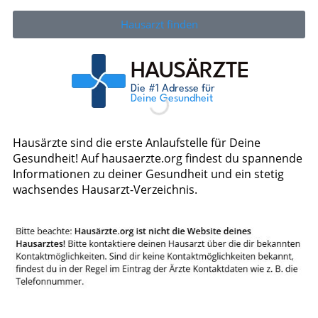
Hausarzt finden
Hausärzte sind die erste Anlaufstelle für Deine
Gesundheit! Auf hausaerzte.org findest du spannende
Informationen zu deiner Gesundheit und ein stetig
wachsendes Hausarzt-Verzeichnis.