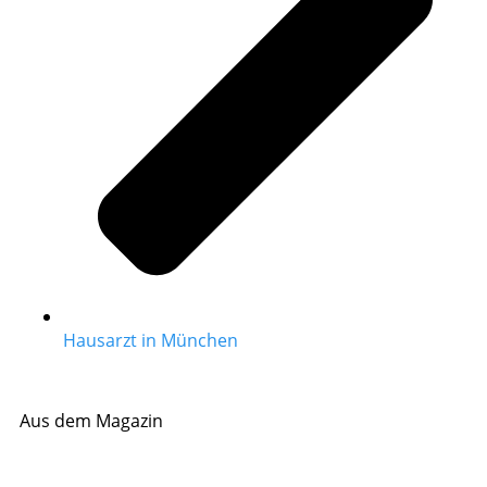
Hausarzt in München
Aus dem Magazin