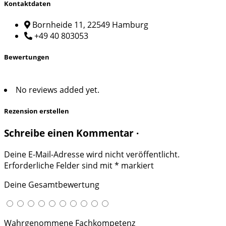
Kontaktdaten
Bornheide 11, 22549 Hamburg
+49 40 803053
Bewertungen
No reviews added yet.
Rezension erstellen
Schreibe einen Kommentar ·
Deine E-Mail-Adresse wird nicht veröffentlicht.
Erforderliche Felder sind mit
*
markiert
Deine Gesamtbewertung
Wahrgenommene Fachkompetenz