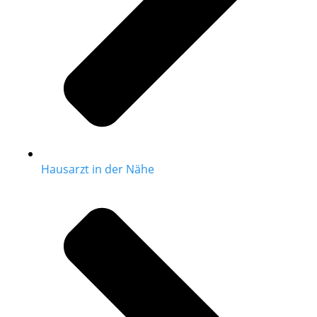
Hausarzt in der Nähe