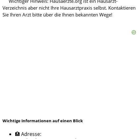
Wichtige Informationen auf einen Blick
🏥 Adresse: