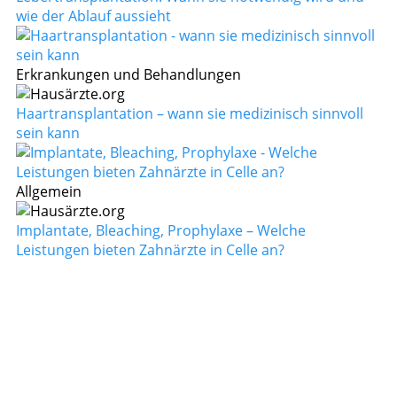
wie der Ablauf aussieht
Erkrankungen und Behandlungen
Haartransplantation – wann sie medizinisch sinnvoll
sein kann
Allgemein
Implantate, Bleaching, Prophylaxe – Welche
Leistungen bieten Zahnärzte in Celle an?