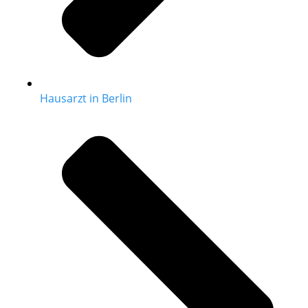
Hausarzt in Berlin