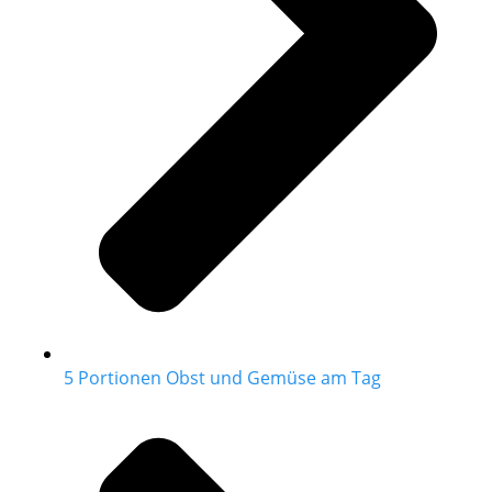
5 Portionen Obst und Gemüse am Tag