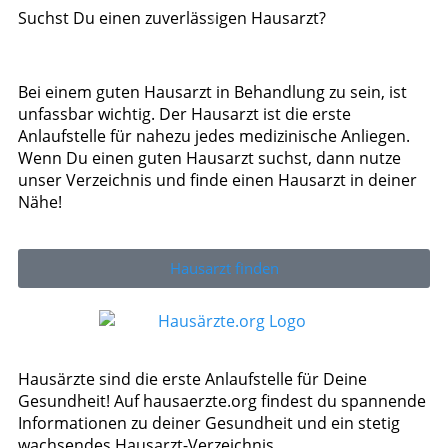
Suchst Du einen zuverlässigen Hausarzt?
Bei einem guten Hausarzt in Behandlung zu sein, ist
unfassbar wichtig. Der Hausarzt ist die erste
Anlaufstelle für nahezu jedes medizinische Anliegen.
Wenn Du einen guten Hausarzt suchst, dann nutze
unser Verzeichnis und finde einen Hausarzt in deiner
Nähe!
Hausarzt finden
Hausärzte sind die erste Anlaufstelle für Deine
Gesundheit! Auf hausaerzte.org findest du spannende
Informationen zu deiner Gesundheit und ein stetig
wachsendes Hausarzt-Verzeichnis.