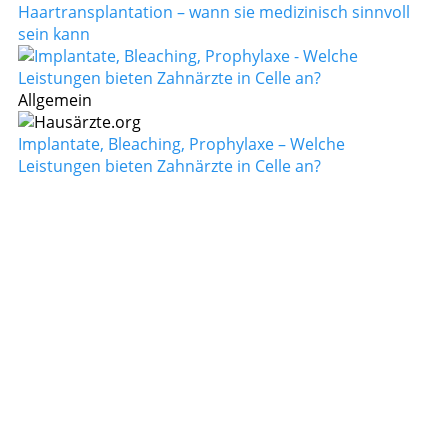
Haartransplantation – wann sie medizinisch sinnvoll
sein kann
Allgemein
Implantate, Bleaching, Prophylaxe – Welche
Leistungen bieten Zahnärzte in Celle an?