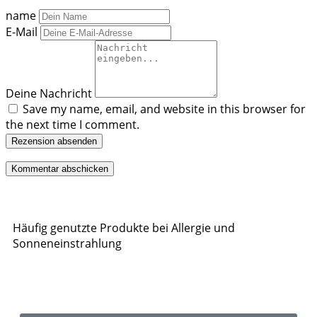
name
E-Mail
Deine Nachricht
Save my name, email, and website in this browser for
the next time I comment.
Rezension absenden
Häufig genutzte Produkte bei Allergie und
Sonneneinstrahlung