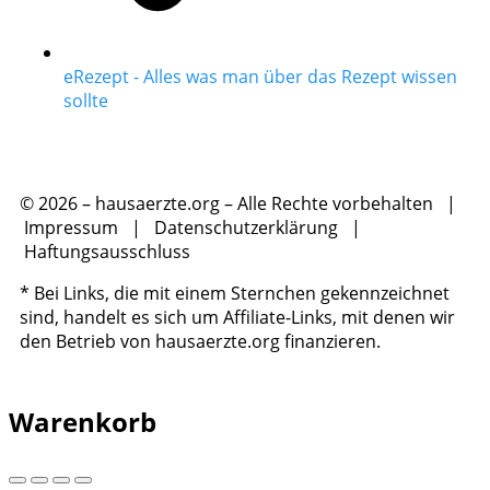
eRezept - Alles was man über das Rezept wissen
sollte
© 2026 – hausaerzte.org – Alle Rechte vorbehalten |
Impressum
|
Datenschutzerklärung
|
Haftungsausschluss
* Bei Links, die mit einem Sternchen gekennzeichnet
sind, handelt es sich um Affiliate-Links, mit denen wir
den Betrieb von hausaerzte.org finanzieren.
Warenkorb