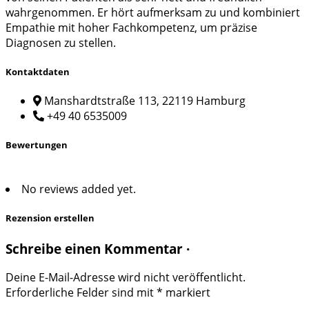
wahrgenommen. Er hört aufmerksam zu und kombiniert
Empathie mit hoher Fachkompetenz, um präzise
Diagnosen zu stellen.
Kontaktdaten
Manshardtstraße 113, 22119 Hamburg
+49 40 6535009
Bewertungen
No reviews added yet.
Rezension erstellen
Schreibe einen Kommentar ·
Deine E-Mail-Adresse wird nicht veröffentlicht.
Erforderliche Felder sind mit
*
markiert