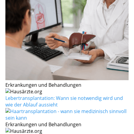
Erkrankungen und Behandlungen
Lebertransplantation: Wann sie notwendig wird und
wie der Ablauf aussieht
Erkrankungen und Behandlungen