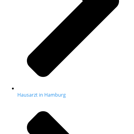
Hausarzt in Hamburg