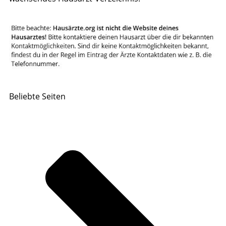
Beliebte Seiten