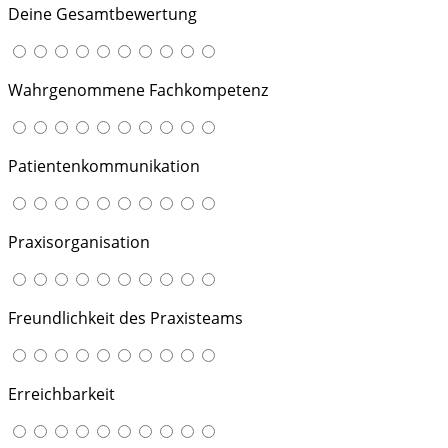
Deine Gesamtbewertung
Wahrgenommene Fachkompetenz
Patientenkommunikation
Praxisorganisation
Freundlichkeit des Praxisteams
Erreichbarkeit