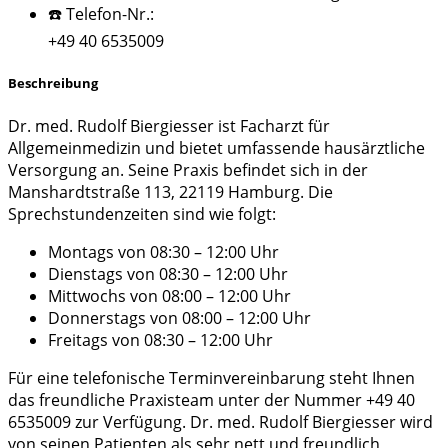
☎️ Telefon-Nr.:
+49 40 6535009
Beschreibung
Dr. med. Rudolf Biergiesser ist Facharzt für
Allgemeinmedizin und bietet umfassende hausärztliche
Versorgung an. Seine Praxis befindet sich in der
Manshardtstraße 113, 22119 Hamburg. Die
Sprechstundenzeiten sind wie folgt:
Montags von 08:30 – 12:00 Uhr
Dienstags von 08:30 – 12:00 Uhr
Mittwochs von 08:00 – 12:00 Uhr
Donnerstags von 08:00 – 12:00 Uhr
Freitags von 08:30 – 12:00 Uhr
Für eine telefonische Terminvereinbarung steht Ihnen
das freundliche Praxisteam unter der Nummer +49 40
6535009 zur Verfügung. Dr. med. Rudolf Biergiesser wird
von seinen Patienten als sehr nett und freundlich