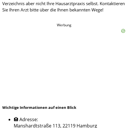
Werbung
Wichtige Informationen auf einen Blick
🏥 Adresse:
Manshardtstraße 113, 22119 Hamburg