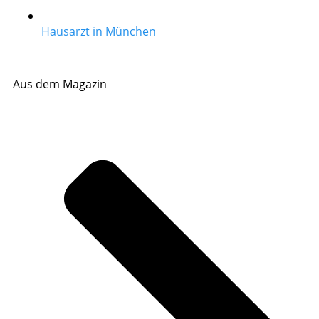
Hausarzt in München
Aus dem Magazin