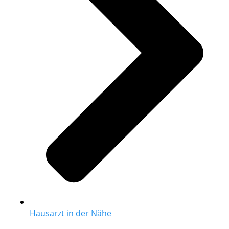
Hausarzt in der Nähe