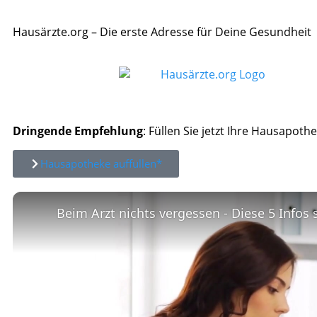
Hausärzte.org – Die erste Adresse für Deine Gesundheit
Dringende Empfehlung
: Füllen Sie jetzt Ihre Hausapothe
Hausapotheke auffüllen*
Beim Arzt nichts vergessen - Diese 5 Infos