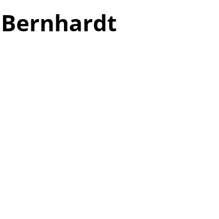
 Bernhardt