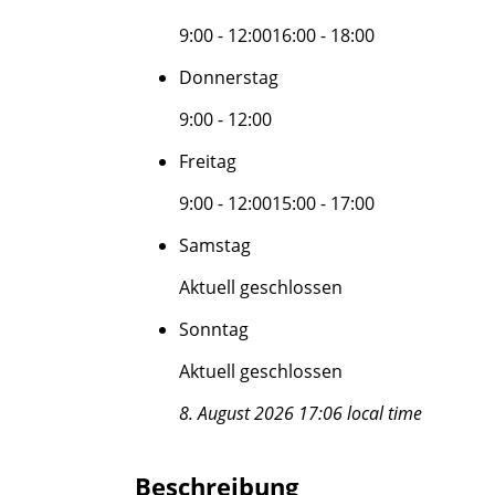
9:00 - 12:00
16:00 - 18:00
Donnerstag
9:00 - 12:00
Freitag
9:00 - 12:00
15:00 - 17:00
Samstag
Aktuell geschlossen
Sonntag
Aktuell geschlossen
8. August 2026 17:06 local time
Beschreibung