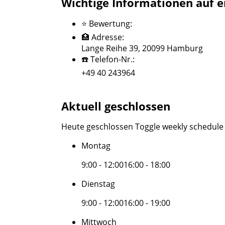
Wichtige Informationen auf e
⭐ Bewertung:
🏥 Adresse:
Lange Reihe 39, 20099 Hamburg
☎️ Telefon-Nr.:
+49 40 243964
Aktuell geschlossen
Heute geschlossen
Toggle weekly schedule
Montag
9:00 - 12:00
16:00 - 18:00
Dienstag
9:00 - 12:00
16:00 - 19:00
Mittwoch