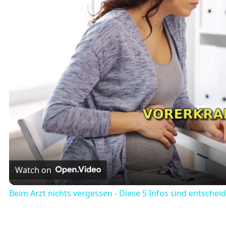
Watch on
Beim Arzt nichts vergessen - Diese 5 Infos sind entschei