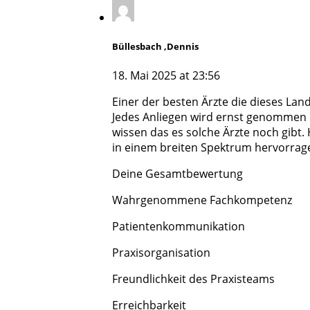
Büllesbach ,Dennis
18. Mai 2025 at 23:56
Einer der besten Ärzte die dieses Land
Jedes Anliegen wird ernst genommen u
wissen das es solche Ärzte noch gibt
in einem breiten Spektrum hervorrage
Deine Gesamtbewertung
Wahrgenommene Fachkompetenz
Patientenkommunikation
Praxisorganisation
Freundlichkeit des Praxisteams
Erreichbarkeit