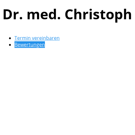
Dr. med. Christoph
Termin vereinbaren
Bewertungen