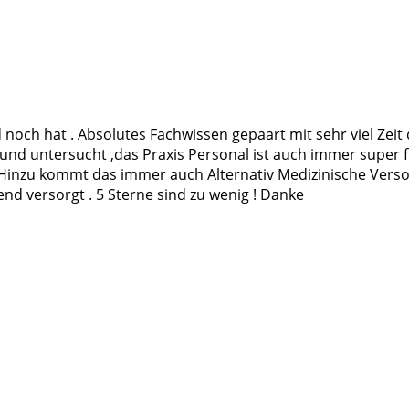
 noch hat . Absolutes Fachwissen gepaart mit sehr viel Zeit 
nd untersucht ,das Praxis Personal ist auch immer super fr
. Hinzu kommt das immer auch Alternativ Medizinische Vers
nd versorgt . 5 Sterne sind zu wenig ! Danke