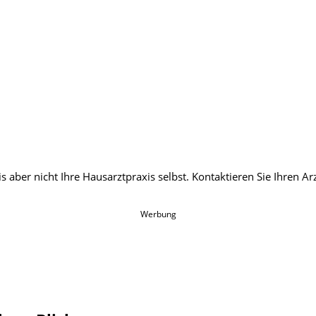
Werbung