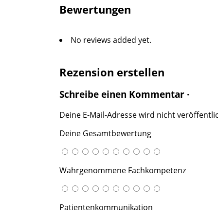
Bewertungen
No reviews added yet.
Rezension erstellen
Schreibe einen Kommentar ·
Deine E-Mail-Adresse wird nicht veröffentlic
Deine Gesamtbewertung
Wahrgenommene Fachkompetenz
Patientenkommunikation