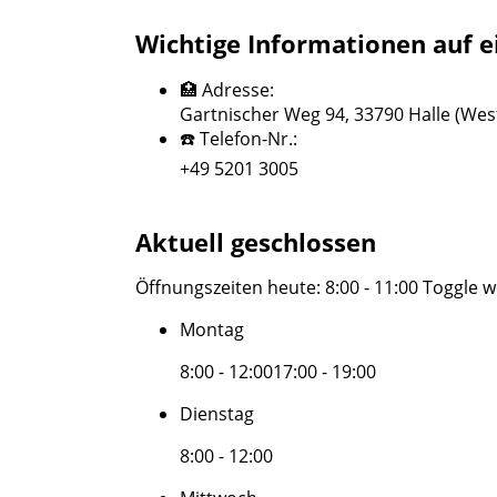
Wichtige Informationen auf e
🏥 Adresse:
Gartnischer Weg 94, 33790 Halle (Wes
☎️ Telefon-Nr.:
+49 5201 3005
Aktuell geschlossen
Öffnungszeiten heute:
8:00 - 11:00
Toggle w
Montag
8:00 - 12:00
17:00 - 19:00
Dienstag
8:00 - 12:00