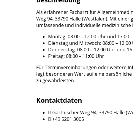
Als erfahrener Facharzt für Allgemeinmediz
Weg 94, 33790 Halle (Westfalen). Mit eine
umfassende und individuelle medizinische B
Montag: 08:00 – 12:00 Uhr und 17:00 –
Dienstag und Mittwoch: 08:00 – 12:00
Donnerstag: 08:00 – 12:00 Uhr und 16:
Freitag: 08:00 – 11:00 Uhr
Für Terminvereinbarungen oder weitere Inf
legt besonderen Wert auf eine persönliche
zu gewährleisten.
Kontaktdaten
Gartnischer Weg 94, 33790 Halle (We
+49 5201 3005