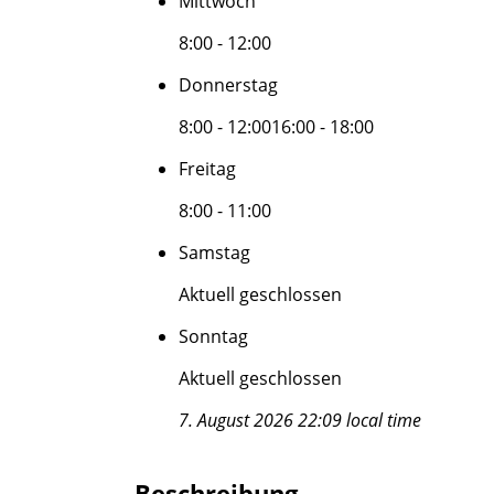
Mittwoch
8:00 - 12:00
Donnerstag
8:00 - 12:00
16:00 - 18:00
Freitag
8:00 - 11:00
Samstag
Aktuell geschlossen
Sonntag
Aktuell geschlossen
7. August 2026 22:09 local time
Beschreibung