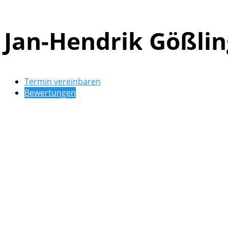
Jan-Hendrik Gößlin
Termin vereinbaren
Bewertungen