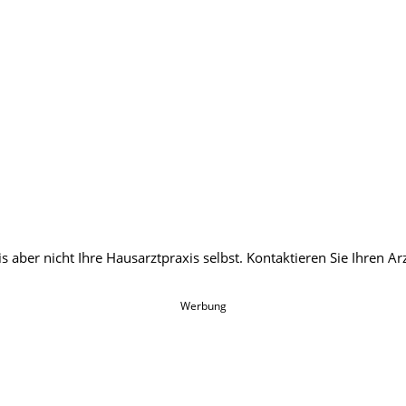
Werbung