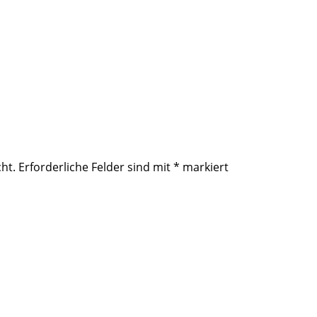
ht.
Erforderliche Felder sind mit
*
markiert