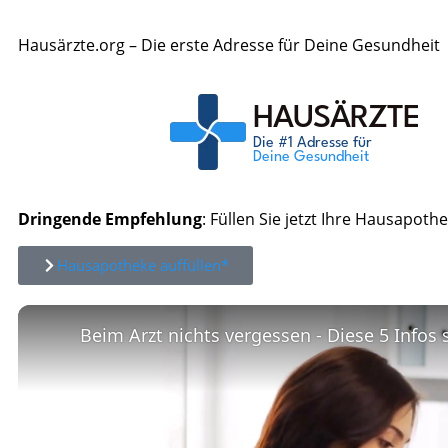
Hausärzte.org – Die erste Adresse für Deine Gesundheit
Dringende Empfehlung
: Füllen Sie jetzt Ihre Hausapothe
Hausapotheke auffüllen*
Beim Arzt nichts vergessen - Diese 5 Infos