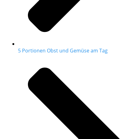
5 Portionen Obst und Gemüse am Tag