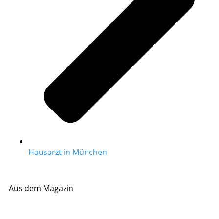
Hausarzt in München
Aus dem Magazin