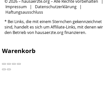
© 2026 – hausaerzte.org – Alle Rechte vorbehalten |
Impressum
|
Datenschutzerklärung
|
Haftungsausschluss
* Bei Links, die mit einem Sternchen gekennzeichnet
sind, handelt es sich um Affiliate-Links, mit denen wir
den Betrieb von hausaerzte.org finanzieren.
Warenkorb