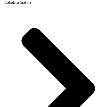
Beliebte Seiten