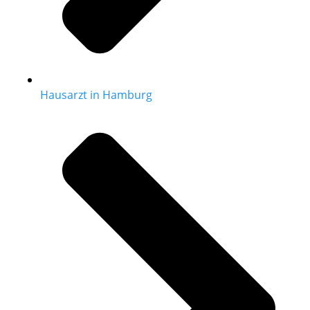
Hausarzt in Hamburg