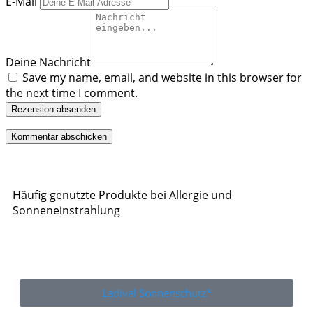
E-Mail
Deine Nachricht
Save my name, email, and website in this browser for
the next time I comment.
Rezension absenden
Häufig genutzte Produkte bei Allergie und
Sonneneinstrahlung
Ladival Sonnenschutz*