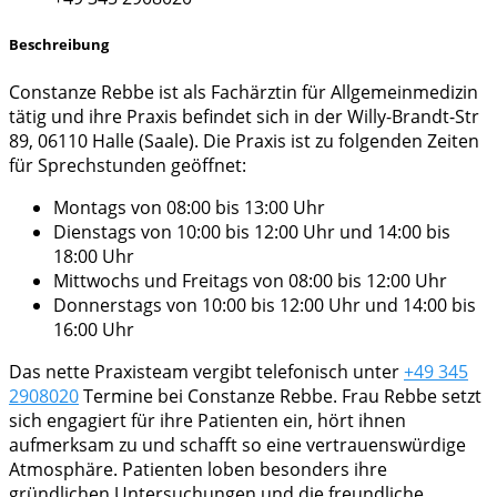
Beschreibung
Constanze Rebbe ist als Fachärztin für Allgemeinmedizin
tätig und ihre Praxis befindet sich in der Willy-Brandt-Str
89, 06110 Halle (Saale). Die Praxis ist zu folgenden Zeiten
für Sprechstunden geöffnet:
Montags von 08:00 bis 13:00 Uhr
Dienstags von 10:00 bis 12:00 Uhr und 14:00 bis
18:00 Uhr
Mittwochs und Freitags von 08:00 bis 12:00 Uhr
Donnerstags von 10:00 bis 12:00 Uhr und 14:00 bis
16:00 Uhr
Das nette Praxisteam vergibt telefonisch unter
+49 345
2908020
Termine bei Constanze Rebbe. Frau Rebbe setzt
sich engagiert für ihre Patienten ein, hört ihnen
aufmerksam zu und schafft so eine vertrauenswürdige
Atmosphäre. Patienten loben besonders ihre
gründlichen Untersuchungen und die freundliche