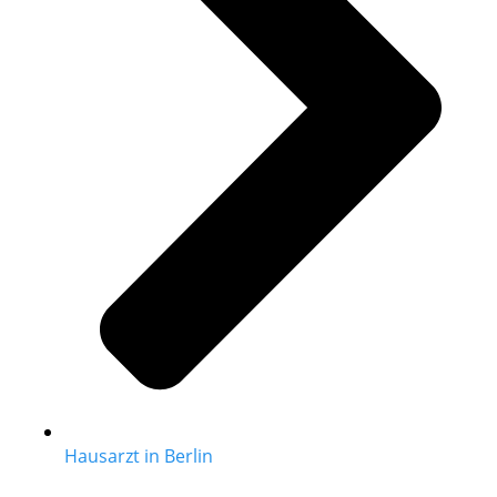
Hausarzt in Berlin