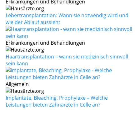
Erkrankungen und Behandlungen
Lebertransplantation: Wann sie notwendig wird und
wie der Ablauf aussieht
Erkrankungen und Behandlungen
Haartransplantation – wann sie medizinisch sinnvoll
sein kann
Allgemein
Implantate, Bleaching, Prophylaxe – Welche
Leistungen bieten Zahnärzte in Celle an?