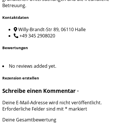
Betreuung.
Kontaktdaten
Willy-Brandt-Str 89, 06110 Halle
+49 345 2908020
Bewertungen
No reviews added yet.
Rezension erstellen
Schreibe einen Kommentar ·
Deine E-Mail-Adresse wird nicht veröffentlicht.
Erforderliche Felder sind mit
*
markiert
Deine Gesamtbewertung