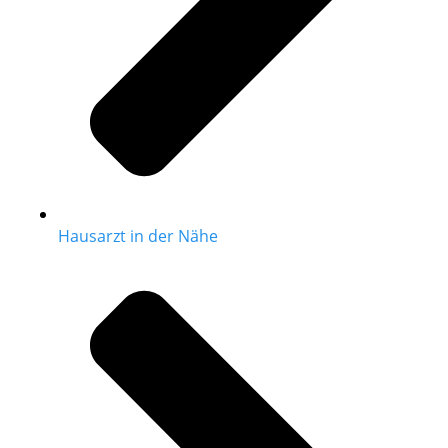
Hausarzt in der Nähe