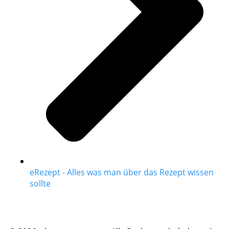
eRezept - Alles was man über das Rezept wissen
sollte