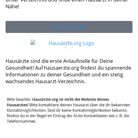
Nähe!
Hausarzt finden
Hausärzte sind die erste Anlaufstelle für Deine
Gesundheit! Auf hausaerzte.org findest du spannende
Informationen zu deiner Gesundheit und ein stetig
wachsendes Hausarzt-Verzeichnis.