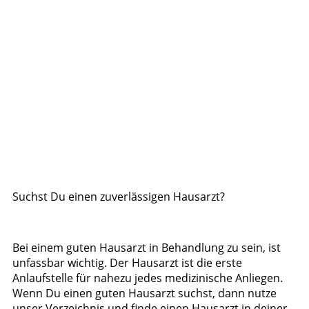
Suchst Du einen zuverlässigen Hausarzt?
Bei einem guten Hausarzt in Behandlung zu sein, ist
unfassbar wichtig. Der Hausarzt ist die erste
Anlaufstelle für nahezu jedes medizinische Anliegen.
Wenn Du einen guten Hausarzt suchst, dann nutze
unser Verzeichnis und finde einen Hausarzt in deiner