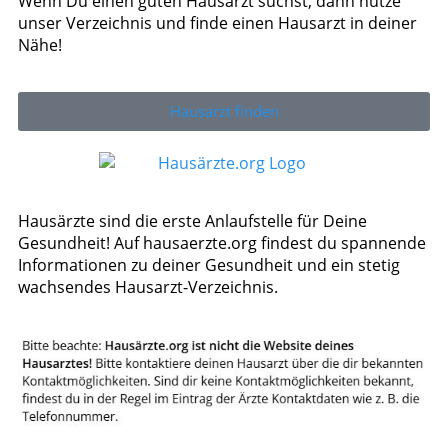
Wenn Du einen guten Hausarzt suchst, dann nutze
unser Verzeichnis und finde einen Hausarzt in deiner
Nähe!
Hausarzt finden
Hausärzte sind die erste Anlaufstelle für Deine
Gesundheit! Auf hausaerzte.org findest du spannende
Informationen zu deiner Gesundheit und ein stetig
wachsendes Hausarzt-Verzeichnis.