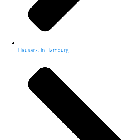
Hausarzt in Hamburg