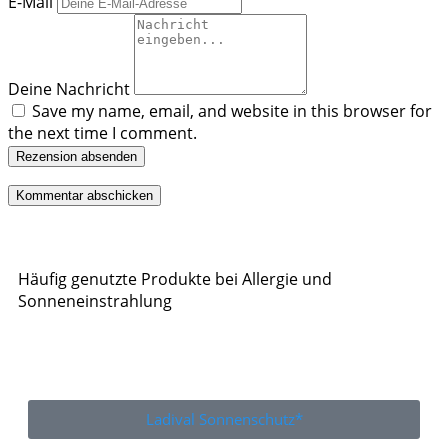
E-Mail
Deine Nachricht
Save my name, email, and website in this browser for
the next time I comment.
Rezension absenden
Häufig genutzte Produkte bei Allergie und
Sonneneinstrahlung
Ladival Sonnenschutz*