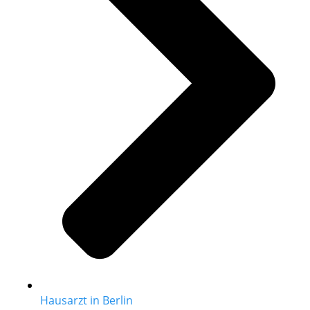
Hausarzt in Berlin