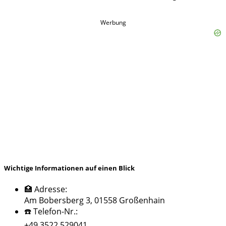
Werbung
Wichtige Informationen auf einen Blick
🏥 Adresse:
Am Bobersberg 3, 01558 Großenhain
☎️ Telefon-Nr.:
+49 3522 529041