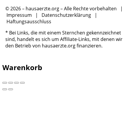
© 2026 – hausaerzte.org – Alle Rechte vorbehalten |
Impressum
|
Datenschutzerklärung
|
Haftungsausschluss
* Bei Links, die mit einem Sternchen gekennzeichnet
sind, handelt es sich um Affiliate-Links, mit denen wir
den Betrieb von hausaerzte.org finanzieren.
Warenkorb