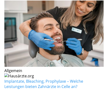
Allgemein
Implantate, Bleaching, Prophylaxe – Welche
Leistungen bieten Zahnärzte in Celle an?