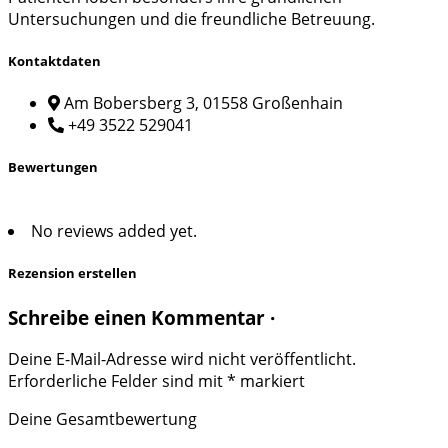
Untersuchungen und die freundliche Betreuung.
Kontaktdaten
Am Bobersberg 3, 01558 Großenhain
+49 3522 529041
Bewertungen
No reviews added yet.
Rezension erstellen
Schreibe einen Kommentar ·
Deine E-Mail-Adresse wird nicht veröffentlicht.
Erforderliche Felder sind mit
*
markiert
Deine Gesamtbewertung