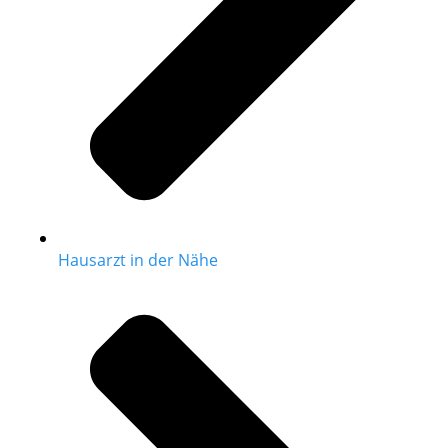
Hausarzt in der Nähe