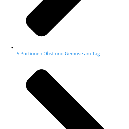
5 Portionen Obst und Gemüse am Tag