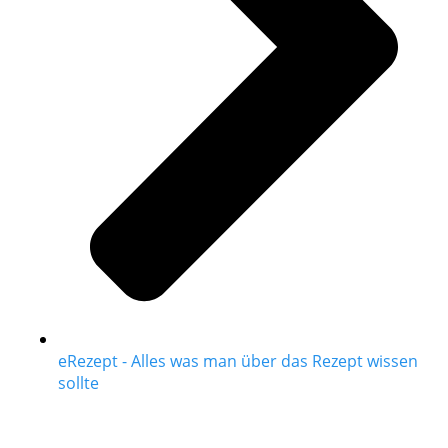
eRezept - Alles was man über das Rezept wissen
sollte