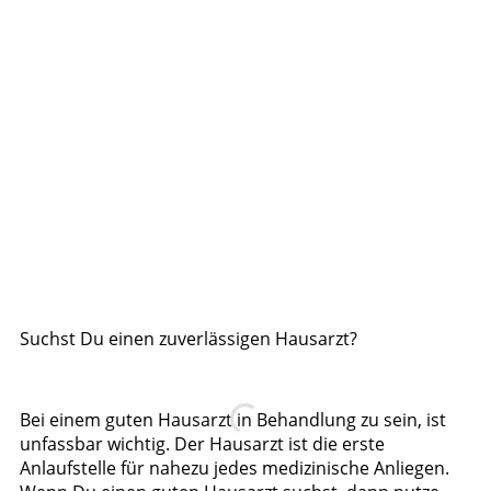
Suchst Du einen zuverlässigen Hausarzt?
Bei einem guten Hausarzt in Behandlung zu sein, ist
unfassbar wichtig. Der Hausarzt ist die erste
Anlaufstelle für nahezu jedes medizinische Anliegen.