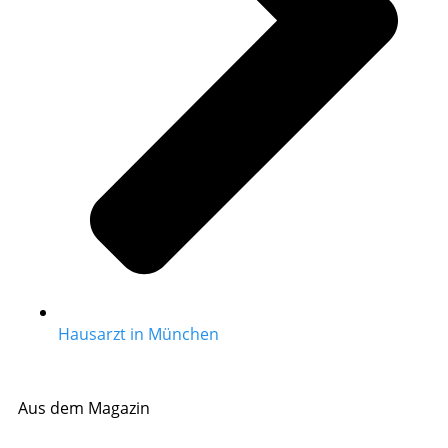
Hausarzt in München
Aus dem Magazin