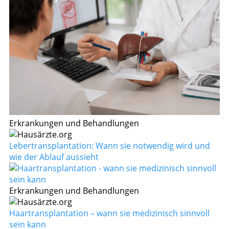
Erkrankungen und Behandlungen
Lebertransplantation: Wann sie notwendig wird und
wie der Ablauf aussieht
Erkrankungen und Behandlungen
Haartransplantation – wann sie medizinisch sinnvoll
sein kann