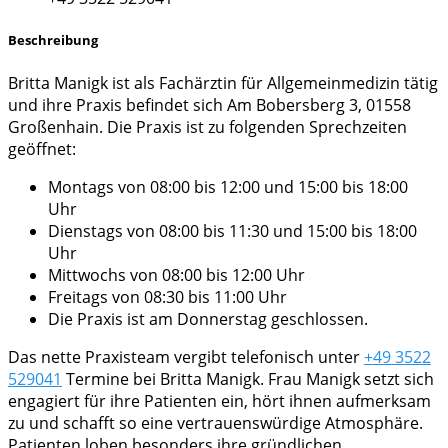
Beschreibung
Britta Manigk ist als Fachärztin für Allgemeinmedizin tätig
und ihre Praxis befindet sich Am Bobersberg 3, 01558
Großenhain. Die Praxis ist zu folgenden Sprechzeiten
geöffnet:
Montags von 08:00 bis 12:00 und 15:00 bis 18:00
Uhr
Dienstags von 08:00 bis 11:30 und 15:00 bis 18:00
Uhr
Mittwochs von 08:00 bis 12:00 Uhr
Freitags von 08:30 bis 11:00 Uhr
Die Praxis ist am Donnerstag geschlossen.
Das nette Praxisteam vergibt telefonisch unter
+49 3522
529041
Termine bei Britta Manigk. Frau Manigk setzt sich
engagiert für ihre Patienten ein, hört ihnen aufmerksam
zu und schafft so eine vertrauenswürdige Atmosphäre.
Patienten loben besonders ihre gründlichen