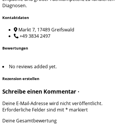
Diagnosen.
Kontaktdaten
Markt 7, 17489 Greifswald
+49 3834 2497
Bewertungen
No reviews added yet.
Rezension erstellen
Schreibe einen Kommentar ·
Deine E-Mail-Adresse wird nicht veröffentlicht.
Erforderliche Felder sind mit
*
markiert
Deine Gesamtbewertung