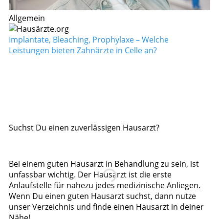
Allgemein
Implantate, Bleaching, Prophylaxe – Welche
Leistungen bieten Zahnärzte in Celle an?
Suchst Du einen zuverlässigen Hausarzt?
Bei einem guten Hausarzt in Behandlung zu sein, ist
unfassbar wichtig. Der Hausarzt ist die erste
Anlaufstelle für nahezu jedes medizinische Anliegen.
Wenn Du einen guten Hausarzt suchst, dann nutze
unser Verzeichnis und finde einen Hausarzt in deiner
Nähe!