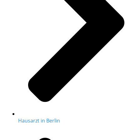
Hausarzt in Berlin