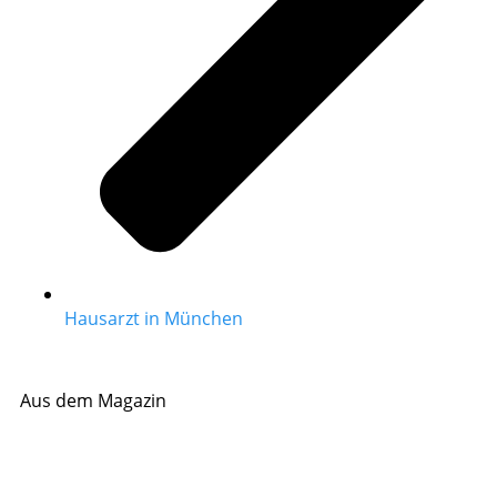
Hausarzt in München
Aus dem Magazin