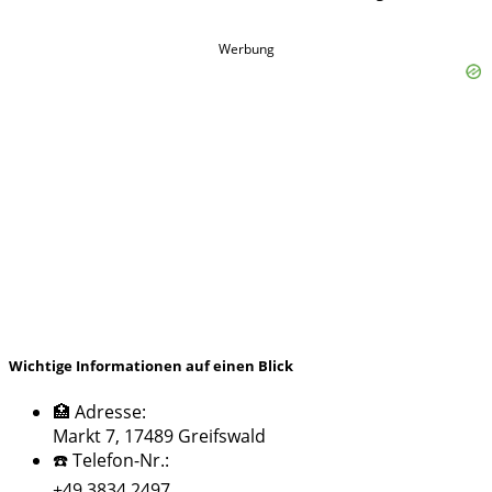
Werbung
Wichtige Informationen auf einen Blick
🏥 Adresse:
Markt 7, 17489 Greifswald
☎️ Telefon-Nr.:
+49 3834 2497