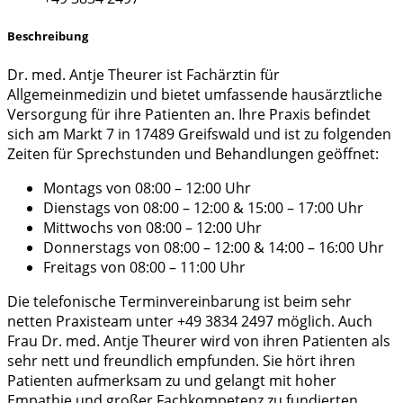
Beschreibung
Dr. med. Antje Theurer ist Fachärztin für
Allgemeinmedizin und bietet umfassende hausärztliche
Versorgung für ihre Patienten an. Ihre Praxis befindet
sich am Markt 7 in 17489 Greifswald und ist zu folgenden
Zeiten für Sprechstunden und Behandlungen geöffnet:
Montags von 08:00 – 12:00 Uhr
Dienstags von 08:00 – 12:00 & 15:00 – 17:00 Uhr
Mittwochs von 08:00 – 12:00 Uhr
Donnerstags von 08:00 – 12:00 & 14:00 – 16:00 Uhr
Freitags von 08:00 – 11:00 Uhr
Die telefonische Terminvereinbarung ist beim sehr
netten Praxisteam unter +49 3834 2497 möglich. Auch
Frau Dr. med. Antje Theurer wird von ihren Patienten als
sehr nett und freundlich empfunden. Sie hört ihren
Patienten aufmerksam zu und gelangt mit hoher
Empathie und großer Fachkompetenz zu fundierten