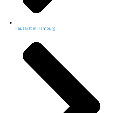
Hausarzt in Hamburg