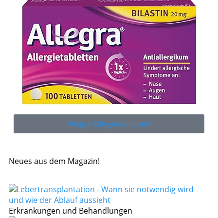
Allegra Allergietabletten*
Neues aus dem Magazin!
Erkrankungen und Behandlungen