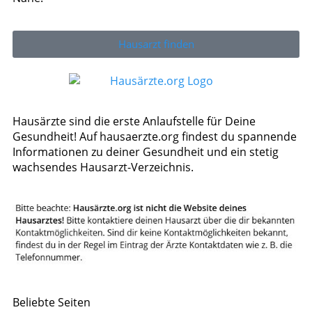
Hausarzt finden
Hausärzte sind die erste Anlaufstelle für Deine
Gesundheit! Auf hausaerzte.org findest du spannende
Informationen zu deiner Gesundheit und ein stetig
wachsendes Hausarzt-Verzeichnis.
Beliebte Seiten