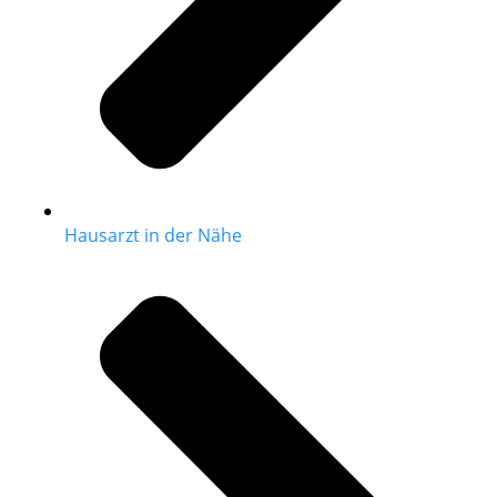
Hausarzt in der Nähe