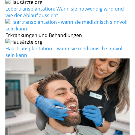
Lebertransplantation: Wann sie notwendig wird und
wie der Ablauf aussieht
Erkrankungen und Behandlungen
Haartransplantation – wann sie medizinisch sinnvoll
sein kann