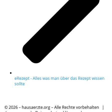
eRezept - Alles was man über das Rezept wissen
sollte
© 2026 – hausaerzte.org – Alle Rechte vorbehalten |