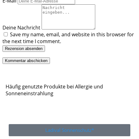
E-Mail
Deine Nachricht
Save my name, email, and website in this browser for
the next time I comment.
Rezension absenden
Häufig genutzte Produkte bei Allergie und
Sonneneinstrahlung
Ladival Sonnenschutz*