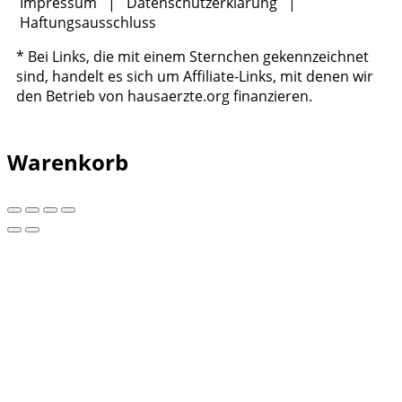
Impressum
|
Datenschutzerklärung
|
Haftungsausschluss
* Bei Links, die mit einem Sternchen gekennzeichnet
sind, handelt es sich um Affiliate-Links, mit denen wir
den Betrieb von hausaerzte.org finanzieren.
Warenkorb