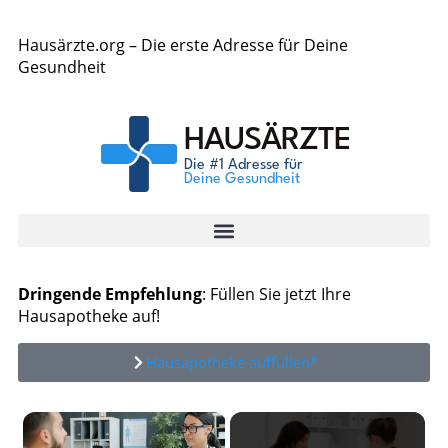
Hausärzte.org – Die erste Adresse für Deine
Gesundheit
Dringende Empfehlung
: Füllen Sie jetzt Ihre
Hausapotheke auf!
Hausapotheke auffüllen*
×