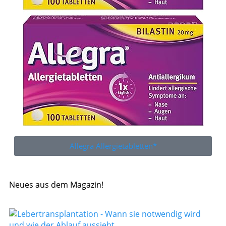
Allegra Allergietabletten*
Neues aus dem Magazin!