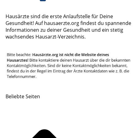
Hausärzte sind die erste Anlaufstelle für Deine
Gesundheit! Auf hausaerzte.org findest du spannende
Informationen zu deiner Gesundheit und ein stetig
wachsendes Hausarzt-Verzeichnis.
Beliebte Seiten