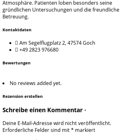
Atmosphäre. Patienten loben besonders seine
gründlichen Untersuchungen und die freundliche
Betreuung.
Kontaktdaten
Am Segelflugplatz 2, 47574 Goch
+49 2823 976680
Bewertungen
No reviews added yet.
Rezension erstellen
Schreibe einen Kommentar ·
Deine E-Mail-Adresse wird nicht veröffentlicht.
Erforderliche Felder sind mit
*
markiert