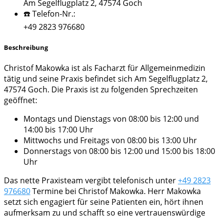
Am Segelflugplatz 2, 47574 Goch
☎️ Telefon-Nr.:
+49 2823 976680
Beschreibung
Christof Makowka ist als Facharzt für Allgemeinmedizin
tätig und seine Praxis befindet sich Am Segelflugplatz 2,
47574 Goch. Die Praxis ist zu folgenden Sprechzeiten
geöffnet:
Montags und Dienstags von 08:00 bis 12:00 und
14:00 bis 17:00 Uhr
Mittwochs und Freitags von 08:00 bis 13:00 Uhr
Donnerstags von 08:00 bis 12:00 und 15:00 bis 18:00
Uhr
Das nette Praxisteam vergibt telefonisch unter
+49 2823
976680
Termine bei Christof Makowka. Herr Makowka
setzt sich engagiert für seine Patienten ein, hört ihnen
aufmerksam zu und schafft so eine vertrauenswürdige