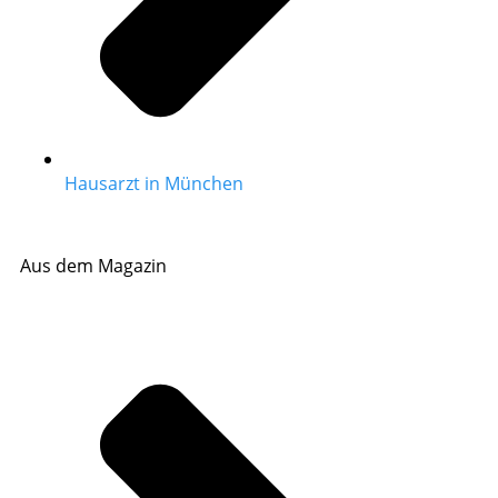
Hausarzt in München
Aus dem Magazin