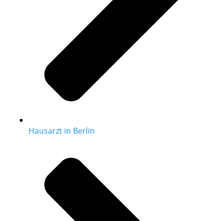
Hausarzt in Berlin