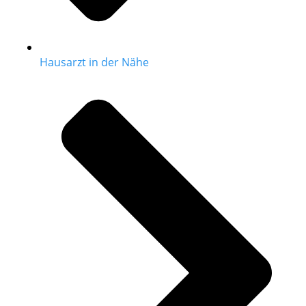
Hausarzt in der Nähe