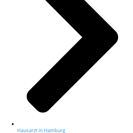
Hausarzt in Hamburg