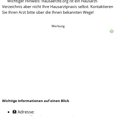
Werbung
Wichtige Informationen auf einen Blick
🏥 Adresse: