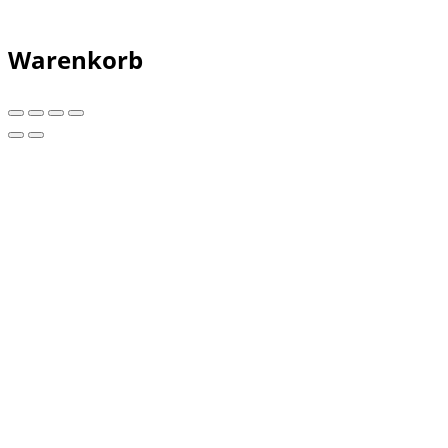
Warenkorb