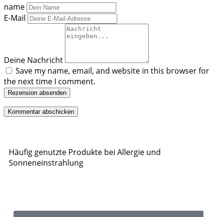
name
E-Mail
Deine Nachricht
Save my name, email, and website in this browser for
the next time I comment.
Rezension absenden
Häufig genutzte Produkte bei Allergie und
Sonneneinstrahlung