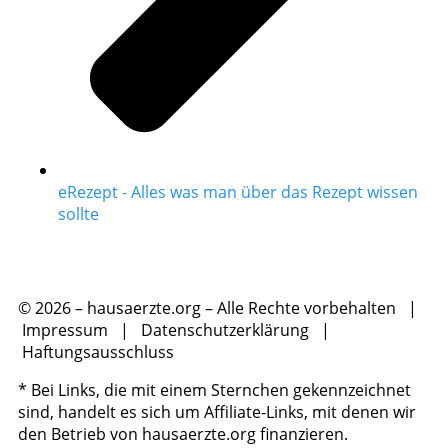
eRezept - Alles was man über das Rezept wissen
sollte
© 2026 – hausaerzte.org – Alle Rechte vorbehalten |
Impressum
|
Datenschutzerklärung
|
Haftungsausschluss
* Bei Links, die mit einem Sternchen gekennzeichnet
sind, handelt es sich um Affiliate-Links, mit denen wir
den Betrieb von hausaerzte.org finanzieren.