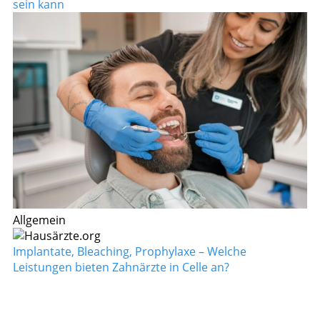
sein kann
Allgemein
Implantate, Bleaching, Prophylaxe – Welche
Leistungen bieten Zahnärzte in Celle an?