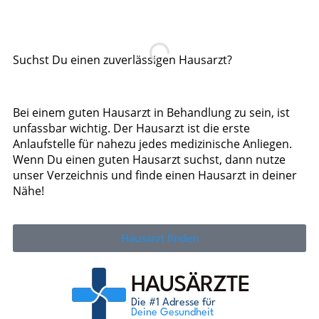
Suchst Du einen zuverlässigen Hausarzt?
Bei einem guten Hausarzt in Behandlung zu sein, ist
unfassbar wichtig. Der Hausarzt ist die erste
Anlaufstelle für nahezu jedes medizinische Anliegen.
Wenn Du einen guten Hausarzt suchst, dann nutze
unser Verzeichnis und finde einen Hausarzt in deiner
Nähe!
Hausarzt finden