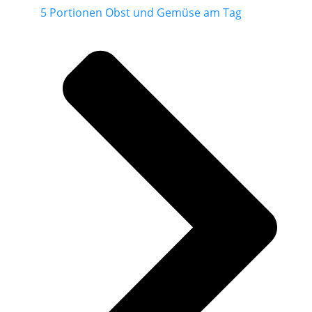
5 Portionen Obst und Gemüse am Tag