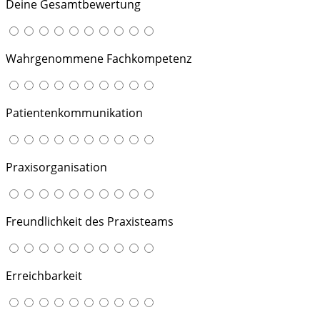
Deine Gesamtbewertung
Wahrgenommene Fachkompetenz
Patientenkommunikation
Praxisorganisation
Freundlichkeit des Praxisteams
Erreichbarkeit