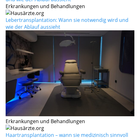
Erkrankungen und Behandlungen
Lebertransplantation: Wann sie notwendig wird und
wie der Ablauf aussieht
Erkrankungen und Behandlungen
Haartransplantation – wann sie medizinisch sinnvoll