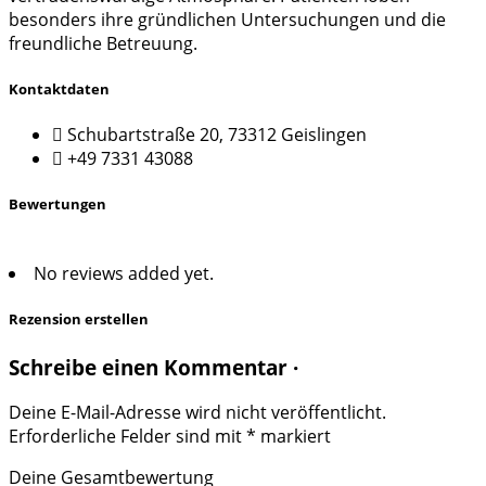
besonders ihre gründlichen Untersuchungen und die
freundliche Betreuung.
Kontaktdaten
Schubartstraße 20, 73312 Geislingen
+49 7331 43088
Bewertungen
No reviews added yet.
Rezension erstellen
Schreibe einen Kommentar ·
Deine E-Mail-Adresse wird nicht veröffentlicht.
Erforderliche Felder sind mit
*
markiert
Deine Gesamtbewertung