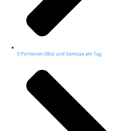
5 Portionen Obst und Gemüse am Tag