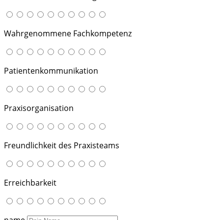
Wahrgenommene Fachkompetenz
Patientenkommunikation
Praxisorganisation
Freundlichkeit des Praxisteams
Erreichbarkeit