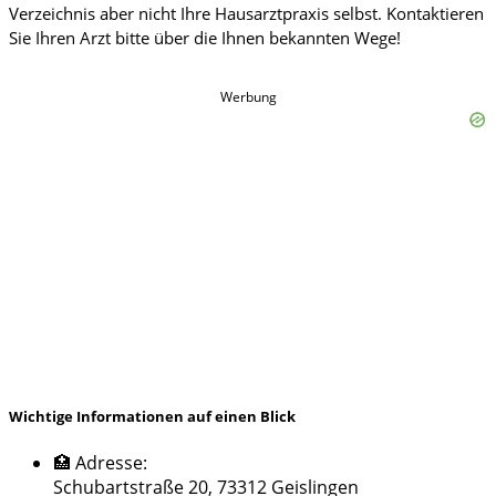
Werbung
Wichtige Informationen auf einen Blick
🏥 Adresse:
Schubartstraße 20, 73312 Geislingen