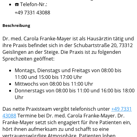
☎️ Telefon-Nr.:
+49 7331 43088
Beschreibung
Dr. med. Carola Franke-Mayer ist als Hausärztin tätig und
ihre Praxis befindet sich in der Schubartstraße 20, 73312
Geislingen an der Steige. Die Praxis ist zu folgenden
Sprechzeiten geöffnet:
Montags, Dienstags und Freitags von 08:00 bis
11:00 und 15:00 bis 17:00 Uhr
Mittwochs von 08:00 bis 11:00 Uhr
Donnerstags von 08:00 bis 11:00 und 16:00 bis 18:00
Uhr
Das nette Praxisteam vergibt telefonisch unter
+49 7331
43088
Termine bei Dr. med. Carola Franke-Mayer. Dr.
Franke-Mayer setzt sich engagiert für ihre Patienten ein,
hört ihnen aufmerksam zu und schafft so eine
vertrauenswürdige Atmosphäre. Patienten loben