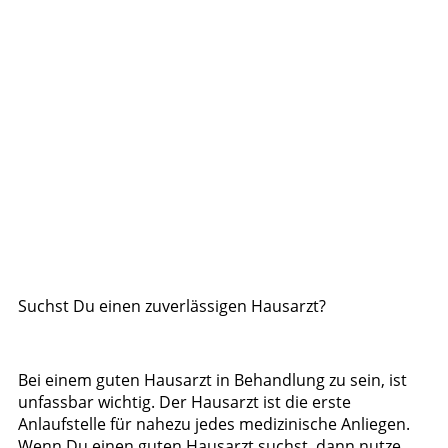
Suchst Du einen zuverlässigen Hausarzt?
Bei einem guten Hausarzt in Behandlung zu sein, ist
unfassbar wichtig. Der Hausarzt ist die erste
Anlaufstelle für nahezu jedes medizinische Anliegen.
Wenn Du einen guten Hausarzt suchst, dann nutze