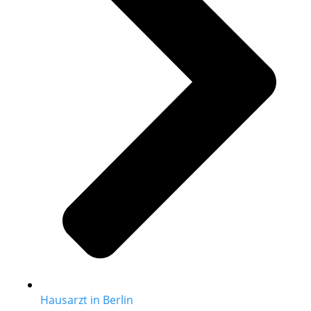
Hausarzt in Berlin