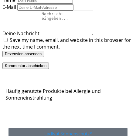
name
E-Mail
Deine Nachricht
Save my name, email, and website in this browser for
the next time I comment.
Rezension absenden
Häufig genutzte Produkte bei Allergie und
Sonneneinstrahlung
Ladival Sonnenschutz*