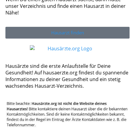
unser Verzeichnis und finde einen Hausarzt in deiner
Nähe!
Hausarzt finden
Hausärzte sind die erste Anlaufstelle für Deine
Gesundheit! Auf hausaerzte.org findest du spannende
Informationen zu deiner Gesundheit und ein stetig
wachsendes Hausarzt-Verzeichnis.