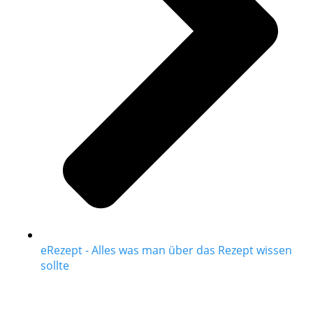
eRezept - Alles was man über das Rezept wissen
sollte