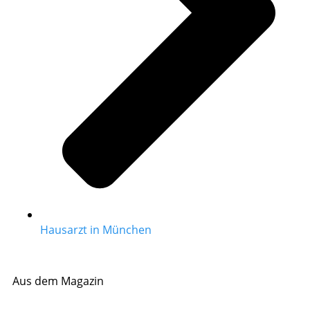
Hausarzt in München
Aus dem Magazin