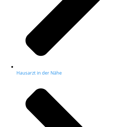
Hausarzt in der Nähe