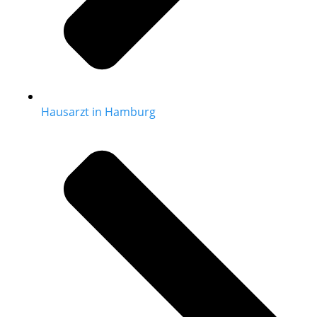
Hausarzt in Hamburg