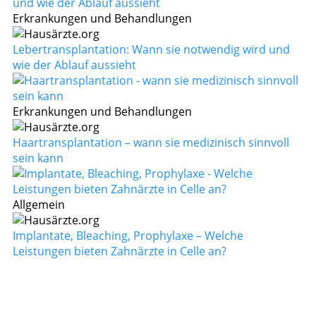
Erkrankungen und Behandlungen
Lebertransplantation: Wann sie notwendig wird und
wie der Ablauf aussieht
Erkrankungen und Behandlungen
Haartransplantation – wann sie medizinisch sinnvoll
sein kann
Allgemein
Implantate, Bleaching, Prophylaxe – Welche
Leistungen bieten Zahnärzte in Celle an?