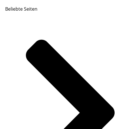
Beliebte Seiten