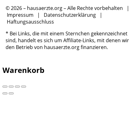
© 2026 – hausaerzte.org – Alle Rechte vorbehalten |
Impressum
|
Datenschutzerklärung
|
Haftungsausschluss
* Bei Links, die mit einem Sternchen gekennzeichnet
sind, handelt es sich um Affiliate-Links, mit denen wir
den Betrieb von hausaerzte.org finanzieren.
Warenkorb