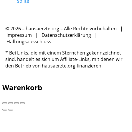
sollte
© 2026 – hausaerzte.org – Alle Rechte vorbehalten |
Impressum
|
Datenschutzerklärung
|
Haftungsausschluss
* Bei Links, die mit einem Sternchen gekennzeichnet
sind, handelt es sich um Affiliate-Links, mit denen wir
den Betrieb von hausaerzte.org finanzieren.
Warenkorb