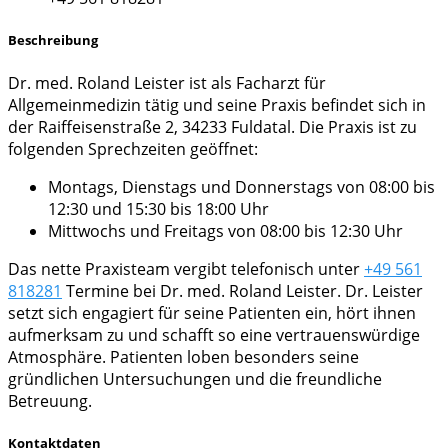
Beschreibung
Dr. med. Roland Leister ist als Facharzt für
Allgemeinmedizin tätig und seine Praxis befindet sich in
der Raiffeisenstraße 2, 34233 Fuldatal. Die Praxis ist zu
folgenden Sprechzeiten geöffnet:
Montags, Dienstags und Donnerstags von 08:00 bis
12:30 und 15:30 bis 18:00 Uhr
Mittwochs und Freitags von 08:00 bis 12:30 Uhr
Das nette Praxisteam vergibt telefonisch unter
+49 561
818281
Termine bei Dr. med. Roland Leister. Dr. Leister
setzt sich engagiert für seine Patienten ein, hört ihnen
aufmerksam zu und schafft so eine vertrauenswürdige
Atmosphäre. Patienten loben besonders seine
gründlichen Untersuchungen und die freundliche
Betreuung.
Kontaktdaten