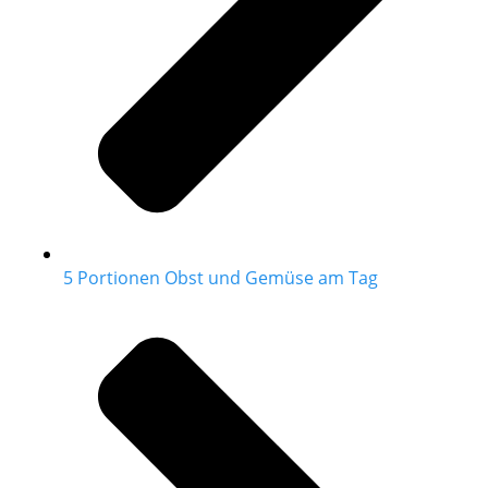
5 Portionen Obst und Gemüse am Tag