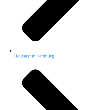
Hausarzt in Hamburg