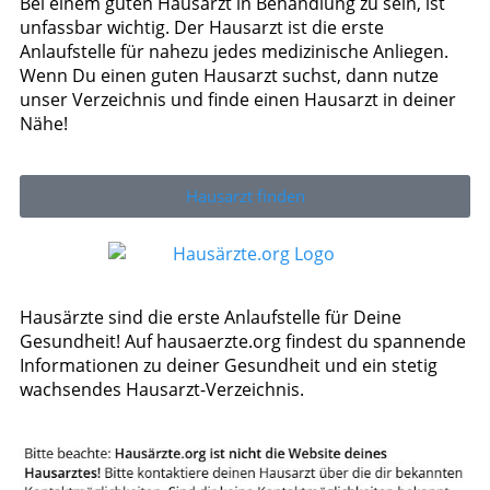
Bei einem guten Hausarzt in Behandlung zu sein, ist
unfassbar wichtig. Der Hausarzt ist die erste
Anlaufstelle für nahezu jedes medizinische Anliegen.
Wenn Du einen guten Hausarzt suchst, dann nutze
unser Verzeichnis und finde einen Hausarzt in deiner
Nähe!
Hausarzt finden
Hausärzte sind die erste Anlaufstelle für Deine
Gesundheit! Auf hausaerzte.org findest du spannende
Informationen zu deiner Gesundheit und ein stetig
wachsendes Hausarzt-Verzeichnis.