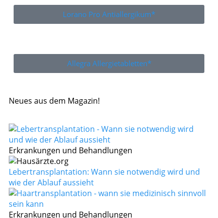
Lorano Pro Antiallergikum*
Allegra Allergietabletten*
Neues aus dem Magazin!
Erkrankungen und Behandlungen
Lebertransplantation: Wann sie notwendig wird und
wie der Ablauf aussieht
Erkrankungen und Behandlungen