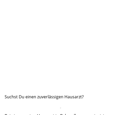
Suchst Du einen zuverlässigen Hausarzt?