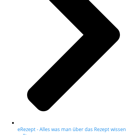
eRezept - Alles was man über das Rezept wissen