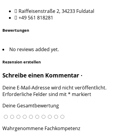
Raiffeisenstraße 2, 34233 Fuldatal
+49 561 818281
Bewertungen
No reviews added yet.
Rezension erstellen
Schreibe einen Kommentar ·
Deine E-Mail-Adresse wird nicht veröffentlicht.
Erforderliche Felder sind mit
*
markiert
Deine Gesamtbewertung
Wahrgenommene Fachkompetenz