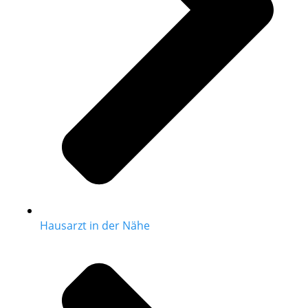
Hausarzt in der Nähe