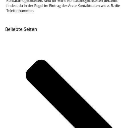
Beliebte Seiten