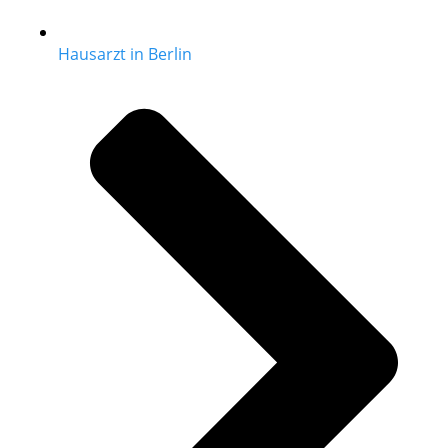
Hausarzt in Berlin