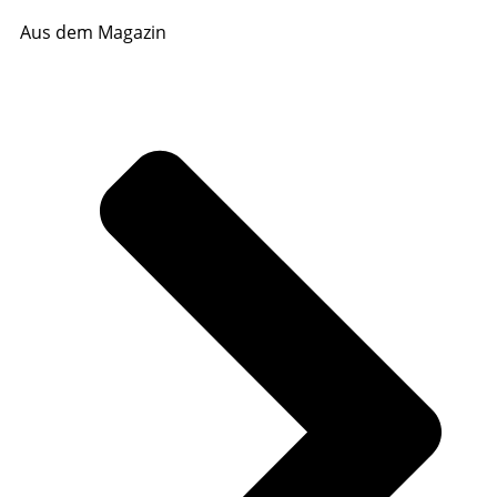
Aus dem Magazin