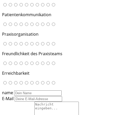
Patientenkommunikation
Praxisorganisation
Freundlichkeit des Praxisteams
Erreichbarkeit
name
E-Mail