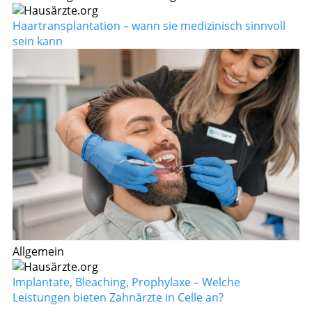
Haartransplantation – wann sie medizinisch sinnvoll
sein kann
Allgemein
Implantate, Bleaching, Prophylaxe – Welche
Leistungen bieten Zahnärzte in Celle an?