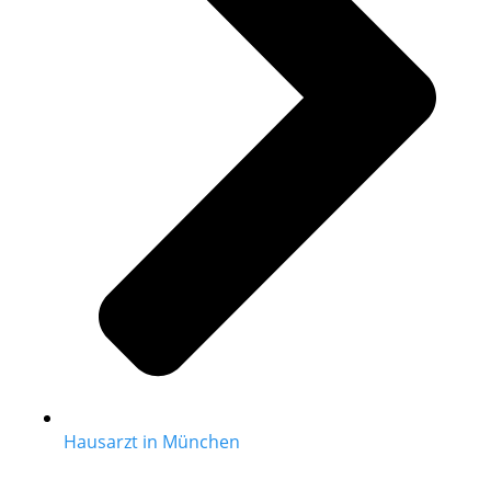
Hausarzt in München