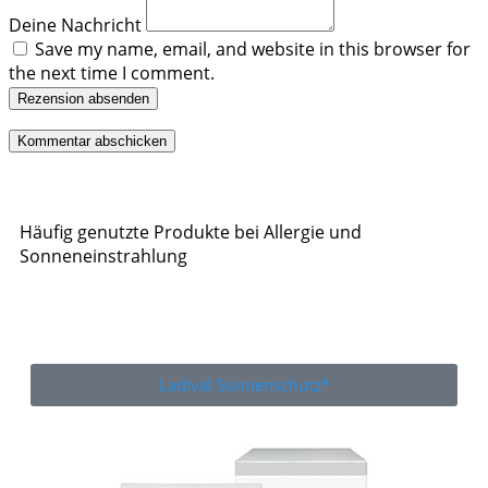
Deine Nachricht
Save my name, email, and website in this browser for
the next time I comment.
Rezension absenden
Häufig genutzte Produkte bei Allergie und
Sonneneinstrahlung
Ladival Sonnenschutz*