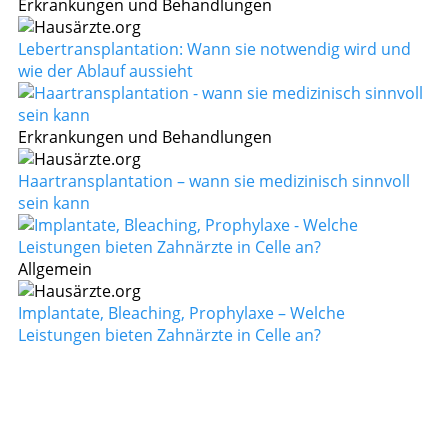
Erkrankungen und Behandlungen
Lebertransplantation: Wann sie notwendig wird und
wie der Ablauf aussieht
Erkrankungen und Behandlungen
Haartransplantation – wann sie medizinisch sinnvoll
sein kann
Allgemein
Implantate, Bleaching, Prophylaxe – Welche
Leistungen bieten Zahnärzte in Celle an?