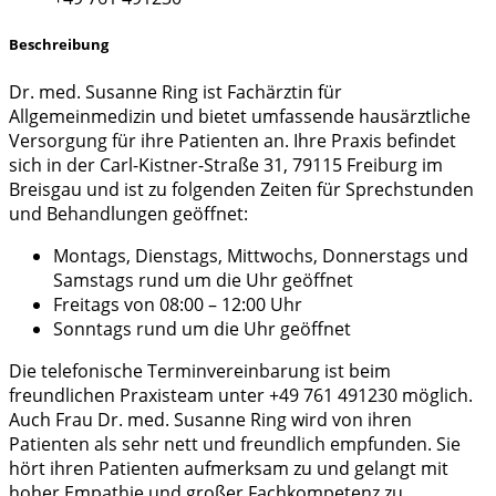
Beschreibung
Dr. med. Susanne Ring ist Fachärztin für
Allgemeinmedizin und bietet umfassende hausärztliche
Versorgung für ihre Patienten an. Ihre Praxis befindet
sich in der Carl-Kistner-Straße 31, 79115 Freiburg im
Breisgau und ist zu folgenden Zeiten für Sprechstunden
und Behandlungen geöffnet:
Montags, Dienstags, Mittwochs, Donnerstags und
Samstags rund um die Uhr geöffnet
Freitags von 08:00 – 12:00 Uhr
Sonntags rund um die Uhr geöffnet
Die telefonische Terminvereinbarung ist beim
freundlichen Praxisteam unter +49 761 491230 möglich.
Auch Frau Dr. med. Susanne Ring wird von ihren
Patienten als sehr nett und freundlich empfunden. Sie
hört ihren Patienten aufmerksam zu und gelangt mit
hoher Empathie und großer Fachkompetenz zu