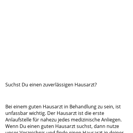
Suchst Du einen zuverlässigen Hausarzt?
Bei einem guten Hausarzt in Behandlung zu sein, ist
unfassbar wichtig. Der Hausarzt ist die erste
Anlaufstelle für nahezu jedes medizinische Anliegen.
Wenn Du einen guten Hausarzt suchst, dann nutze
unser Verzeichnis und finde einen Hausarzt in deiner