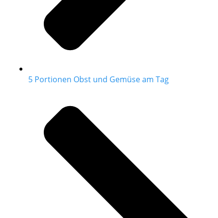
5 Portionen Obst und Gemüse am Tag