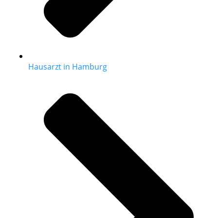
Hausarzt in Hamburg