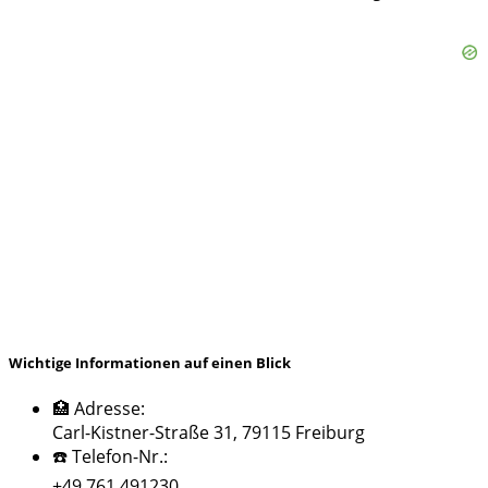
Wichtige Informationen auf einen Blick
🏥 Adresse:
Carl-Kistner-Straße 31, 79115 Freiburg
☎️ Telefon-Nr.:
+49 761 491230