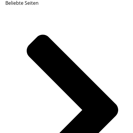
Beliebte Seiten