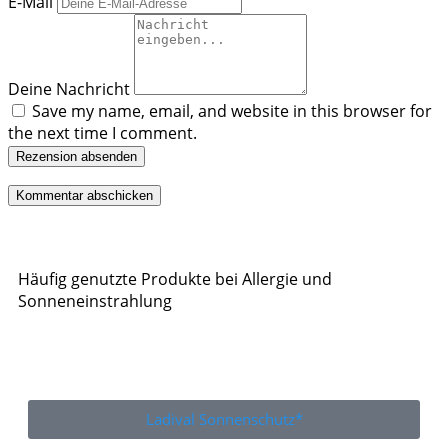
E-Mail
Deine Nachricht
Save my name, email, and website in this browser for
the next time I comment.
Rezension absenden
Häufig genutzte Produkte bei Allergie und
Sonneneinstrahlung
Ladival Sonnenschutz*