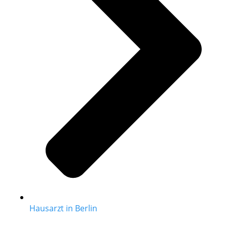
Hausarzt in Berlin