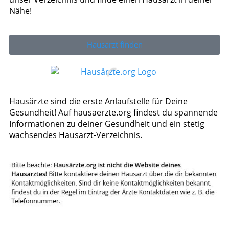
Nähe!
Hausarzt finden
Hausärzte sind die erste Anlaufstelle für Deine
Gesundheit! Auf hausaerzte.org findest du spannende
Informationen zu deiner Gesundheit und ein stetig
wachsendes Hausarzt-Verzeichnis.