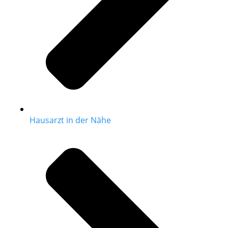
Hausarzt in der Nähe