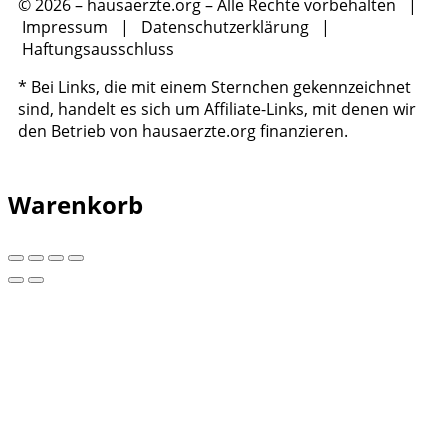
© 2026 – hausaerzte.org – Alle Rechte vorbehalten |
Impressum
|
Datenschutzerklärung
|
Haftungsausschluss
* Bei Links, die mit einem Sternchen gekennzeichnet
sind, handelt es sich um Affiliate-Links, mit denen wir
den Betrieb von hausaerzte.org finanzieren.
Warenkorb