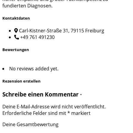
fundierten Diagnosen.
Kontaktdaten
Carl-Kistner-Straße 31, 79115 Freiburg
+49 761 491230
Bewertungen
No reviews added yet.
Rezension erstellen
Schreibe einen Kommentar ·
Deine E-Mail-Adresse wird nicht veröffentlicht.
Erforderliche Felder sind mit
*
markiert
Deine Gesamtbewertung