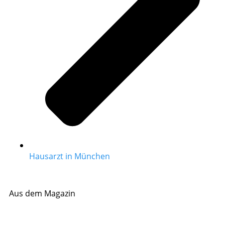
Hausarzt in München
Aus dem Magazin