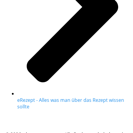
eRezept - Alles was man über das Rezept wissen
sollte