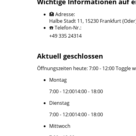
Wichtige Informationen auf e
🏥 Adresse:
Halbe Stadt 11, 15230 Frankfurt (Oder
☎️ Telefon-Nr.:
+49 335 24314
Aktuell geschlossen
Öffnungszeiten heute:
7:00 - 12:00
Toggle w
Montag
7:00 - 12:00
14:00 - 18:00
Dienstag
7:00 - 12:00
14:00 - 18:00
Mittwoch