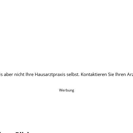
Werbung