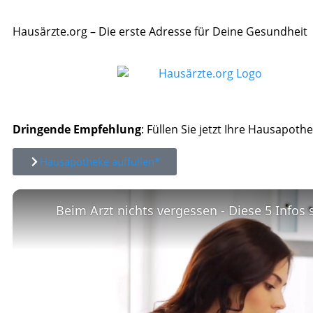
Hausärzte.org – Die erste Adresse für Deine Gesundheit
Dringende Empfehlung
: Füllen Sie jetzt Ihre Hausapothe
Hausapotheke auffüllen*
Beim Arzt nichts vergessen - Diese 5 Infos