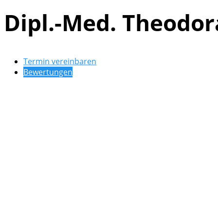
Dipl.-Med. Theodora
Termin vereinbaren
Bewertungen