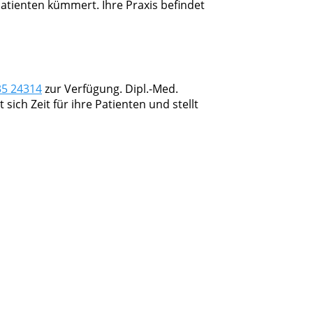
 Patienten kümmert. Ihre Praxis befindet
35 24314
zur Verfügung. Dipl.-Med.
ich Zeit für ihre Patienten und stellt