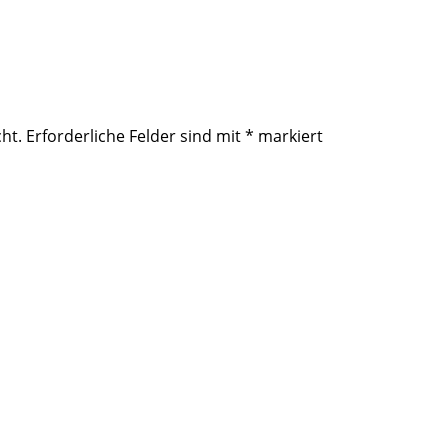
ht.
Erforderliche Felder sind mit
*
markiert