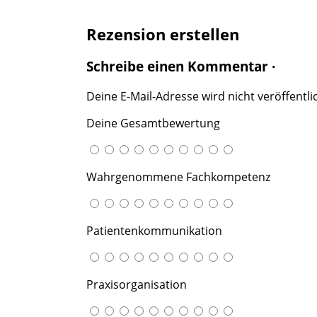
Rezension erstellen
Schreibe einen Kommentar ·
Deine E-Mail-Adresse wird nicht veröffentlic
Deine Gesamtbewertung
Wahrgenommene Fachkompetenz
Patientenkommunikation
Praxisorganisation