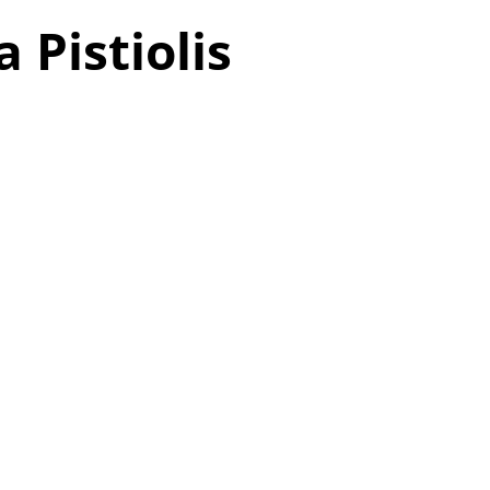
 Pistiolis