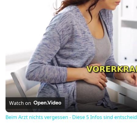
Watch on
Beim Arzt nichts vergessen - Diese 5 Infos sind entschei