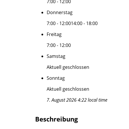
7:00 - 12:00
Donnerstag
7:00 - 12:00
14:00 - 18:00
Freitag
7:00 - 12:00
Samstag
Aktuell geschlossen
Sonntag
Aktuell geschlossen
7. August 2026 4:22 local time
Beschreibung