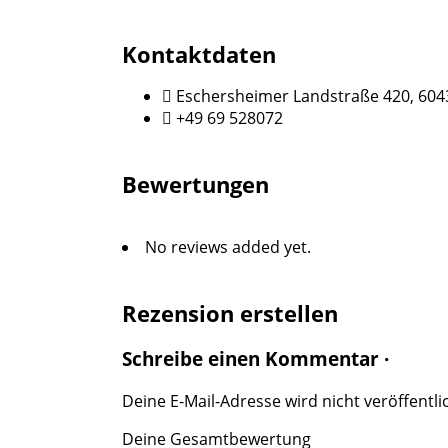
Kontaktdaten
Eschersheimer Landstraße 420, 604
+49 69 528072
Bewertungen
No reviews added yet.
Rezension erstellen
Schreibe einen Kommentar ·
Deine E-Mail-Adresse wird nicht veröffentlic
Deine Gesamtbewertung