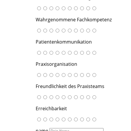
Wahrgenommene Fachkompetenz
Patientenkommunikation
Praxisorganisation
Freundlichkeit des Praxisteams
Erreichbarkeit
name