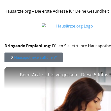
Hausärzte.org – Die erste Adresse für Deine Gesundheit
Dringende Empfehlung
: Füllen Sie jetzt Ihre Hausapothe
Hausapotheke auffüllen*
Beim Arzt nichts vergessen - Diese 5 Infos