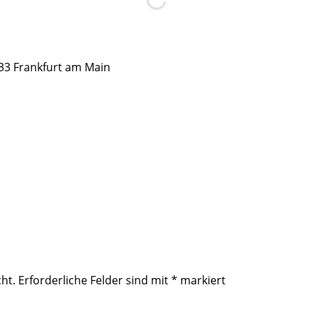
33 Frankfurt am Main
ht.
Erforderliche Felder sind mit
*
markiert