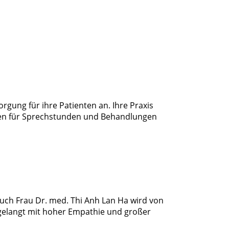
rgung für ihre Patienten an. Ihre Praxis
iten für Sprechstunden und Behandlungen
uch Frau Dr. med. Thi Anh Lan Ha wird von
 gelangt mit hoher Empathie und großer