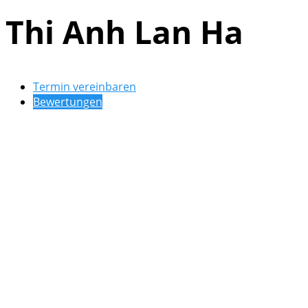
Thi Anh Lan Ha
Termin vereinbaren
Bewertungen