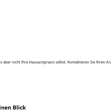
inen Blick