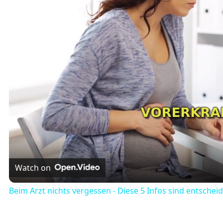
Watch on
Beim Arzt nichts vergessen - Diese 5 Infos sind entschei