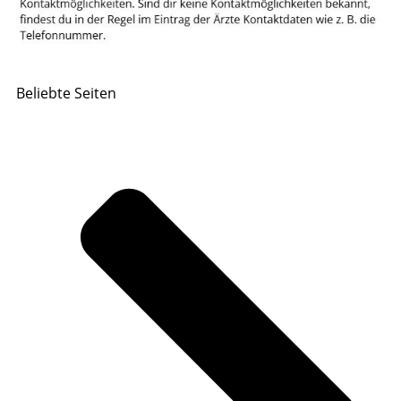
Beliebte Seiten