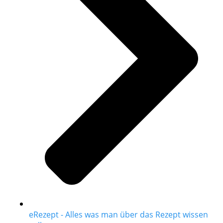
eRezept - Alles was man über das Rezept wissen