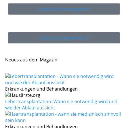
Lorano Pro Antiallergikum*
Allegra Allergietabletten*
Neues aus dem Magazin!
Erkrankungen und Behandlungen
Lebertransplantation: Wann sie notwendig wird und
wie der Ablauf aussieht
Erkrankungen und Behandlungen