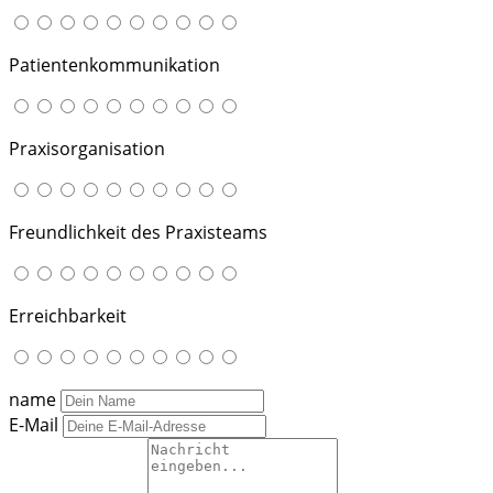
Patientenkommunikation
Praxisorganisation
Freundlichkeit des Praxisteams
Erreichbarkeit
name
E-Mail