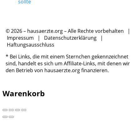
sollte
© 2026 – hausaerzte.org – Alle Rechte vorbehalten |
Impressum
|
Datenschutzerklärung
|
Haftungsausschluss
* Bei Links, die mit einem Sternchen gekennzeichnet
sind, handelt es sich um Affiliate-Links, mit denen wir
den Betrieb von hausaerzte.org finanzieren.
Warenkorb