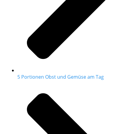
5 Portionen Obst und Gemüse am Tag