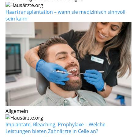
Haartransplantation – wann sie medizinisch sinnvoll
sein kann
Allgemein
Implantate, Bleaching, Prophylaxe – Welche
Leistungen bieten Zahnärzte in Celle an?