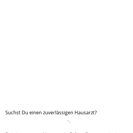
Suchst Du einen zuverlässigen Hausarzt?