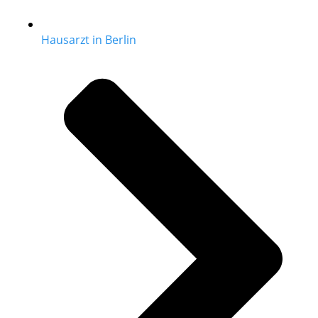
Hausarzt in Berlin