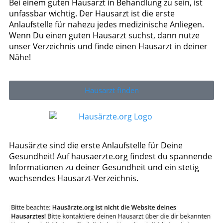
Bei einem guten Hausarzt in Behandlung zu sein, ist
unfassbar wichtig. Der Hausarzt ist die erste
Anlaufstelle für nahezu jedes medizinische Anliegen.
Wenn Du einen guten Hausarzt suchst, dann nutze
unser Verzeichnis und finde einen Hausarzt in deiner
Nähe!
Hausarzt finden
Hausärzte sind die erste Anlaufstelle für Deine
Gesundheit! Auf hausaerzte.org findest du spannende
Informationen zu deiner Gesundheit und ein stetig
wachsendes Hausarzt-Verzeichnis.