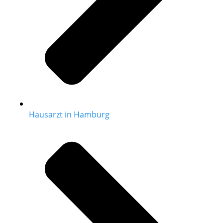
Hausarzt in Hamburg