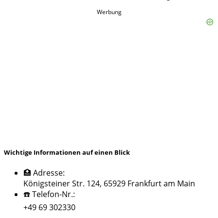
Werbung
Wichtige Informationen auf einen Blick
🏥 Adresse:
Königsteiner Str. 124, 65929 Frankfurt am Main
☎️ Telefon-Nr.:
+49 69 302330