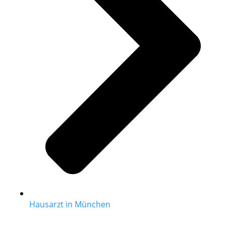
Hausarzt in München