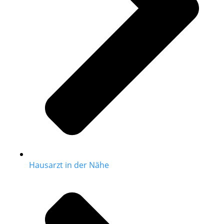
Hausarzt in der Nähe