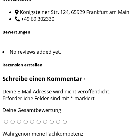
Königsteiner Str. 124, 65929 Frankfurt am Main
+49 69 302330
Bewertungen
No reviews added yet.
Rezension erstellen
Schreibe einen Kommentar ·
Deine E-Mail-Adresse wird nicht veröffentlicht.
Erforderliche Felder sind mit
*
markiert
Deine Gesamtbewertung
Wahrgenommene Fachkompetenz