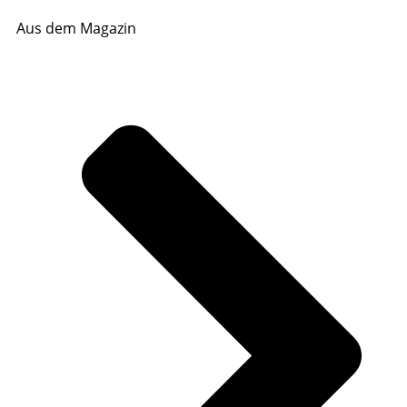
Aus dem Magazin