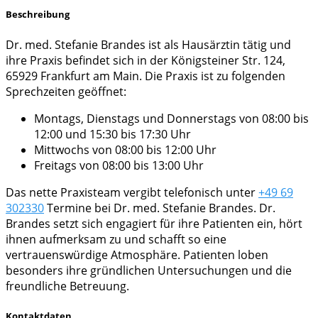
Beschreibung
Dr. med. Stefanie Brandes ist als Hausärztin tätig und
ihre Praxis befindet sich in der Königsteiner Str. 124,
65929 Frankfurt am Main. Die Praxis ist zu folgenden
Sprechzeiten geöffnet:
Montags, Dienstags und Donnerstags von 08:00 bis
12:00 und 15:30 bis 17:30 Uhr
Mittwochs von 08:00 bis 12:00 Uhr
Freitags von 08:00 bis 13:00 Uhr
Das nette Praxisteam vergibt telefonisch unter
+49 69
302330
Termine bei Dr. med. Stefanie Brandes. Dr.
Brandes setzt sich engagiert für ihre Patienten ein, hört
ihnen aufmerksam zu und schafft so eine
vertrauenswürdige Atmosphäre. Patienten loben
besonders ihre gründlichen Untersuchungen und die
freundliche Betreuung.
Kontaktdaten