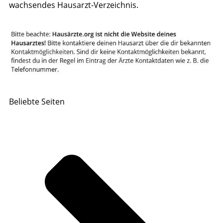
wachsendes Hausarzt-Verzeichnis.
Beliebte Seiten