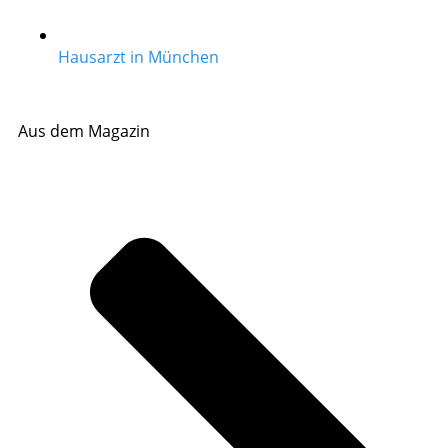
Hausarzt in München
Aus dem Magazin