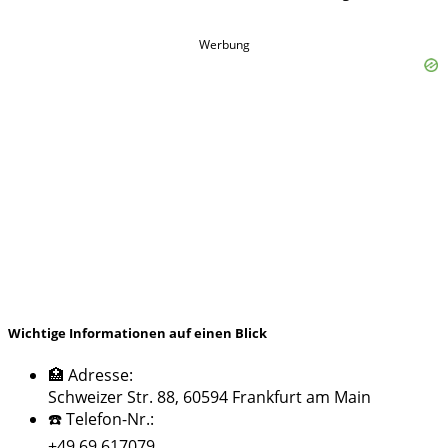
Werbung
Wichtige Informationen auf einen Blick
🏥 Adresse:
Schweizer Str. 88, 60594 Frankfurt am Main
☎️ Telefon-Nr.:
+49 69 617079