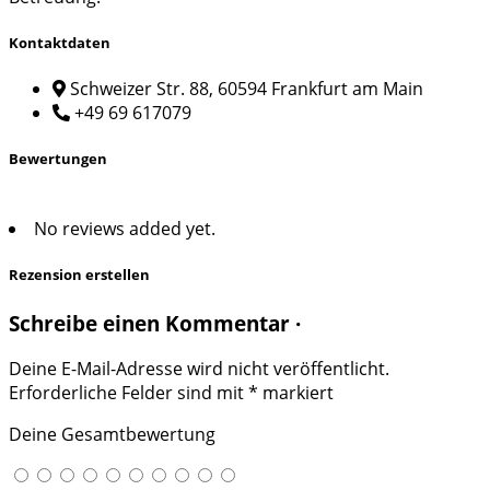
Kontaktdaten
Schweizer Str. 88, 60594 Frankfurt am Main
+49 69 617079
Bewertungen
No reviews added yet.
Rezension erstellen
Schreibe einen Kommentar ·
Deine E-Mail-Adresse wird nicht veröffentlicht.
Erforderliche Felder sind mit
*
markiert
Deine Gesamtbewertung