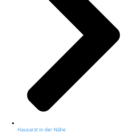
Hausarzt in der Nähe