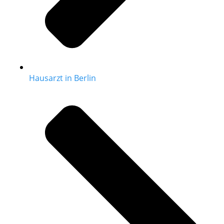
Hausarzt in Berlin