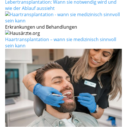
Lebertransplantation: Wann sie notwendig wird und
wie der Ablauf aussieht
Erkrankungen und Behandlungen
Haartransplantation – wann sie medizinisch sinnvoll
sein kann