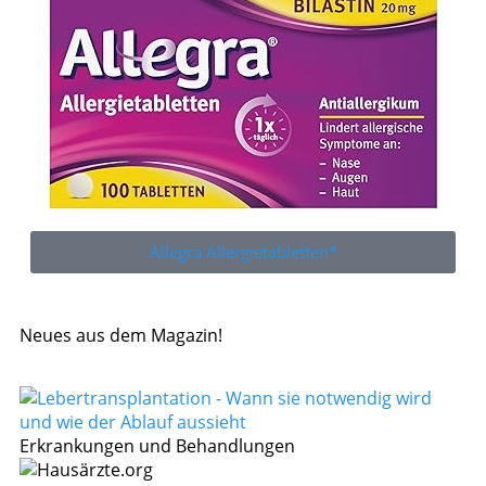
Allegra Allergietabletten*
Neues aus dem Magazin!
Erkrankungen und Behandlungen