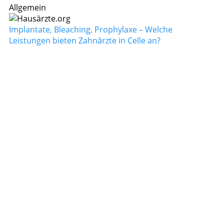
Allgemein
Implantate, Bleaching, Prophylaxe – Welche
Leistungen bieten Zahnärzte in Celle an?