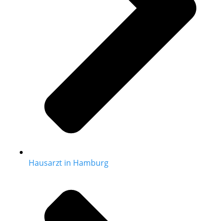
Hausarzt in Hamburg