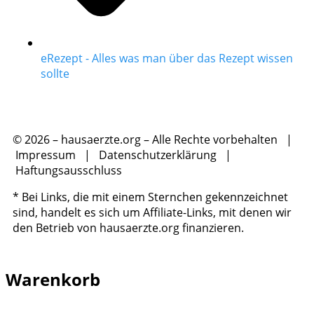
eRezept - Alles was man über das Rezept wissen
sollte
© 2026 – hausaerzte.org – Alle Rechte vorbehalten |
Impressum
|
Datenschutzerklärung
|
Haftungsausschluss
* Bei Links, die mit einem Sternchen gekennzeichnet
sind, handelt es sich um Affiliate-Links, mit denen wir
den Betrieb von hausaerzte.org finanzieren.
Warenkorb