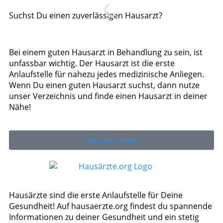
Suchst Du einen zuverlässigen Hausarzt?
Bei einem guten Hausarzt in Behandlung zu sein, ist
unfassbar wichtig. Der Hausarzt ist die erste
Anlaufstelle für nahezu jedes medizinische Anliegen.
Wenn Du einen guten Hausarzt suchst, dann nutze
unser Verzeichnis und finde einen Hausarzt in deiner
Nähe!
Hausarzt finden
Hausärzte sind die erste Anlaufstelle für Deine
Gesundheit! Auf hausaerzte.org findest du spannende
Informationen zu deiner Gesundheit und ein stetig