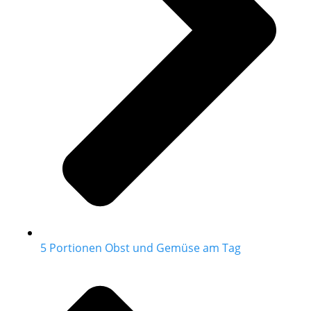
5 Portionen Obst und Gemüse am Tag