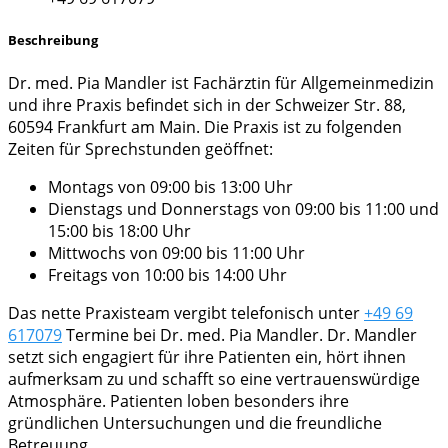
Beschreibung
Dr. med. Pia Mandler ist Fachärztin für Allgemeinmedizin
und ihre Praxis befindet sich in der Schweizer Str. 88,
60594 Frankfurt am Main. Die Praxis ist zu folgenden
Zeiten für Sprechstunden geöffnet:
Montags von 09:00 bis 13:00 Uhr
Dienstags und Donnerstags von 09:00 bis 11:00 und
15:00 bis 18:00 Uhr
Mittwochs von 09:00 bis 11:00 Uhr
Freitags von 10:00 bis 14:00 Uhr
Das nette Praxisteam vergibt telefonisch unter
+49 69
617079
Termine bei Dr. med. Pia Mandler. Dr. Mandler
setzt sich engagiert für ihre Patienten ein, hört ihnen
aufmerksam zu und schafft so eine vertrauenswürdige
Atmosphäre. Patienten loben besonders ihre
gründlichen Untersuchungen und die freundliche
Betreuung.