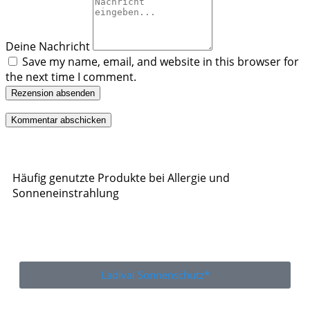
Deine Nachricht
Save my name, email, and website in this browser for
the next time I comment.
Rezension absenden
Häufig genutzte Produkte bei Allergie und
Sonneneinstrahlung
Ladival Sonnenschutz*