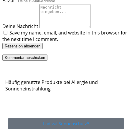
E-Mail
Deine Nachricht
Save my name, email, and website in this browser for
the next time I comment.
Rezension absenden
Häufig genutzte Produkte bei Allergie und
Sonneneinstrahlung
Ladival Sonnenschutz*