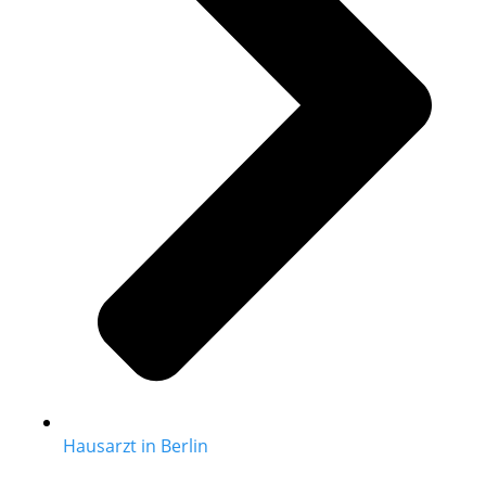
Hausarzt in Berlin