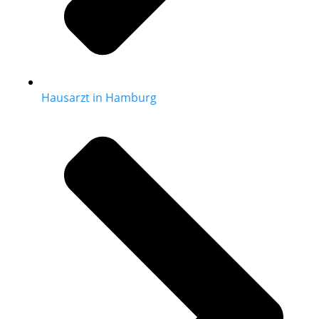
Hausarzt in Hamburg