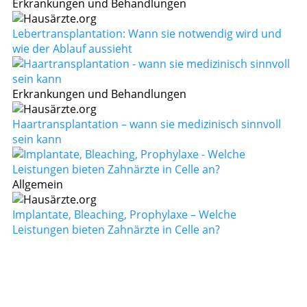
Erkrankungen und Behandlungen
Lebertransplantation: Wann sie notwendig wird und
wie der Ablauf aussieht
Erkrankungen und Behandlungen
Haartransplantation – wann sie medizinisch sinnvoll
sein kann
Allgemein
Implantate, Bleaching, Prophylaxe – Welche
Leistungen bieten Zahnärzte in Celle an?