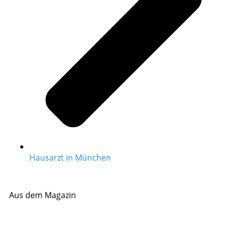
Hausarzt in München
Aus dem Magazin