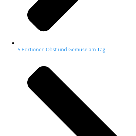
5 Portionen Obst und Gemüse am Tag