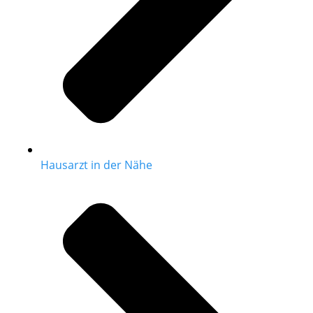
Hausarzt in der Nähe