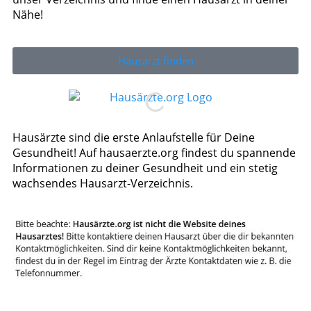
Nähe!
Hausarzt finden
Hausärzte sind die erste Anlaufstelle für Deine
Gesundheit! Auf hausaerzte.org findest du spannende
Informationen zu deiner Gesundheit und ein stetig
wachsendes Hausarzt-Verzeichnis.