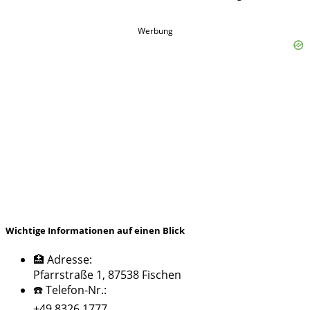
Werbung
Wichtige Informationen auf einen Blick
🏥 Adresse:
Pfarrstraße 1, 87538 Fischen
☎️ Telefon-Nr.:
+49 8326 1777