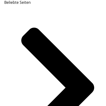
Beliebte Seiten