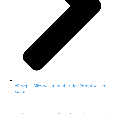
eRezept - Alles was man über das Rezept wissen
sollte