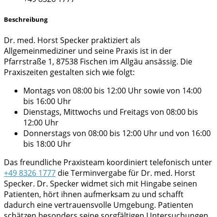
Beschreibung
Dr. med. Horst Specker praktiziert als
Allgemeinmediziner und seine Praxis ist in der
Pfarrstraße 1, 87538 Fischen im Allgäu ansässig. Die
Praxiszeiten gestalten sich wie folgt:
Montags von 08:00 bis 12:00 Uhr sowie von 14:00
bis 16:00 Uhr
Dienstags, Mittwochs und Freitags von 08:00 bis
12:00 Uhr
Donnerstags von 08:00 bis 12:00 Uhr und von 16:00
bis 18:00 Uhr
Das freundliche Praxisteam koordiniert telefonisch unter
+49 8326 1777
die Terminvergabe für Dr. med. Horst
Specker. Dr. Specker widmet sich mit Hingabe seinen
Patienten, hört ihnen aufmerksam zu und schafft
dadurch eine vertrauensvolle Umgebung. Patienten
schätzen besonders seine sorgfältigen Untersuchungen