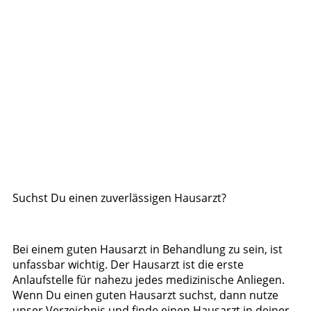
Suchst Du einen zuverlässigen Hausarzt?
Bei einem guten Hausarzt in Behandlung zu sein, ist
unfassbar wichtig. Der Hausarzt ist die erste
Anlaufstelle für nahezu jedes medizinische Anliegen.
Wenn Du einen guten Hausarzt suchst, dann nutze
unser Verzeichnis und finde einen Hausarzt in deiner