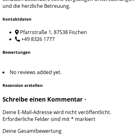
und die herzliche Betreuung.
Kontaktdaten
Pfarrstraße 1, 87538 Fischen
+49 8326 1777
Bewertungen
No reviews added yet.
Rezension erstellen
Schreibe einen Kommentar ·
Deine E-Mail-Adresse wird nicht veröffentlicht.
Erforderliche Felder sind mit
*
markiert
Deine Gesamtbewertung