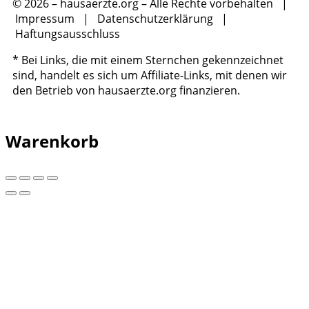
© 2026 – hausaerzte.org – Alle Rechte vorbehalten |
Impressum
|
Datenschutzerklärung
|
Haftungsausschluss
* Bei Links, die mit einem Sternchen gekennzeichnet
sind, handelt es sich um Affiliate-Links, mit denen wir
den Betrieb von hausaerzte.org finanzieren.
Warenkorb