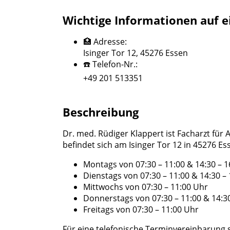
Wichtige Informationen auf e
🏥 Adresse:
Isinger Tor 12, 45276 Essen
☎️ Telefon-Nr.:
+49 201 513351
Beschreibung
Dr. med. Rüdiger Klappert ist Facharzt für
befindet sich am Isinger Tor 12 in 45276 E
Montags von 07:30 – 11:00 & 14:30 – 1
Dienstags von 07:30 – 11:00 & 14:30 –
Mittwochs von 07:30 – 11:00 Uhr
Donnerstags von 07:30 – 11:00 & 14:3
Freitags von 07:30 – 11:00 Uhr
Für eine telefonische Terminvereinbarung 