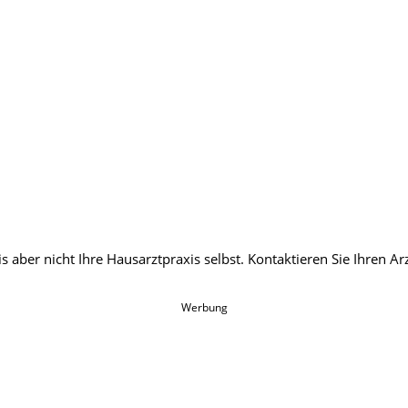
Werbung