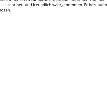
n als sehr nett und freundlich wahrgenommen. Er hört aufm
nosen.