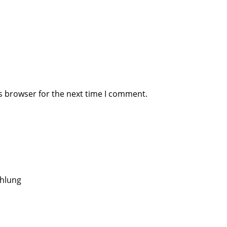
s browser for the next time I comment.
ahlung