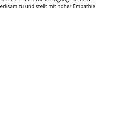
erksam zu und stellt mit hoher Empathie