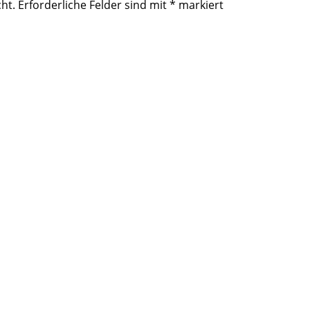
ht.
Erforderliche Felder sind mit
*
markiert