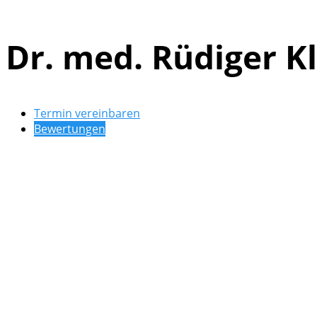
Dr. med. Rüdiger K
Termin vereinbaren
Bewertungen