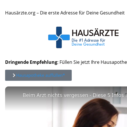
Hausärzte.org – Die erste Adresse für Deine Gesundheit
Dringende Empfehlung
: Füllen Sie jetzt Ihre Hausapothe
Hausapotheke auffüllen*
Beim Arzt nichts vergessen - Diese 5 Infos