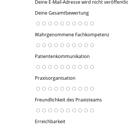
Deine E-Mail-Adresse wird nicht veröffentlic
Deine Gesamtbewertung
Wahrgenommene Fachkompetenz
Patientenkommunikation
Praxisorganisation
Freundlichkeit des Praxisteams
Erreichbarkeit