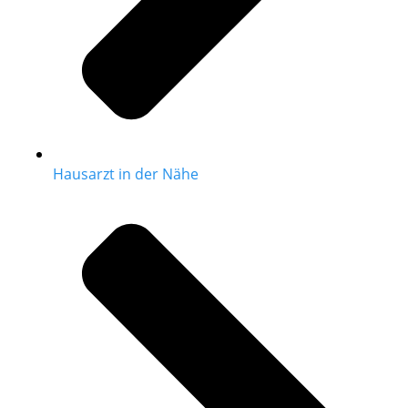
Hausarzt in der Nähe