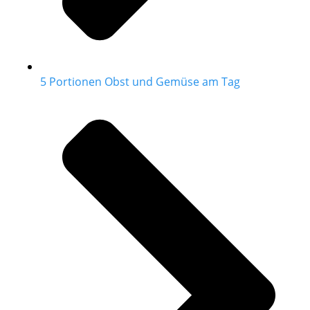
5 Portionen Obst und Gemüse am Tag