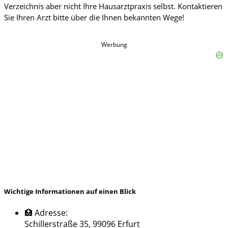
Werbung
Wichtige Informationen auf einen Blick
🏥 Adresse:
Schillerstraße 35, 99096 Erfurt