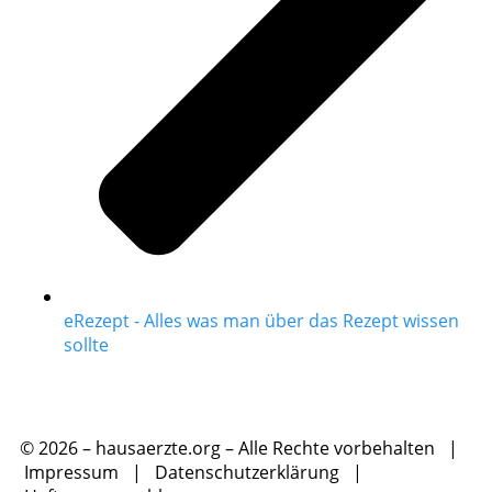
eRezept - Alles was man über das Rezept wissen
sollte
© 2026 – hausaerzte.org – Alle Rechte vorbehalten |
Impressum
|
Datenschutzerklärung
|