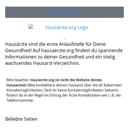
Hausarzt finden
Hausärzte sind die erste Anlaufstelle für Deine
Gesundheit! Auf hausaerzte.org findest du spannende
Informationen zu deiner Gesundheit und ein stetig
wachsendes Hausarzt-Verzeichnis.
Beliebte Seiten