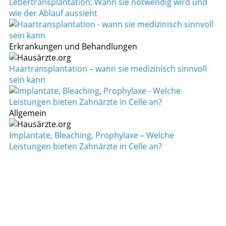
Lebertransplantation: Wann sie notwendig wird und
wie der Ablauf aussieht
Erkrankungen und Behandlungen
Haartransplantation – wann sie medizinisch sinnvoll
sein kann
Allgemein
Implantate, Bleaching, Prophylaxe – Welche
Leistungen bieten Zahnärzte in Celle an?