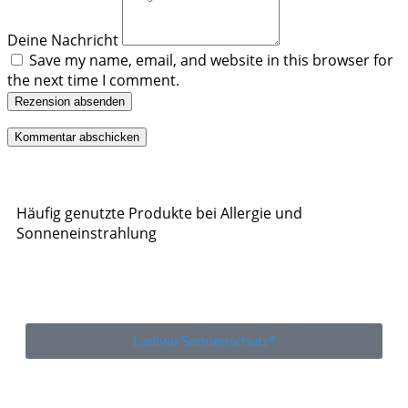
Deine Nachricht
Save my name, email, and website in this browser for
the next time I comment.
Rezension absenden
Häufig genutzte Produkte bei Allergie und
Sonneneinstrahlung
Ladival Sonnenschutz*