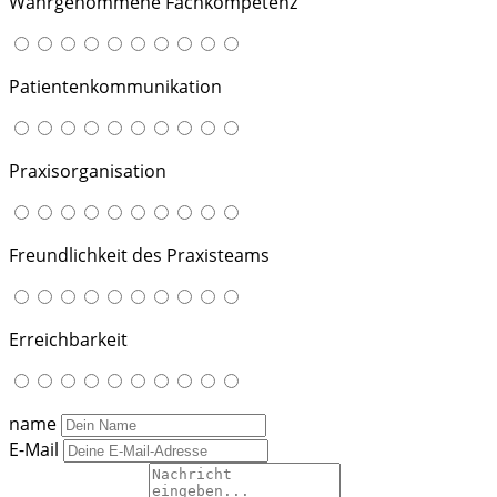
Wahrgenommene Fachkompetenz
Patientenkommunikation
Praxisorganisation
Freundlichkeit des Praxisteams
Erreichbarkeit
name
E-Mail