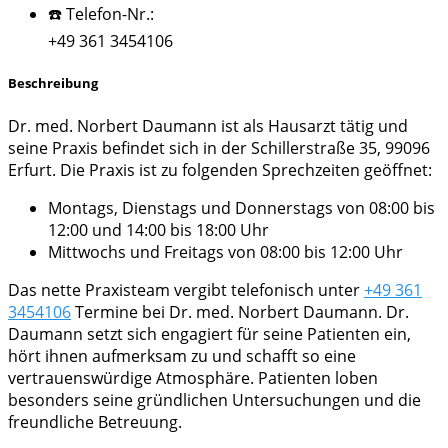
☎️ Telefon-Nr.:
+49 361 3454106
Beschreibung
Dr. med. Norbert Daumann ist als Hausarzt tätig und
seine Praxis befindet sich in der Schillerstraße 35, 99096
Erfurt. Die Praxis ist zu folgenden Sprechzeiten geöffnet:
Montags, Dienstags und Donnerstags von 08:00 bis
12:00 und 14:00 bis 18:00 Uhr
Mittwochs und Freitags von 08:00 bis 12:00 Uhr
Das nette Praxisteam vergibt telefonisch unter
+49 361
3454106
Termine bei Dr. med. Norbert Daumann. Dr.
Daumann setzt sich engagiert für seine Patienten ein,
hört ihnen aufmerksam zu und schafft so eine
vertrauenswürdige Atmosphäre. Patienten loben
besonders seine gründlichen Untersuchungen und die
freundliche Betreuung.