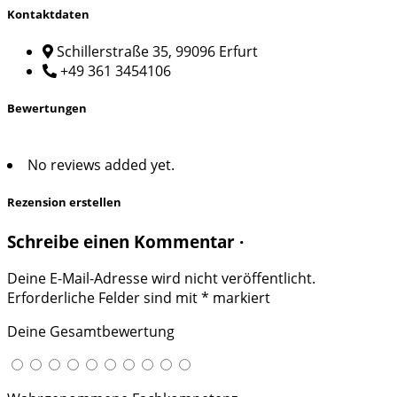
Kontaktdaten
Schillerstraße 35, 99096 Erfurt
+49 361 3454106
Bewertungen
No reviews added yet.
Rezension erstellen
Schreibe einen Kommentar ·
Deine E-Mail-Adresse wird nicht veröffentlicht.
Erforderliche Felder sind mit
*
markiert
Deine Gesamtbewertung