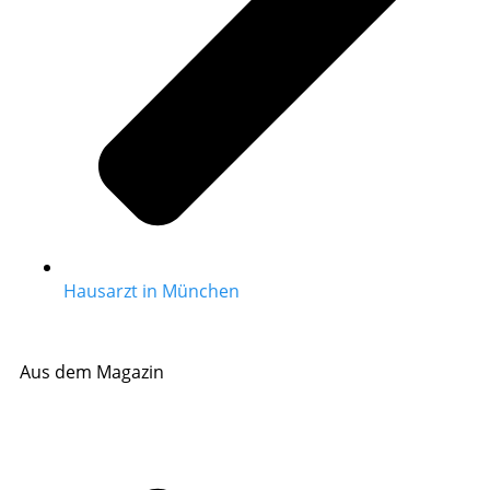
Hausarzt in München
Aus dem Magazin