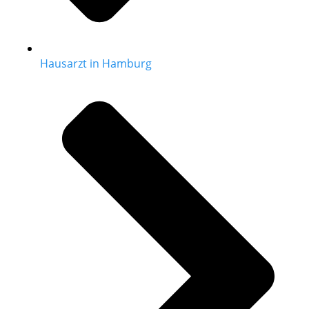
Hausarzt in Hamburg