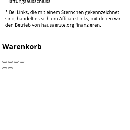
Haftungsausschluss
* Bei Links, die mit einem Sternchen gekennzeichnet
sind, handelt es sich um Affiliate-Links, mit denen wir
den Betrieb von hausaerzte.org finanzieren.
Warenkorb