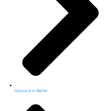
Hausarzt in Berlin