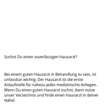
Suchst Du einen zuverlässigen Hausarzt?
Bei einem guten Hausarzt in Behandlung zu sein, ist
unfassbar wichtig. Der Hausarzt ist die erste
Anlaufstelle für nahezu jedes medizinische Anliegen.
Wenn Du einen guten Hausarzt suchst, dann nutze
unser Verzeichnis und finde einen Hausarzt in deiner
Nähe!