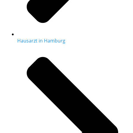
Hausarzt in Hamburg