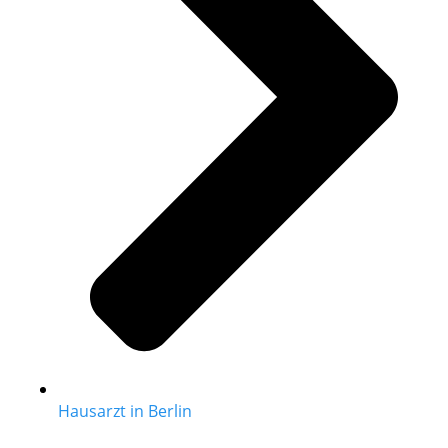
Hausarzt in Berlin