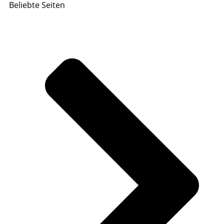
Beliebte Seiten