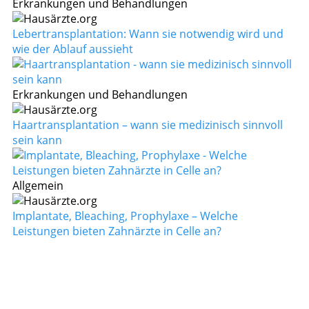
Erkrankungen und Behandlungen
Lebertransplantation: Wann sie notwendig wird und
wie der Ablauf aussieht
Erkrankungen und Behandlungen
Haartransplantation – wann sie medizinisch sinnvoll
sein kann
Allgemein
Implantate, Bleaching, Prophylaxe – Welche
Leistungen bieten Zahnärzte in Celle an?