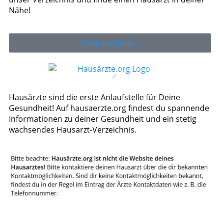
Nähe!
Hausarzt finden
Hausärzte sind die erste Anlaufstelle für Deine
Gesundheit! Auf hausaerzte.org findest du spannende
Informationen zu deiner Gesundheit und ein stetig
wachsendes Hausarzt-Verzeichnis.