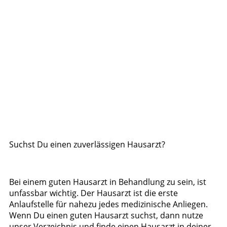
Suchst Du einen zuverlässigen Hausarzt?
Bei einem guten Hausarzt in Behandlung zu sein, ist
unfassbar wichtig. Der Hausarzt ist die erste
Anlaufstelle für nahezu jedes medizinische Anliegen.
Wenn Du einen guten Hausarzt suchst, dann nutze
unser Verzeichnis und finde einen Hausarzt in deiner