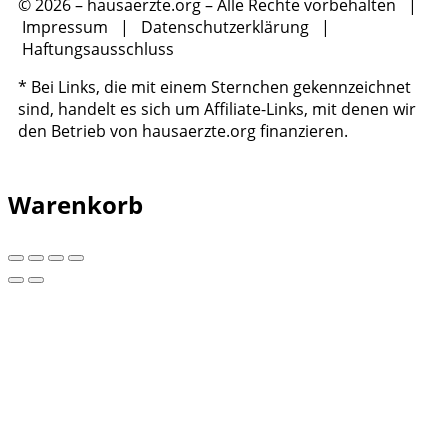
© 2026 – hausaerzte.org – Alle Rechte vorbehalten |
Impressum
|
Datenschutzerklärung
|
Haftungsausschluss
* Bei Links, die mit einem Sternchen gekennzeichnet
sind, handelt es sich um Affiliate-Links, mit denen wir
den Betrieb von hausaerzte.org finanzieren.
Warenkorb