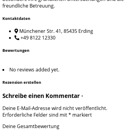
freundliche Betreuung.
Kontaktdaten
Münchener Str. 41, 85435 Erding
+49 8122 12330
Bewertungen
No reviews added yet.
Rezension erstellen
Schreibe einen Kommentar ·
Deine E-Mail-Adresse wird nicht veröffentlicht.
Erforderliche Felder sind mit
*
markiert
Deine Gesamtbewertung