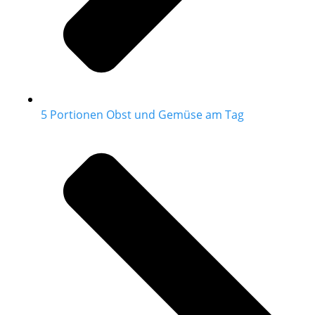
5 Portionen Obst und Gemüse am Tag