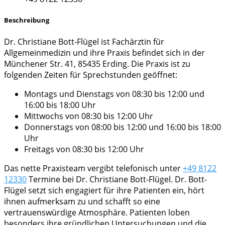
Beschreibung
Dr. Christiane Bott-Flügel ist Fachärztin für
Allgemeinmedizin und ihre Praxis befindet sich in der
Münchener Str. 41, 85435 Erding. Die Praxis ist zu
folgenden Zeiten für Sprechstunden geöffnet:
Montags und Dienstags von 08:30 bis 12:00 und
16:00 bis 18:00 Uhr
Mittwochs von 08:30 bis 12:00 Uhr
Donnerstags von 08:00 bis 12:00 und 16:00 bis 18:00
Uhr
Freitags von 08:30 bis 12:00 Uhr
Das nette Praxisteam vergibt telefonisch unter
+49 8122
12330
Termine bei Dr. Christiane Bott-Flügel. Dr. Bott-
Flügel setzt sich engagiert für ihre Patienten ein, hört
ihnen aufmerksam zu und schafft so eine
vertrauenswürdige Atmosphäre. Patienten loben
besonders ihre gründlichen Untersuchungen und die