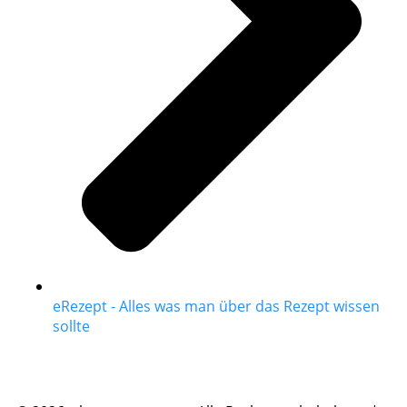
eRezept - Alles was man über das Rezept wissen
sollte