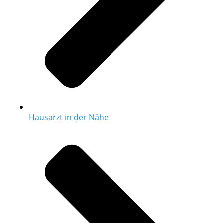
Hausarzt in der Nähe