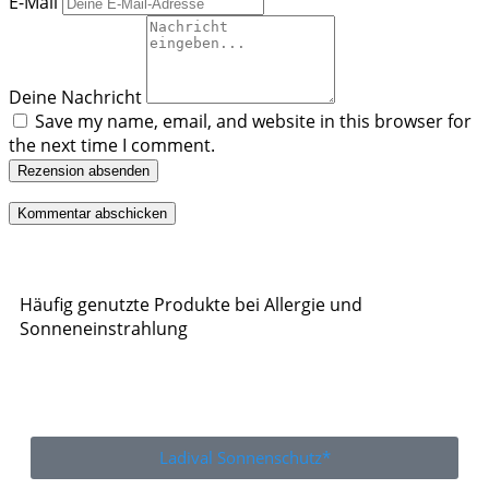
E-Mail
Deine Nachricht
Save my name, email, and website in this browser for
the next time I comment.
Rezension absenden
Häufig genutzte Produkte bei Allergie und
Sonneneinstrahlung
Ladival Sonnenschutz*