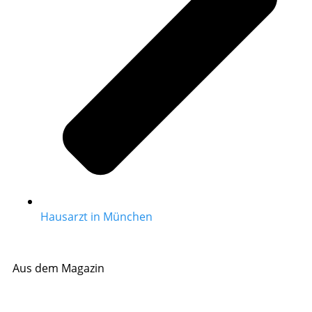
Hausarzt in München
Aus dem Magazin