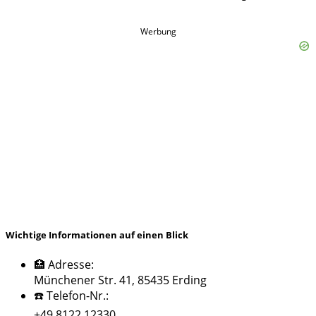
Werbung
Wichtige Informationen auf einen Blick
🏥 Adresse:
Münchener Str. 41, 85435 Erding
☎️ Telefon-Nr.:
+49 8122 12330