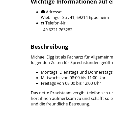
Wichtige Informationen auf e
🏥 Adresse:
Wieblinger Str. 41, 69214 Eppelheim
☎️ Telefon-Nr.:
+49 6221 763282
Beschreibung
Michael Elgg ist als Facharzt für Allgemeinm
folgenden Zeiten für Sprechstunden geöffn
Montags, Dienstags und Donnerstags v
Mittwochs von 08:00 bis 11:00 Uhr
Freitags von 08:00 bis 12:00 Uhr
Das nette Praxisteam vergibt telefonisch u
hört ihnen aufmerksam zu und schafft so 
und die freundliche Betreuung.