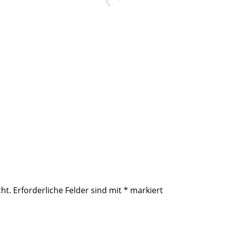
ht.
Erforderliche Felder sind mit
*
markiert