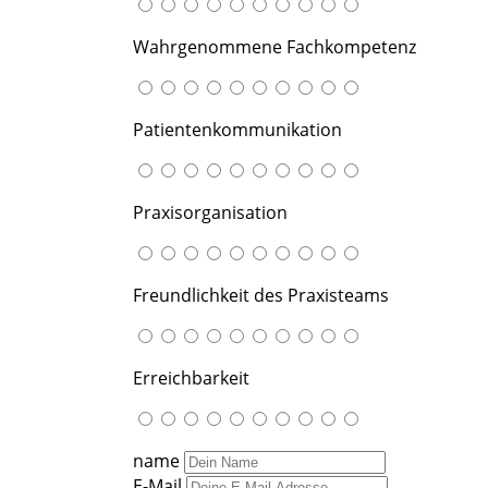
Wahrgenommene Fachkompetenz
Patientenkommunikation
Praxisorganisation
Freundlichkeit des Praxisteams
Erreichbarkeit
name
E-Mail