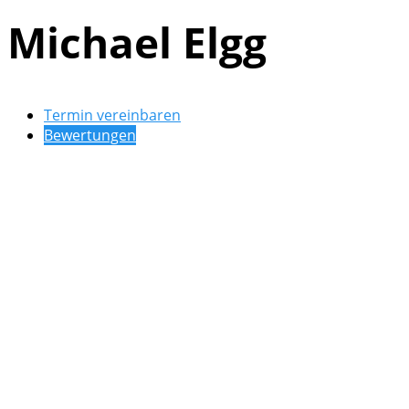
Michael Elgg
Termin vereinbaren
Bewertungen