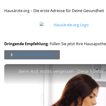
Hausärzte.org – Die erste Adresse für Deine Gesundheit
Dringende Empfehlung
: Füllen Sie jetzt Ihre Hausapothe
Hausapotheke auffüllen*
Beim Arzt nichts vergessen - Diese 5 Infos