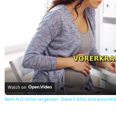
Watch on
Beim Arzt nichts vergessen - Diese 5 Infos sind entschei