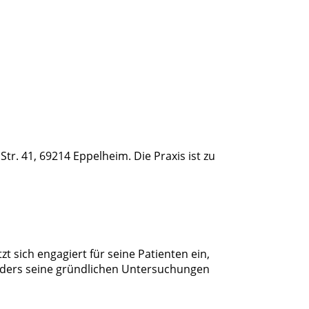
Str. 41, 69214 Eppelheim. Die Praxis ist zu
zt sich engagiert für seine Patienten ein,
nders seine gründlichen Untersuchungen