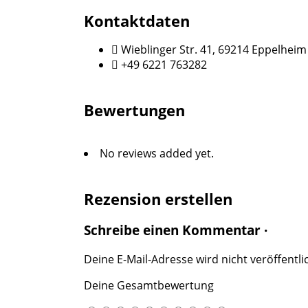
Kontaktdaten
Wieblinger Str. 41, 69214 Eppelheim
+49 6221 763282
Bewertungen
No reviews added yet.
Rezension erstellen
Schreibe einen Kommentar ·
Deine E-Mail-Adresse wird nicht veröffentlic
Deine Gesamtbewertung