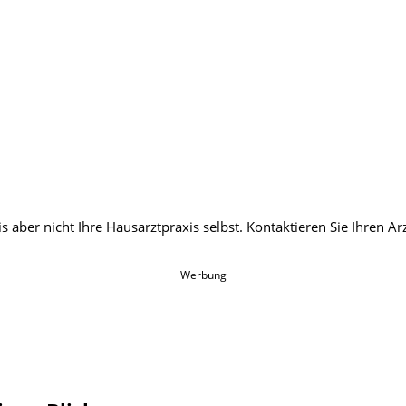
Werbung