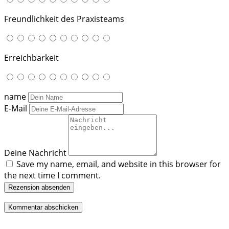
Freundlichkeit des Praxisteams
Erreichbarkeit
name
E-Mail
Deine Nachricht
Save my name, email, and website in this browser for
the next time I comment.
Rezension absenden