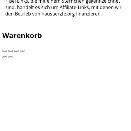
* Bei Links, die mit einem Sternchen gekennzeichnet
sind, handelt es sich um Affiliate-Links, mit denen wir
den Betrieb von hausaerzte.org finanzieren.
Warenkorb