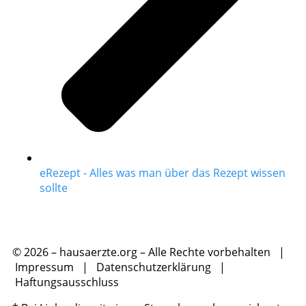
eRezept - Alles was man über das Rezept wissen
sollte
© 2026 – hausaerzte.org – Alle Rechte vorbehalten |
Impressum
|
Datenschutzerklärung
|
Haftungsausschluss