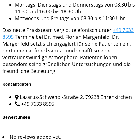
Montags, Dienstags und Donnerstags von 08:30 bis
11:30 und 16:00 bis 18:30 Uhr
Mittwochs und Freitags von 08:30 bis 11:30 Uhr
Das nette Praxisteam vergibt telefonisch unter
+49 7633
8595
Termine bei Dr. med. Florian Margenfeld. Dr.
Margenfeld setzt sich engagiert für seine Patienten ein,
hört ihnen aufmerksam zu und schafft so eine
vertrauenswürdige Atmosphäre. Patienten loben
besonders seine gründlichen Untersuchungen und die
freundliche Betreuung.
Kontaktdaten
Lazarus-Schwendi-Straße 2, 79238 Ehrenkirchen
+49 7633 8595
Bewertungen
No reviews added yet.