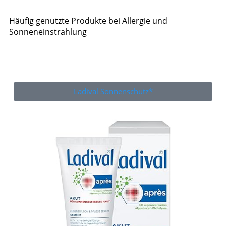
Häufig genutzte Produkte bei Allergie und
Sonneneinstrahlung
Ladival Sonnenschutz*