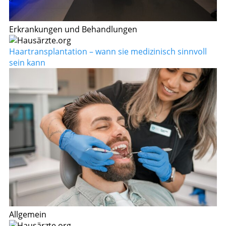
Erkrankungen und Behandlungen
Haartransplantation – wann sie medizinisch sinnvoll
sein kann
Allgemein