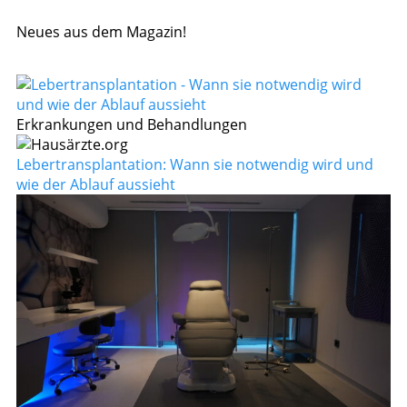
Neues aus dem Magazin!
Erkrankungen und Behandlungen
Lebertransplantation: Wann sie notwendig wird und
wie der Ablauf aussieht