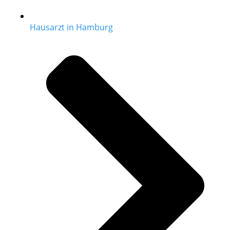
Hausarzt in Hamburg