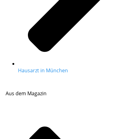
Hausarzt in München
Aus dem Magazin