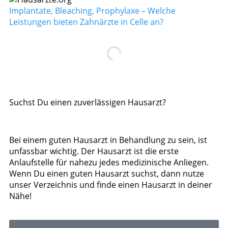
Implantate, Bleaching, Prophylaxe – Welche
Leistungen bieten Zahnärzte in Celle an?
Suchst Du einen zuverlässigen Hausarzt?
Bei einem guten Hausarzt in Behandlung zu sein, ist
unfassbar wichtig. Der Hausarzt ist die erste
Anlaufstelle für nahezu jedes medizinische Anliegen.
Wenn Du einen guten Hausarzt suchst, dann nutze
unser Verzeichnis und finde einen Hausarzt in deiner
Nähe!