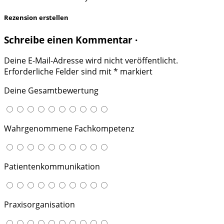
Rezension erstellen
Schreibe einen Kommentar ·
Deine E-Mail-Adresse wird nicht veröffentlicht.
Erforderliche Felder sind mit
*
markiert
Deine Gesamtbewertung
Wahrgenommene Fachkompetenz
Patientenkommunikation
Praxisorganisation