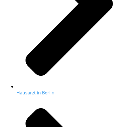
Hausarzt in Berlin