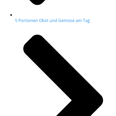
5 Portionen Obst und Gemüse am Tag