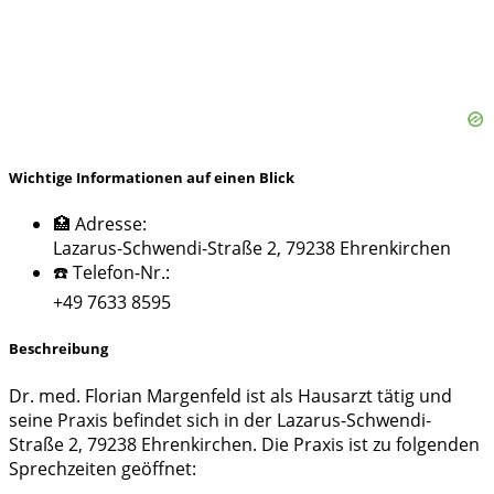
Wichtige Informationen auf einen Blick
🏥 Adresse:
Lazarus-Schwendi-Straße 2, 79238 Ehrenkirchen
☎️ Telefon-Nr.:
+49 7633 8595
Beschreibung
Dr. med. Florian Margenfeld ist als Hausarzt tätig und
seine Praxis befindet sich in der Lazarus-Schwendi-
Straße 2, 79238 Ehrenkirchen. Die Praxis ist zu folgenden
Sprechzeiten geöffnet: