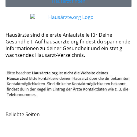
Hausarzt finden
Hausärzte sind die erste Anlaufstelle für Deine
Gesundheit! Auf hausaerzte.org findest du spannende
Informationen zu deiner Gesundheit und ein stetig
wachsendes Hausarzt-Verzeichnis.
Beliebte Seiten