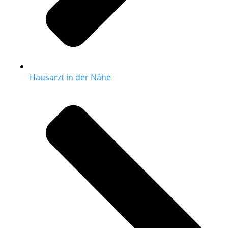
Hausarzt in der Nähe