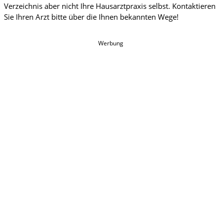
Werbung