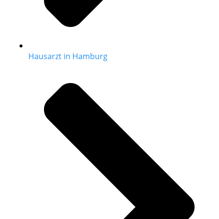
Hausarzt in Hamburg