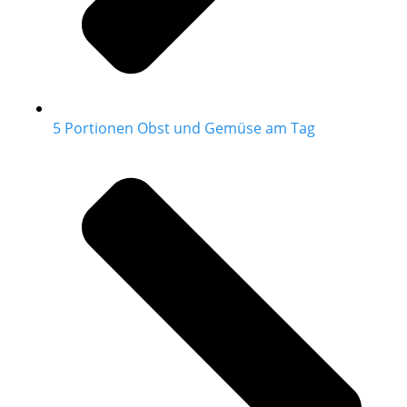
5 Portionen Obst und Gemüse am Tag