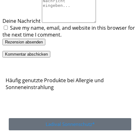
Deine Nachricht
Save my name, email, and website in this browser for
the next time I comment.
Rezension absenden
Häufig genutzte Produkte bei Allergie und
Sonneneinstrahlung
Ladival Sonnenschutz*