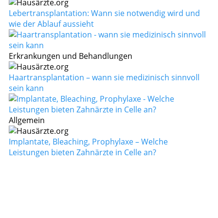
Lebertransplantation: Wann sie notwendig wird und
wie der Ablauf aussieht
Erkrankungen und Behandlungen
Haartransplantation – wann sie medizinisch sinnvoll
sein kann
Allgemein
Implantate, Bleaching, Prophylaxe – Welche
Leistungen bieten Zahnärzte in Celle an?