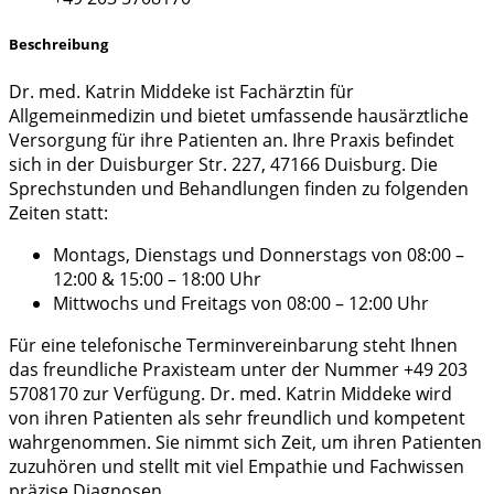
Beschreibung
Dr. med. Katrin Middeke ist Fachärztin für
Allgemeinmedizin und bietet umfassende hausärztliche
Versorgung für ihre Patienten an. Ihre Praxis befindet
sich in der Duisburger Str. 227, 47166 Duisburg. Die
Sprechstunden und Behandlungen finden zu folgenden
Zeiten statt:
Montags, Dienstags und Donnerstags von 08:00 –
12:00 & 15:00 – 18:00 Uhr
Mittwochs und Freitags von 08:00 – 12:00 Uhr
Für eine telefonische Terminvereinbarung steht Ihnen
das freundliche Praxisteam unter der Nummer +49 203
5708170 zur Verfügung. Dr. med. Katrin Middeke wird
von ihren Patienten als sehr freundlich und kompetent
wahrgenommen. Sie nimmt sich Zeit, um ihren Patienten
zuzuhören und stellt mit viel Empathie und Fachwissen
präzise Diagnosen.