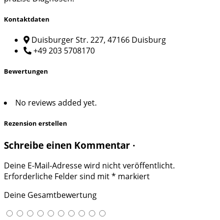
Kontaktdaten
Duisburger Str. 227, 47166 Duisburg
+49 203 5708170
Bewertungen
No reviews added yet.
Rezension erstellen
Schreibe einen Kommentar ·
Deine E-Mail-Adresse wird nicht veröffentlicht.
Erforderliche Felder sind mit
*
markiert
Deine Gesamtbewertung