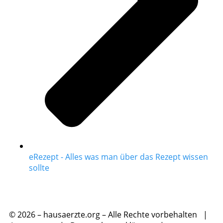
eRezept - Alles was man über das Rezept wissen
sollte
© 2026 – hausaerzte.org – Alle Rechte vorbehalten |