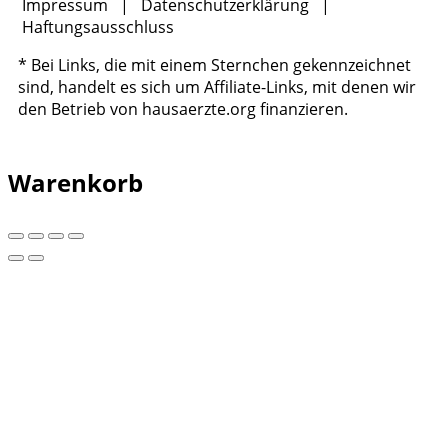
Impressum
|
Datenschutzerklärung
|
Haftungsausschluss
* Bei Links, die mit einem Sternchen gekennzeichnet
sind, handelt es sich um Affiliate-Links, mit denen wir
den Betrieb von hausaerzte.org finanzieren.
Warenkorb