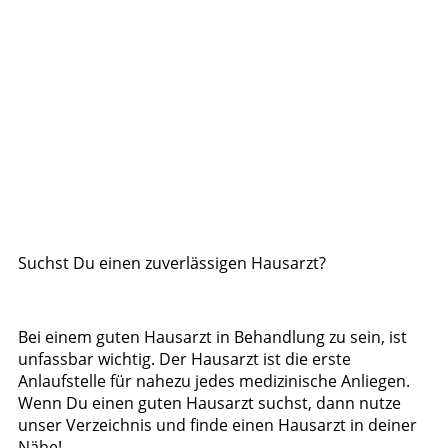
Suchst Du einen zuverlässigen Hausarzt?
Bei einem guten Hausarzt in Behandlung zu sein, ist
unfassbar wichtig. Der Hausarzt ist die erste
Anlaufstelle für nahezu jedes medizinische Anliegen.
Wenn Du einen guten Hausarzt suchst, dann nutze
unser Verzeichnis und finde einen Hausarzt in deiner
Nähe!