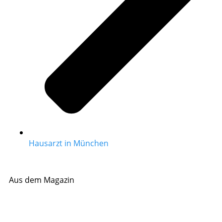
Hausarzt in München
Aus dem Magazin