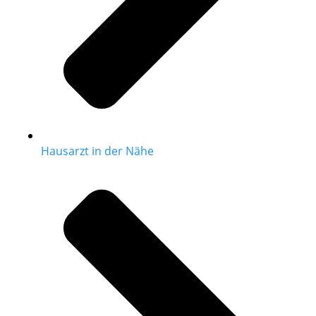
Hausarzt in der Nähe