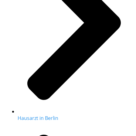
Hausarzt in Berlin