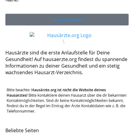
Hausarzt finden
Hausärzte sind die erste Anlaufstelle für Deine
Gesundheit! Auf hausaerzte.org findest du spannende
Informationen zu deiner Gesundheit und ein stetig
wachsendes Hausarzt-Verzeichnis.
Beliebte Seiten