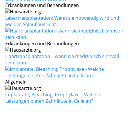
Erkrankungen und Behandlungen
Lebertransplantation: Wann sie notwendig wird und
wie der Ablauf aussieht
Erkrankungen und Behandlungen
Haartransplantation – wann sie medizinisch sinnvoll
sein kann
Allgemein
Implantate, Bleaching, Prophylaxe – Welche
Leistungen bieten Zahnärzte in Celle an?