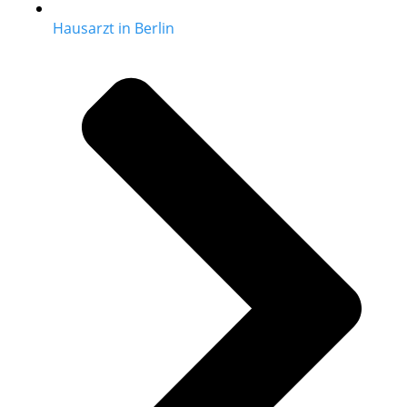
Hausarzt in Berlin