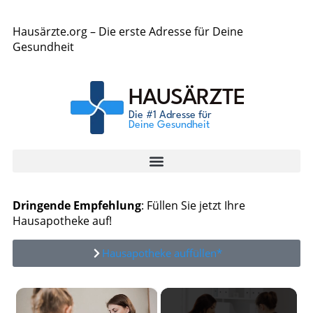
Hausärzte.org – Die erste Adresse für Deine
Gesundheit
Dringende Empfehlung
: Füllen Sie jetzt Ihre
Hausapotheke auf!
Hausapotheke auffüllen*
×