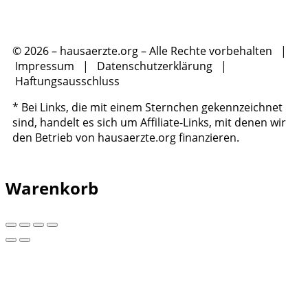
© 2026 – hausaerzte.org – Alle Rechte vorbehalten |
Impressum
|
Datenschutzerklärung
|
Haftungsausschluss
* Bei Links, die mit einem Sternchen gekennzeichnet
sind, handelt es sich um Affiliate-Links, mit denen wir
den Betrieb von hausaerzte.org finanzieren.
Warenkorb