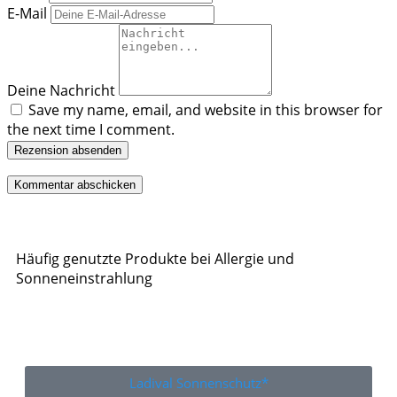
E-Mail
Deine Nachricht
Save my name, email, and website in this browser for
the next time I comment.
Rezension absenden
Häufig genutzte Produkte bei Allergie und
Sonneneinstrahlung
Ladival Sonnenschutz*