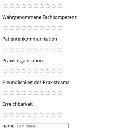
Wahrgenommene Fachkompetenz
Patientenkommunikation
Praxisorganisation
Freundlichkeit des Praxisteams
Erreichbarkeit
name