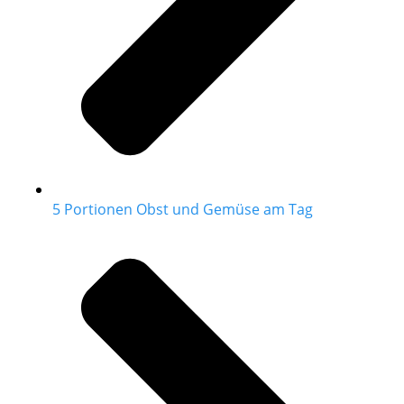
5 Portionen Obst und Gemüse am Tag