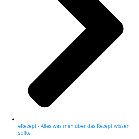
eRezept - Alles was man über das Rezept wissen
sollte