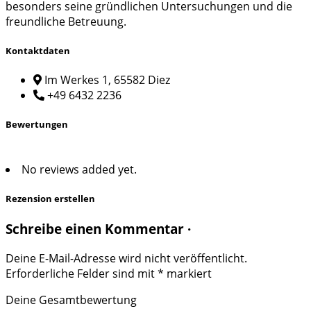
besonders seine gründlichen Untersuchungen und die
freundliche Betreuung.
Kontaktdaten
Im Werkes 1, 65582 Diez
+49 6432 2236
Bewertungen
No reviews added yet.
Rezension erstellen
Schreibe einen Kommentar ·
Deine E-Mail-Adresse wird nicht veröffentlicht.
Erforderliche Felder sind mit
*
markiert
Deine Gesamtbewertung