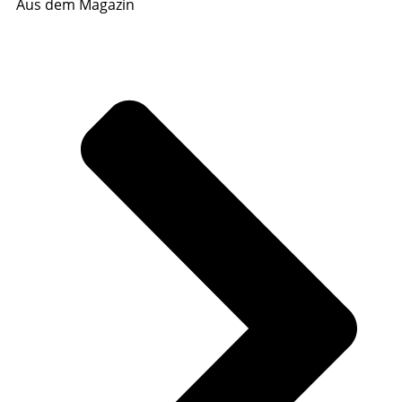
Aus dem Magazin