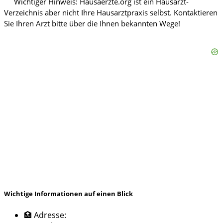
Wichtige Informationen auf einen Blick
🏥 Adresse: