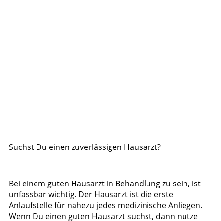
Suchst Du einen zuverlässigen Hausarzt?
Bei einem guten Hausarzt in Behandlung zu sein, ist
unfassbar wichtig. Der Hausarzt ist die erste
Anlaufstelle für nahezu jedes medizinische Anliegen.
Wenn Du einen guten Hausarzt suchst, dann nutze