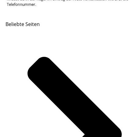
Beliebte Seiten