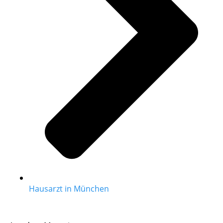
Hausarzt in München