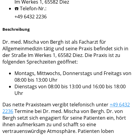
Im Werkes 1, 65582 Diez
☎️ Telefon-Nr.:
+49 6432 2236
Beschreibung
Dr. med. Mischa von Bergh ist als Facharzt für
Allgemeinmedizin tätig und seine Praxis befindet sich in
der Straße Im Werkes 1, 65582 Diez. Die Praxis ist zu
folgenden Sprechzeiten geöffnet:
Montags, Mittwochs, Donnerstags und Freitags von
08:00 bis 13:00 Uhr
Dienstags von 08:00 bis 13:00 und 16:00 bis 18:00
Uhr
Das nette Praxisteam vergibt telefonisch unter
+49 6432
2236
Termine bei Dr. med. Mischa von Bergh. Dr. von
Bergh setzt sich engagiert für seine Patienten ein, hört
ihnen aufmerksam zu und schafft so eine
vertrauenswürdige Atmosphäre. Patienten loben