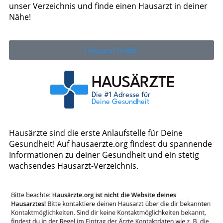
unser Verzeichnis und finde einen Hausarzt in deiner
Nähe!
Hausarzt finden
Hausärzte sind die erste Anlaufstelle für Deine
Gesundheit! Auf hausaerzte.org findest du spannende
Informationen zu deiner Gesundheit und ein stetig
wachsendes Hausarzt-Verzeichnis.