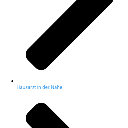
Hausarzt in der Nähe