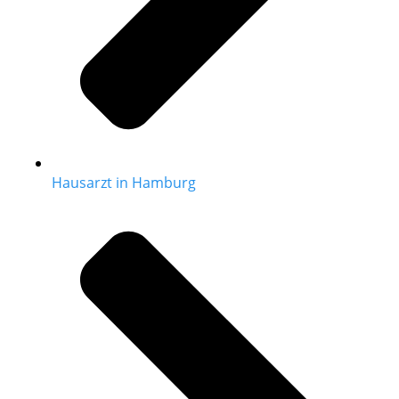
Hausarzt in Hamburg