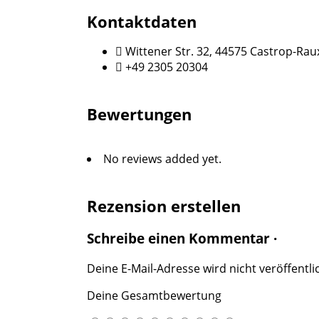
Kontaktdaten
Wittener Str. 32, 44575 Castrop-Rau
+49 2305 20304
Bewertungen
No reviews added yet.
Rezension erstellen
Schreibe einen Kommentar ·
Deine E-Mail-Adresse wird nicht veröffentlic
Deine Gesamtbewertung