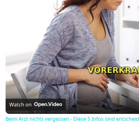
Watch on
Beim Arzt nichts vergessen - Diese 5 Infos sind entschei