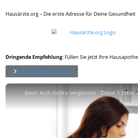
Hausärzte.org – Die erste Adresse für Deine Gesundheit
Dringende Empfehlung
: Füllen Sie jetzt Ihre Hausapothe
Hausapotheke auffüllen*
Beim Arzt nichts vergessen - Diese 5 Infos