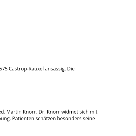
44575 Castrop-Rauxel ansässig. Die
d. Martin Knorr. Dr. Knorr widmet sich mit
bung. Patienten schätzen besonders seine