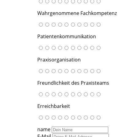
Wahrgenommene Fachkompetenz
Patientenkommunikation
Praxisorganisation
Freundlichkeit des Praxisteams
Erreichbarkeit
name
E-Mail