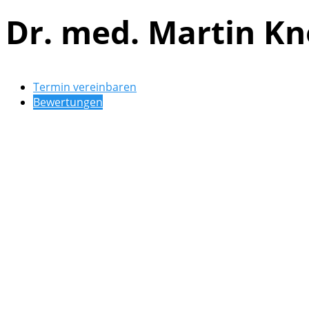
Dr. med. Martin Kn
Termin vereinbaren
Bewertungen