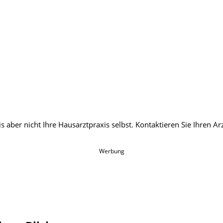
Werbung