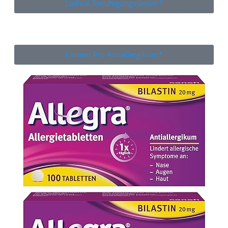
Ladival Beruhigungsserum*
Lorano Pro Antiallergikum*