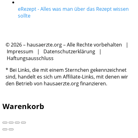
eRezept - Alles was man über das Rezept wissen
sollte
© 2026 – hausaerzte.org – Alle Rechte vorbehalten |
Impressum
|
Datenschutzerklärung
|
Haftungsausschluss
* Bei Links, die mit einem Sternchen gekennzeichnet
sind, handelt es sich um Affiliate-Links, mit denen wir
den Betrieb von hausaerzte.org finanzieren.
Warenkorb