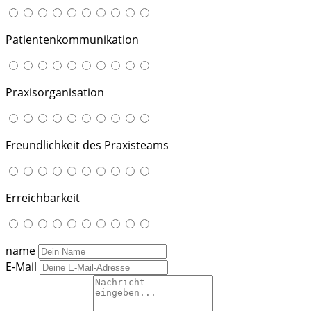
Patientenkommunikation
Praxisorganisation
Freundlichkeit des Praxisteams
Erreichbarkeit
name
E-Mail