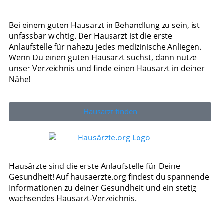
Bei einem guten Hausarzt in Behandlung zu sein, ist
unfassbar wichtig. Der Hausarzt ist die erste
Anlaufstelle für nahezu jedes medizinische Anliegen.
Wenn Du einen guten Hausarzt suchst, dann nutze
unser Verzeichnis und finde einen Hausarzt in deiner
Nähe!
Hausarzt finden
Hausärzte sind die erste Anlaufstelle für Deine
Gesundheit! Auf hausaerzte.org findest du spannende
Informationen zu deiner Gesundheit und ein stetig
wachsendes Hausarzt-Verzeichnis.