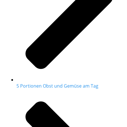
5 Portionen Obst und Gemüse am Tag