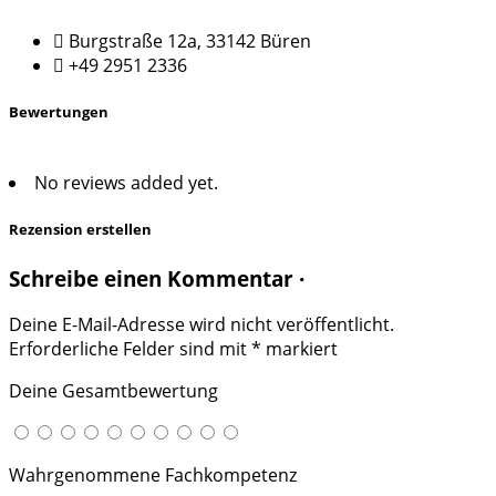
Burgstraße 12a, 33142 Büren
+49 2951 2336
Bewertungen
No reviews added yet.
Rezension erstellen
Schreibe einen Kommentar ·
Deine E-Mail-Adresse wird nicht veröffentlicht.
Erforderliche Felder sind mit
*
markiert
Deine Gesamtbewertung
Wahrgenommene Fachkompetenz