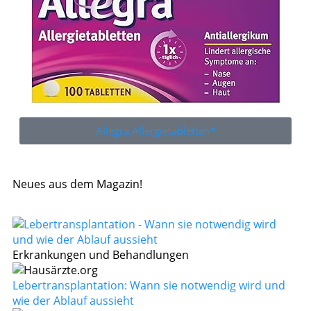
Allegra Allergietabletten*
Neues aus dem Magazin!
Erkrankungen und Behandlungen
Lebertransplantation: Wann sie notwendig wird und
wie der Ablauf aussieht