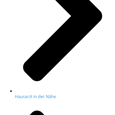
Hausarzt in der Nähe