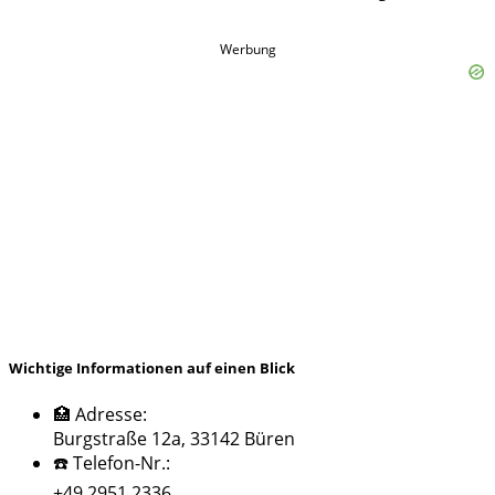
Werbung
Wichtige Informationen auf einen Blick
🏥 Adresse:
Burgstraße 12a, 33142 Büren
☎️ Telefon-Nr.:
+49 2951 2336