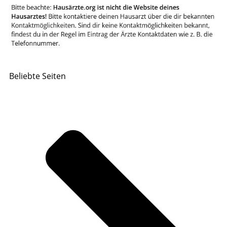
Beliebte Seiten