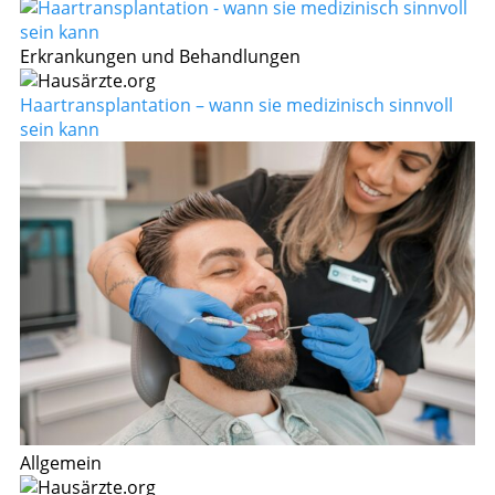
Erkrankungen und Behandlungen
Haartransplantation – wann sie medizinisch sinnvoll
sein kann
Allgemein