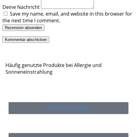
Deine Nachricht
Save my name, email, and website in this browser for
the next time I comment.
Rezension absenden
Häufig genutzte Produkte bei Allergie und
Sonneneinstrahlung
Ladival Sonnenschutz*