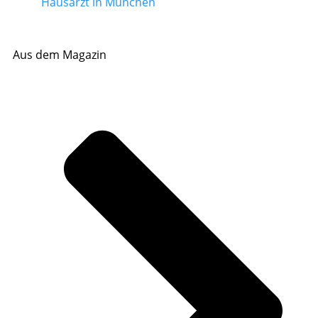
Hausarzt in München
Aus dem Magazin