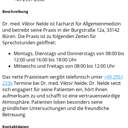
Beschreibung
Dr. med. Viktor Nelde ist Facharzt für Allgemeinmedizin
und betreibt seine Praxis in der Burgstraße 12a, 33142
Büren. Die Praxis ist zu folgenden Zeiten für
Sprechstunden geöffnet:
Montags, Dienstags und Donnerstags von 08:00 bis
12:00 und 16:00 bis 18:00 Uhr
Mittwochs und Freitags von 08:00 bis 12:00 Uhr
Das nette Praxisteam vergibt telefonisch unter
+49 2951
2336
Termine bei Dr. med. Viktor Nelde. Dr. Nelde setzt
sich engagiert für seine Patienten ein, hört ihnen
aufmerksam zu und schafft so eine vertrauenswürdige
Atmosphäre. Patienten loben besonders seine
gründlichen Untersuchungen und die freundliche
Betreuung.
Kontaktdaten