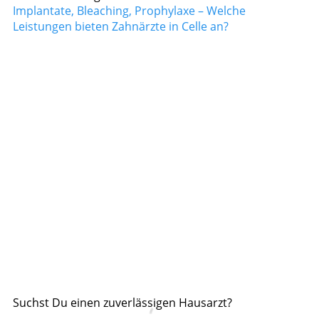
Implantate, Bleaching, Prophylaxe – Welche
Leistungen bieten Zahnärzte in Celle an?
Suchst Du einen zuverlässigen Hausarzt?