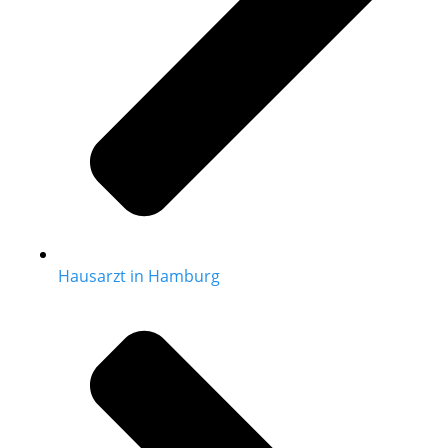
Hausarzt in Hamburg