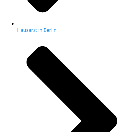
Hausarzt in Berlin