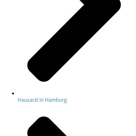
Hausarzt in Hamburg