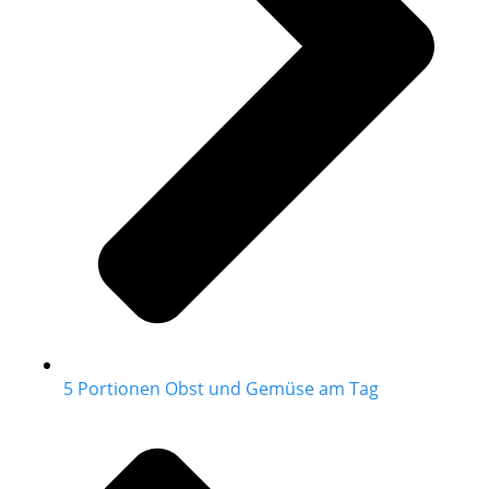
5 Portionen Obst und Gemüse am Tag