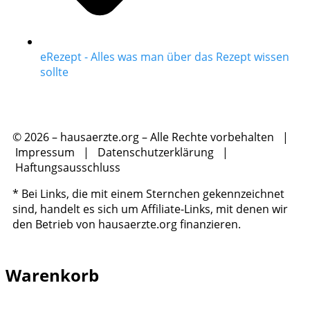
eRezept - Alles was man über das Rezept wissen
sollte
© 2026 – hausaerzte.org – Alle Rechte vorbehalten |
Impressum
|
Datenschutzerklärung
|
Haftungsausschluss
* Bei Links, die mit einem Sternchen gekennzeichnet
sind, handelt es sich um Affiliate-Links, mit denen wir
den Betrieb von hausaerzte.org finanzieren.
Warenkorb