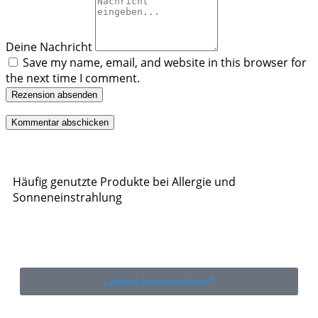
Deine Nachricht
Save my name, email, and website in this browser for
the next time I comment.
Rezension absenden
Häufig genutzte Produkte bei Allergie und
Sonneneinstrahlung
Ladival Sonnenschutz*