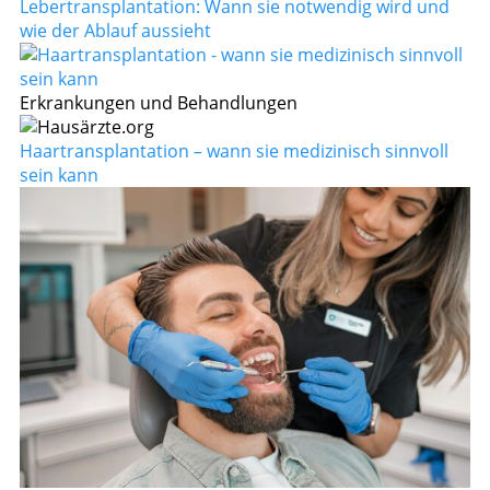
Lebertransplantation: Wann sie notwendig wird und
wie der Ablauf aussieht
Erkrankungen und Behandlungen
Haartransplantation – wann sie medizinisch sinnvoll
sein kann