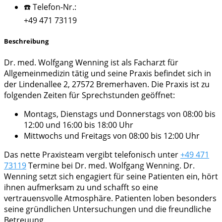
☎️ Telefon-Nr.:
+49 471 73119
Beschreibung
Dr. med. Wolfgang Wenning ist als Facharzt für
Allgemeinmedizin tätig und seine Praxis befindet sich in
der Lindenallee 2, 27572 Bremerhaven. Die Praxis ist zu
folgenden Zeiten für Sprechstunden geöffnet:
Montags, Dienstags und Donnerstags von 08:00 bis
12:00 und 16:00 bis 18:00 Uhr
Mittwochs und Freitags von 08:00 bis 12:00 Uhr
Das nette Praxisteam vergibt telefonisch unter
+49 471
73119
Termine bei Dr. med. Wolfgang Wenning. Dr.
Wenning setzt sich engagiert für seine Patienten ein, hört
ihnen aufmerksam zu und schafft so eine
vertrauensvolle Atmosphäre. Patienten loben besonders
seine gründlichen Untersuchungen und die freundliche
Betreuung.