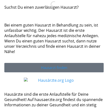
Suchst Du einen zuverlässigen Hausarzt?
Bei einem guten Hausarzt in Behandlung zu sein, ist
unfassbar wichtig. Der Hausarzt ist die erste
Anlaufstelle für nahezu jedes medizinische Anliegen.
Wenn Du einen guten Hausarzt suchst, dann nutze
unser Verzeichnis und finde einen Hausarzt in deiner
Nähe!
Hausarzt finden
Hausärzte sind die erste Anlaufstelle für Deine
Gesundheit! Auf hausaerzte.org findest du spannende
Informationen zu deiner Gesundheit und ein stetig