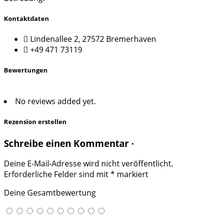
Kontaktdaten
Lindenallee 2, 27572 Bremerhaven
+49 471 73119
Bewertungen
No reviews added yet.
Rezension erstellen
Schreibe einen Kommentar ·
Deine E-Mail-Adresse wird nicht veröffentlicht.
Erforderliche Felder sind mit
*
markiert
Deine Gesamtbewertung