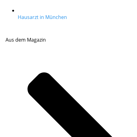
Hausarzt in München
Aus dem Magazin