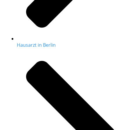
Hausarzt in Berlin