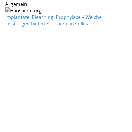
Allgemein
Implantate, Bleaching, Prophylaxe – Welche
Leistungen bieten Zahnärzte in Celle an?