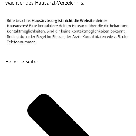
wachsendes Hausarzt-Verzeichnis.
Beliebte Seiten