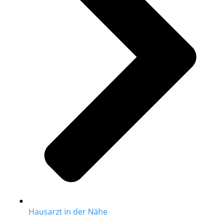
Hausarzt in der Nähe