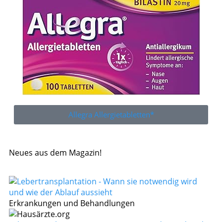
Allegra Allergietabletten*
Neues aus dem Magazin!
Erkrankungen und Behandlungen