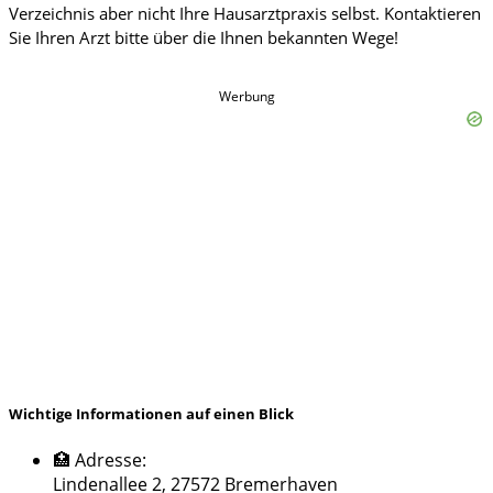
Werbung
Wichtige Informationen auf einen Blick
🏥 Adresse:
Lindenallee 2, 27572 Bremerhaven