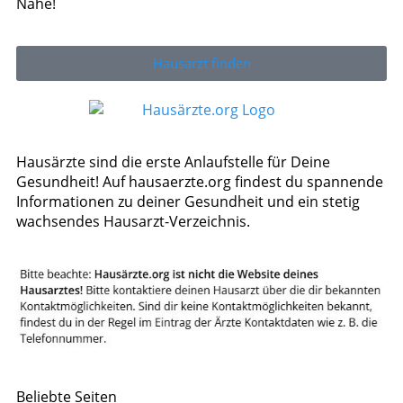
Nähe!
Hausarzt finden
Hausärzte sind die erste Anlaufstelle für Deine
Gesundheit! Auf hausaerzte.org findest du spannende
Informationen zu deiner Gesundheit und ein stetig
wachsendes Hausarzt-Verzeichnis.
Beliebte Seiten