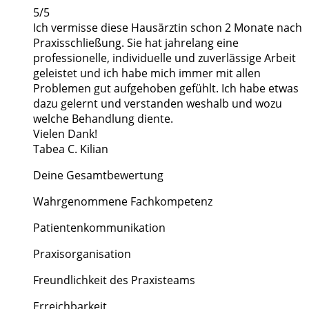
5/5
Ich vermisse diese Hausärztin schon 2 Monate nach
Praxisschließung. Sie hat jahrelang eine
professionelle, individuelle und zuverlässige Arbeit
geleistet und ich habe mich immer mit allen
Problemen gut aufgehoben gefühlt. Ich habe etwas
dazu gelernt und verstanden weshalb und wozu
welche Behandlung diente.
Vielen Dank!
Tabea C. Kilian
Deine Gesamtbewertung
Wahrgenommene Fachkompetenz
Patientenkommunikation
Praxisorganisation
Freundlichkeit des Praxisteams
Erreichbarkeit