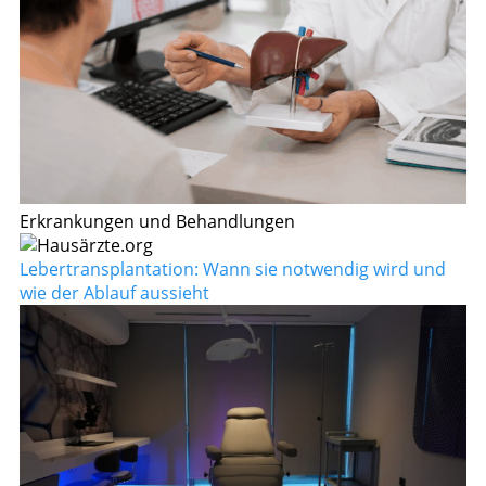
Erkrankungen und Behandlungen
Lebertransplantation: Wann sie notwendig wird und
wie der Ablauf aussieht