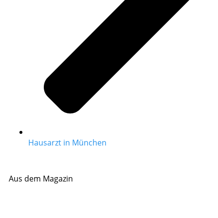
Hausarzt in München
Aus dem Magazin