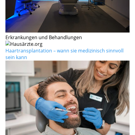
Erkrankungen und Behandlungen
Haartransplantation – wann sie medizinisch sinnvoll
sein kann