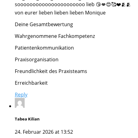
soooooooooooooooooooooo lieb 😘💋😍🥰❤️🫂🫂
von eurer lieben lieben lieben Monique
Deine Gesamtbewertung
Wahrgenommene Fachkompetenz
Patientenkommunikation
Praxisorganisation
Freundlichkeit des Praxisteams
Erreichbarkeit
Reply
Tabea Kilian
24. Februar 2026 at 13:52