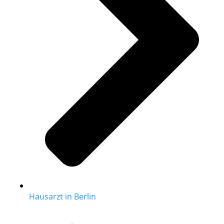
Hausarzt in Berlin