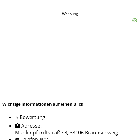
Werbung
Wichtige Informationen auf einen Blick
⭐ Bewertung:
🏥 Adresse:
Mühlenpfordtstraße 3, 38106 Braunschweig
☎️ Telefon-Nr.: