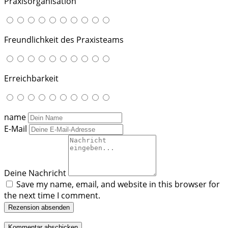
Praxisorganisation
Freundlichkeit des Praxisteams
Erreichbarkeit
name
E-Mail
Deine Nachricht
Save my name, email, and website in this browser for
the next time I comment.
Rezension absenden