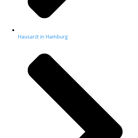
Hausarzt in Hamburg