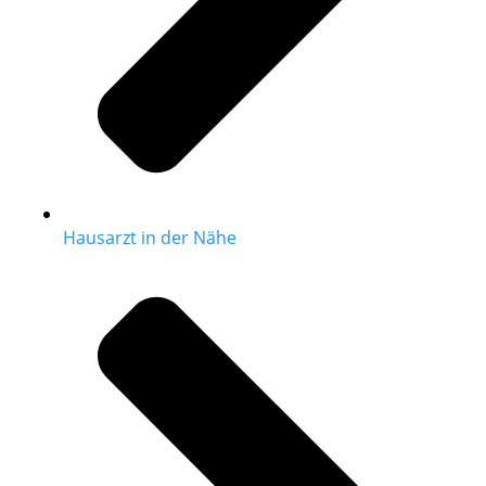
Hausarzt in der Nähe