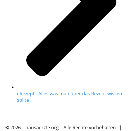
eRezept - Alles was man über das Rezept wissen
sollte
© 2026 – hausaerzte.org – Alle Rechte vorbehalten |