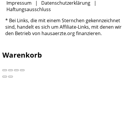
Impressum
|
Datenschutzerklärung
|
Haftungsausschluss
* Bei Links, die mit einem Sternchen gekennzeichnet
sind, handelt es sich um Affiliate-Links, mit denen wir
den Betrieb von hausaerzte.org finanzieren.
Warenkorb