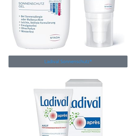
Ladival Sonnenschutz*