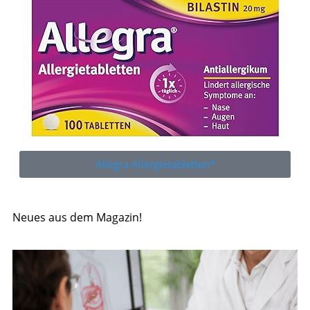
Allegra Allergietabletten*
Neues aus dem Magazin!