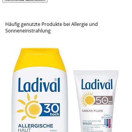
Häufig genutzte Produkte bei Allergie und
Sonneneinstrahlung