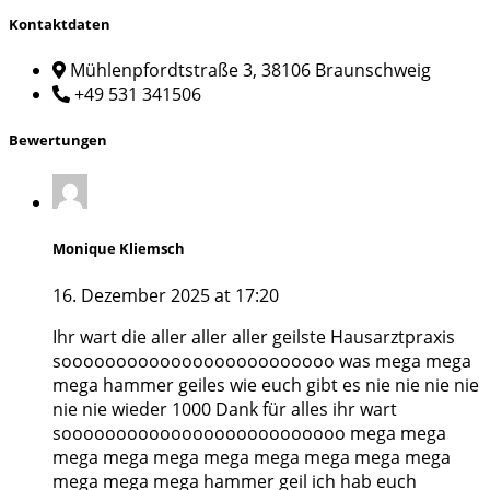
Kontaktdaten
Mühlenpfordtstraße 3, 38106 Braunschweig
+49 531 341506
Bewertungen
Monique Kliemsch
16. Dezember 2025 at 17:20
Ihr wart die aller aller aller geilste Hausarztpraxis
sooooooooooooooooooooooooo was mega mega
mega hammer geiles wie euch gibt es nie nie nie nie
nie nie wieder 1000 Dank für alles ihr wart
soooooooooooooooooooooooooo mega mega
mega mega mega mega mega mega mega mega
mega mega mega hammer geil ich hab euch