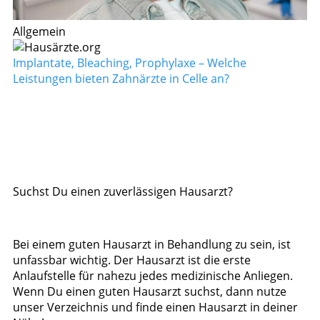
Allgemein
Implantate, Bleaching, Prophylaxe – Welche
Leistungen bieten Zahnärzte in Celle an?
Suchst Du einen zuverlässigen Hausarzt?
Bei einem guten Hausarzt in Behandlung zu sein, ist
unfassbar wichtig. Der Hausarzt ist die erste
Anlaufstelle für nahezu jedes medizinische Anliegen.
Wenn Du einen guten Hausarzt suchst, dann nutze
unser Verzeichnis und finde einen Hausarzt in deiner