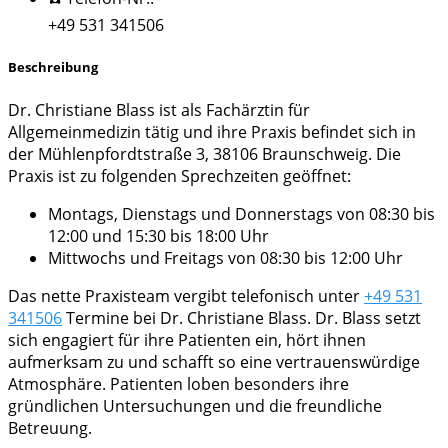
+49 531 341506
Beschreibung
Dr. Christiane Blass ist als Fachärztin für
Allgemeinmedizin tätig und ihre Praxis befindet sich in
der Mühlenpfordtstraße 3, 38106 Braunschweig. Die
Praxis ist zu folgenden Sprechzeiten geöffnet:
Montags, Dienstags und Donnerstags von 08:30 bis
12:00 und 15:30 bis 18:00 Uhr
Mittwochs und Freitags von 08:30 bis 12:00 Uhr
Das nette Praxisteam vergibt telefonisch unter
+49 531
341506
Termine bei Dr. Christiane Blass. Dr. Blass setzt
sich engagiert für ihre Patienten ein, hört ihnen
aufmerksam zu und schafft so eine vertrauenswürdige
Atmosphäre. Patienten loben besonders ihre
gründlichen Untersuchungen und die freundliche
Betreuung.