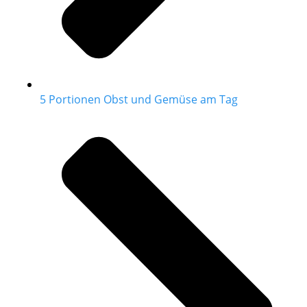
5 Portionen Obst und Gemüse am Tag