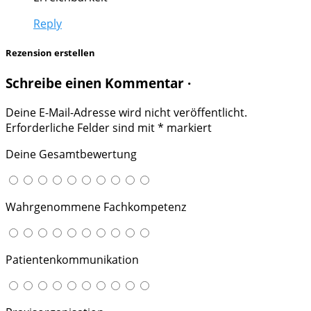
Reply
Rezension erstellen
Schreibe einen Kommentar ·
Deine E-Mail-Adresse wird nicht veröffentlicht.
Erforderliche Felder sind mit
*
markiert
Deine Gesamtbewertung
Wahrgenommene Fachkompetenz
Patientenkommunikation