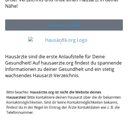
Nähe!
Hausarzt finden
Hausärzte sind die erste Anlaufstelle für Deine
Gesundheit! Auf hausaerzte.org findest du spannende
Informationen zu deiner Gesundheit und ein stetig
wachsendes Hausarzt-Verzeichnis.