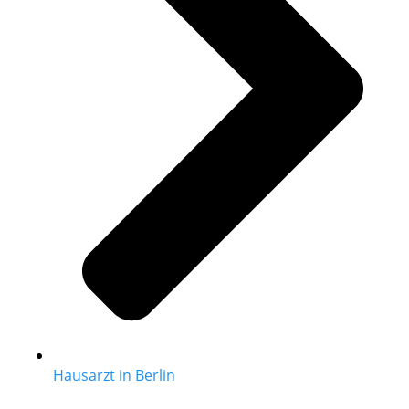
Hausarzt in Berlin