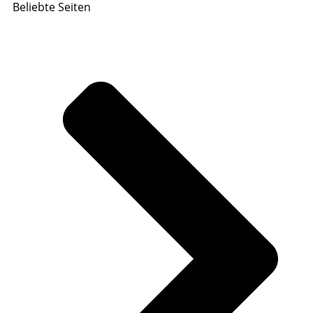
Beliebte Seiten