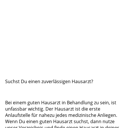
Suchst Du einen zuverlässigen Hausarzt?
Bei einem guten Hausarzt in Behandlung zu sein, ist
unfassbar wichtig. Der Hausarzt ist die erste
Anlaufstelle für nahezu jedes medizinische Anliegen.
Wenn Du einen guten Hausarzt suchst, dann nutze
unser Verzeichnis und finde einen Hausarzt in deiner