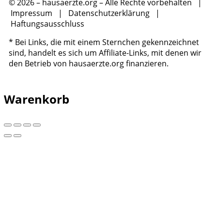
© 2026 – hausaerzte.org – Alle Rechte vorbehalten |
Impressum
|
Datenschutzerklärung
|
Haftungsausschluss
* Bei Links, die mit einem Sternchen gekennzeichnet
sind, handelt es sich um Affiliate-Links, mit denen wir
den Betrieb von hausaerzte.org finanzieren.
Warenkorb