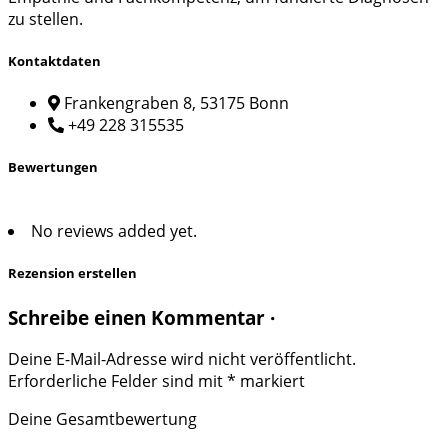
zu stellen.
Kontaktdaten
Frankengraben 8, 53175 Bonn
+49 228 315535
Bewertungen
No reviews added yet.
Rezension erstellen
Schreibe einen Kommentar ·
Deine E-Mail-Adresse wird nicht veröffentlicht.
Erforderliche Felder sind mit
*
markiert
Deine Gesamtbewertung