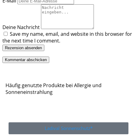
E-Mail
Deine Nachricht
Save my name, email, and website in this browser for
the next time I comment.
Rezension absenden
Häufig genutzte Produkte bei Allergie und
Sonneneinstrahlung
Ladival Sonnenschutz*