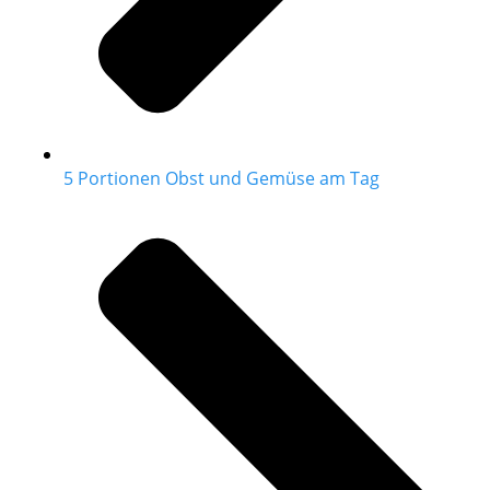
5 Portionen Obst und Gemüse am Tag