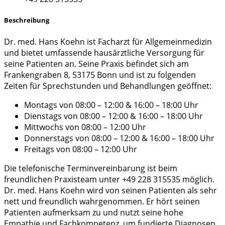
Beschreibung
Dr. med. Hans Koehn ist Facharzt für Allgemeinmedizin
und bietet umfassende hausärztliche Versorgung für
seine Patienten an. Seine Praxis befindet sich am
Frankengraben 8, 53175 Bonn und ist zu folgenden
Zeiten für Sprechstunden und Behandlungen geöffnet:
Montags von 08:00 – 12:00 & 16:00 – 18:00 Uhr
Dienstags von 08:00 – 12:00 & 16:00 – 18:00 Uhr
Mittwochs von 08:00 – 12:00 Uhr
Donnerstags von 08:00 – 12:00 & 16:00 – 18:00 Uhr
Freitags von 08:00 – 12:00 Uhr
Die telefonische Terminvereinbarung ist beim
freundlichen Praxisteam unter +49 228 315535 möglich.
Dr. med. Hans Koehn wird von seinen Patienten als sehr
nett und freundlich wahrgenommen. Er hört seinen
Patienten aufmerksam zu und nutzt seine hohe
Empathie und Fachkompetenz, um fundierte Diagnosen