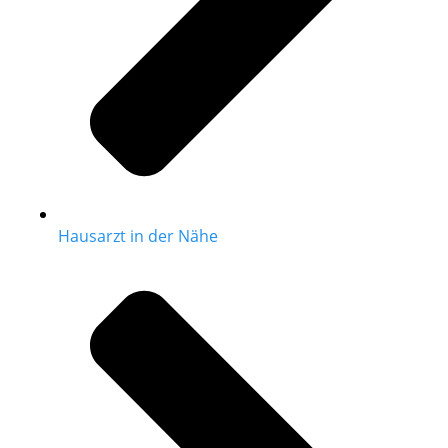
Hausarzt in der Nähe