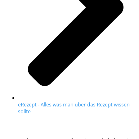
eRezept - Alles was man über das Rezept wissen
sollte