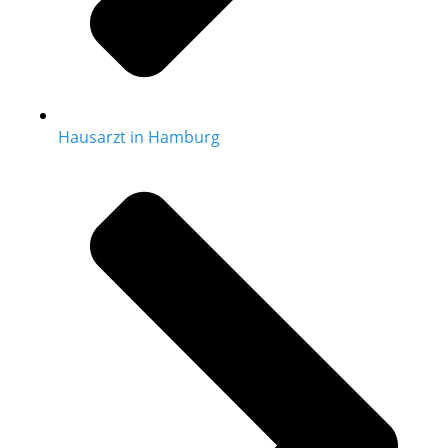
Hausarzt in Hamburg