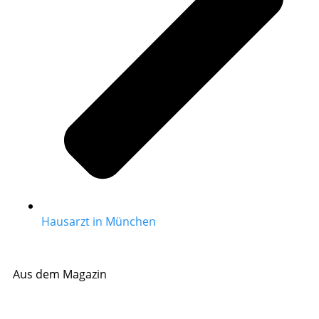
Hausarzt in München
Aus dem Magazin