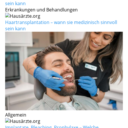
Erkrankungen und Behandlungen
Haartransplantation – wann sie medizinisch sinnvoll
sein kann
Allgemein
Implantate, Bleaching, Prophylaxe – Welche