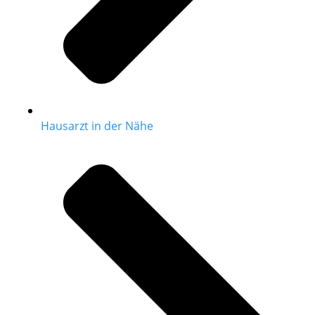
Hausarzt in der Nähe