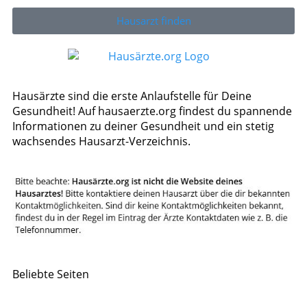
Hausarzt finden
Hausärzte sind die erste Anlaufstelle für Deine
Gesundheit! Auf hausaerzte.org findest du spannende
Informationen zu deiner Gesundheit und ein stetig
wachsendes Hausarzt-Verzeichnis.
Beliebte Seiten