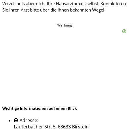
Werbung
Wichtige Informationen auf einen Blick
🏥 Adresse:
Lauterbacher Str. 5, 63633 Birstein