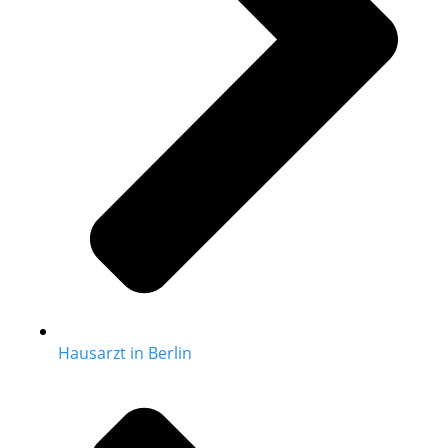
Hausarzt in Berlin