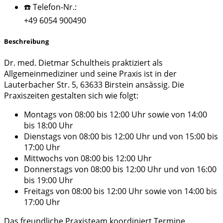
☎️ Telefon-Nr.:
+49 6054 900490
Beschreibung
Dr. med. Dietmar Schultheis praktiziert als
Allgemeinmediziner und seine Praxis ist in der
Lauterbacher Str. 5, 63633 Birstein ansässig. Die
Praxiszeiten gestalten sich wie folgt:
Montags von 08:00 bis 12:00 Uhr sowie von 14:00
bis 18:00 Uhr
Dienstags von 08:00 bis 12:00 Uhr und von 15:00 bis
17:00 Uhr
Mittwochs von 08:00 bis 12:00 Uhr
Donnerstags von 08:00 bis 12:00 Uhr und von 16:00
bis 19:00 Uhr
Freitags von 08:00 bis 12:00 Uhr sowie von 14:00 bis
17:00 Uhr
Das freundliche Praxisteam koordiniert Termine