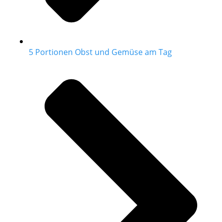
5 Portionen Obst und Gemüse am Tag