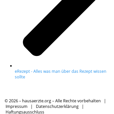
eRezept - Alles was man über das Rezept wissen
sollte
© 2026 – hausaerzte.org – Alle Rechte vorbehalten |
Impressum
|
Datenschutzerklärung
|
Haftungsausschluss