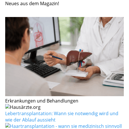
Neues aus dem Magazin!
Erkrankungen und Behandlungen
Lebertransplantation: Wann sie notwendig wird und
wie der Ablauf aussieht