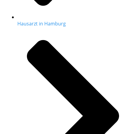
Hausarzt in Hamburg