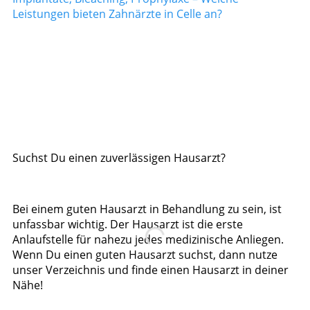
Leistungen bieten Zahnärzte in Celle an?
Suchst Du einen zuverlässigen Hausarzt?
Bei einem guten Hausarzt in Behandlung zu sein, ist
unfassbar wichtig. Der Hausarzt ist die erste
Anlaufstelle für nahezu jedes medizinische Anliegen.
Wenn Du einen guten Hausarzt suchst, dann nutze
unser Verzeichnis und finde einen Hausarzt in deiner
Nähe!