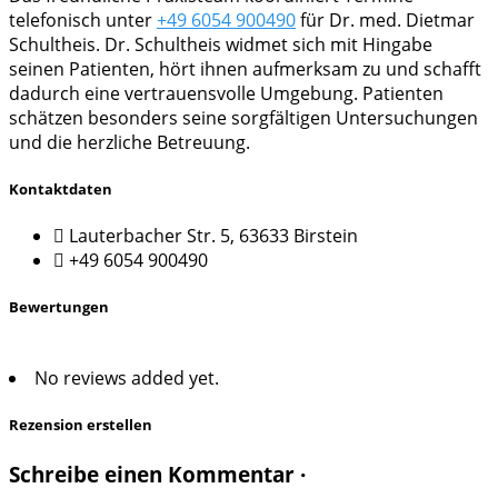
telefonisch unter
+49 6054 900490
für Dr. med. Dietmar
Schultheis. Dr. Schultheis widmet sich mit Hingabe
seinen Patienten, hört ihnen aufmerksam zu und schafft
dadurch eine vertrauensvolle Umgebung. Patienten
schätzen besonders seine sorgfältigen Untersuchungen
und die herzliche Betreuung.
Kontaktdaten
Lauterbacher Str. 5, 63633 Birstein
+49 6054 900490
Bewertungen
No reviews added yet.
Rezension erstellen
Schreibe einen Kommentar ·