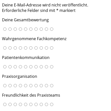
Deine E-Mail-Adresse wird nicht veröffentlicht.
Erforderliche Felder sind mit
*
markiert
Deine Gesamtbewertung
Wahrgenommene Fachkompetenz
Patientenkommunikation
Praxisorganisation
Freundlichkeit des Praxisteams