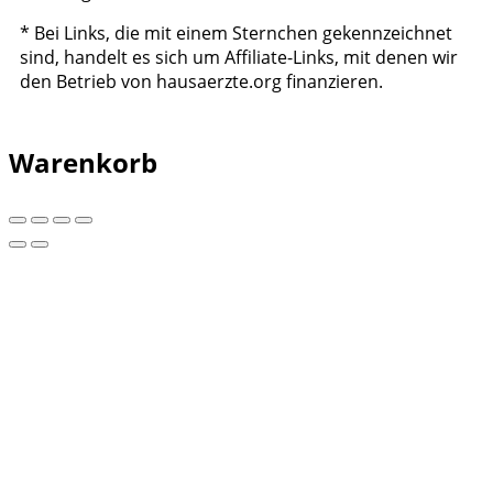
* Bei Links, die mit einem Sternchen gekennzeichnet
sind, handelt es sich um Affiliate-Links, mit denen wir
den Betrieb von hausaerzte.org finanzieren.
Warenkorb