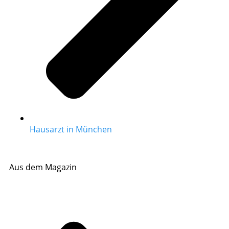
Hausarzt in München
Aus dem Magazin