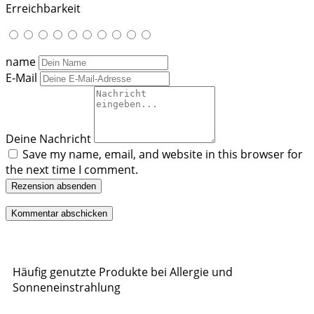
Erreichbarkeit
name
E-Mail
Deine Nachricht
Save my name, email, and website in this browser for
the next time I comment.
Rezension absenden
Häufig genutzte Produkte bei Allergie und
Sonneneinstrahlung