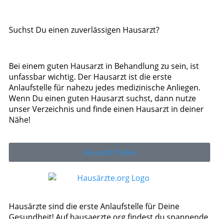
Suchst Du einen zuverlässigen Hausarzt?
Bei einem guten Hausarzt in Behandlung zu sein, ist
unfassbar wichtig. Der Hausarzt ist die erste
Anlaufstelle für nahezu jedes medizinische Anliegen.
Wenn Du einen guten Hausarzt suchst, dann nutze
unser Verzeichnis und finde einen Hausarzt in deiner
Nähe!
Hausarzt finden
Hausärzte sind die erste Anlaufstelle für Deine
Gesundheit! Auf hausaerzte.org findest du spannende