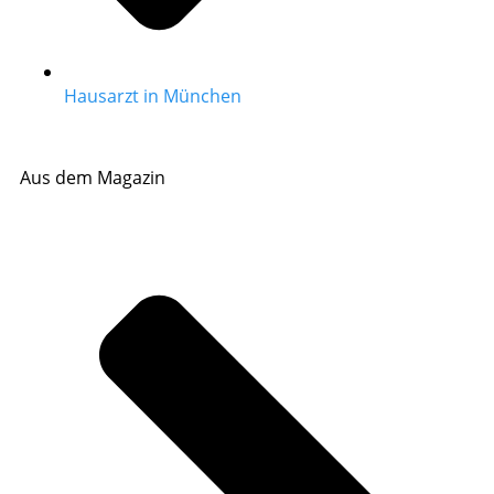
Hausarzt in München
Aus dem Magazin