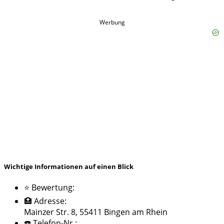
Werbung
Wichtige Informationen auf einen Blick
⭐ Bewertung:
🏥 Adresse:
Mainzer Str. 8, 55411 Bingen am Rhein
☎️ Telefon-Nr.: