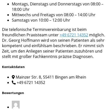
Montags, Dienstags und Donnerstags von 08:00 –
18:00 Uhr
Mittwochs und Freitags von 08:00 – 14:00 Uhr
Samstags von 10:00 – 12:00 Uhr
Die telefonische Terminvereinbarung ist beim
freundlichen Praxisteam unter
+49 6721 14352
möglich.
Dr. Georg Hoffmann wird von seinen Patienten als sehr
kompetent und einfühlsam beschrieben. Er nimmt sich
Zeit, um den Anliegen seiner Patienten zuzuhören und
stellt mit großer Fachkenntnis präzise Diagnosen.
Kontaktdaten
Mainzer Str. 8, 55411 Bingen am Rhein
+49 6721 14352
Bewertungen