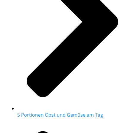
5 Portionen Obst und Gemüse am Tag