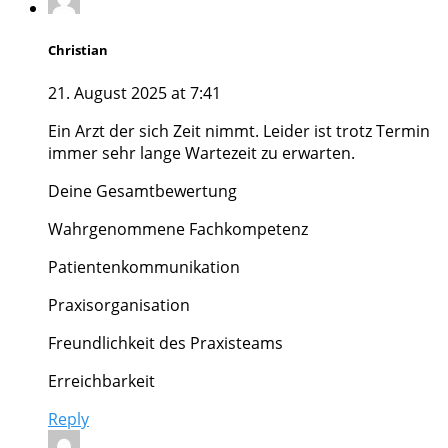
Christian
21. August 2025 at 7:41
Ein Arzt der sich Zeit nimmt. Leider ist trotz Termin
immer sehr lange Wartezeit zu erwarten.
Deine Gesamtbewertung
Wahrgenommene Fachkompetenz
Patientenkommunikation
Praxisorganisation
Freundlichkeit des Praxisteams
Erreichbarkeit
Reply