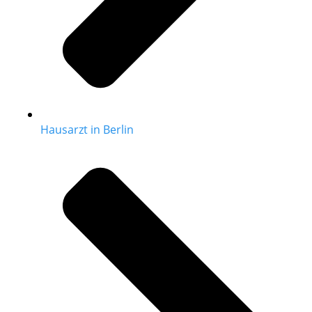
Hausarzt in Berlin