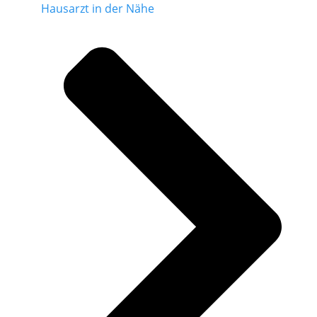
Hausarzt in der Nähe