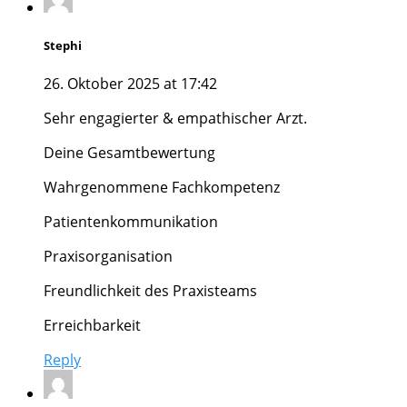
Stephi
26. Oktober 2025 at 17:42
Sehr engagierter & empathischer Arzt.
Deine Gesamtbewertung
Wahrgenommene Fachkompetenz
Patientenkommunikation
Praxisorganisation
Freundlichkeit des Praxisteams
Erreichbarkeit
Reply