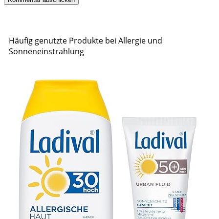
Häufig genutzte Produkte bei Allergie und
Sonneneinstrahlung