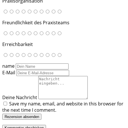
Praxisorganisation
Freundlichkeit des Praxisteams
Erreichbarkeit
name
E-Mail
Deine Nachricht
Save my name, email, and website in this browser for
the next time I comment.
Rezension absenden