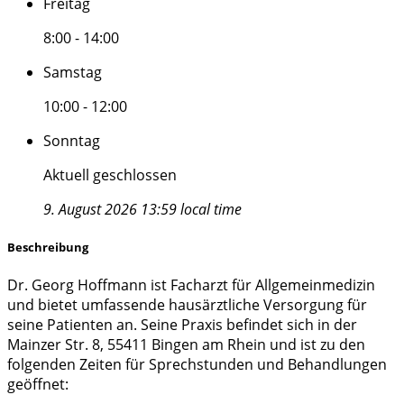
Freitag
8:00 - 14:00
Samstag
10:00 - 12:00
Sonntag
Aktuell geschlossen
9. August 2026 13:59 local time
Beschreibung
Dr. Georg Hoffmann ist Facharzt für Allgemeinmedizin
und bietet umfassende hausärztliche Versorgung für
seine Patienten an. Seine Praxis befindet sich in der
Mainzer Str. 8, 55411 Bingen am Rhein und ist zu den
folgenden Zeiten für Sprechstunden und Behandlungen
geöffnet: