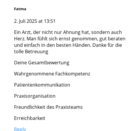
Fatma
2. Juli 2025 at 13:51
Ein Arzt, der nicht nur Ahnung hat, sondern auch
Herz. Man fühlt sich ernst genommen, gut beraten
und einfach in den besten Händen. Danke für die
tolle Betreuung
Deine Gesamtbewertung
Wahrgenommene Fachkompetenz
Patientenkommunikation
Praxisorganisation
Freundlichkeit des Praxisteams
Erreichbarkeit
Reply