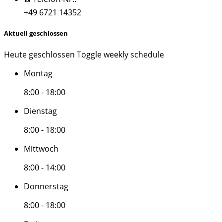
+49 6721 14352
Aktuell geschlossen
Heute geschlossen
Toggle weekly schedule
Montag
8:00 - 18:00
Dienstag
8:00 - 18:00
Mittwoch
8:00 - 14:00
Donnerstag
8:00 - 18:00