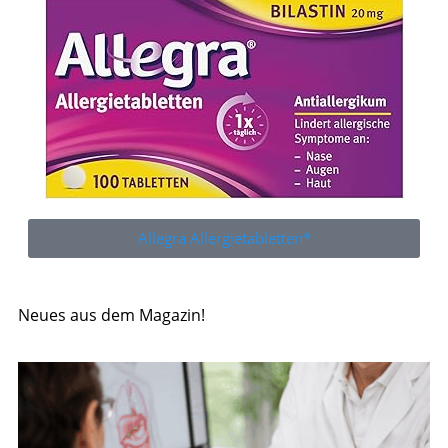
Allegra Allergietabletten*
Neues aus dem Magazin!