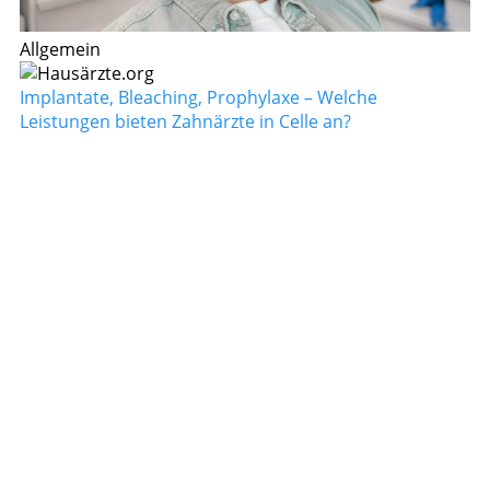
Allgemein
Implantate, Bleaching, Prophylaxe – Welche
Leistungen bieten Zahnärzte in Celle an?