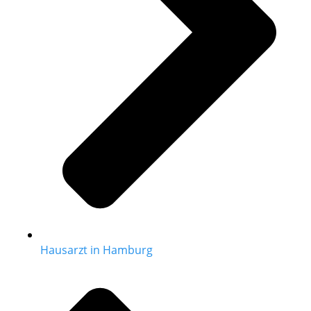
Hausarzt in Hamburg