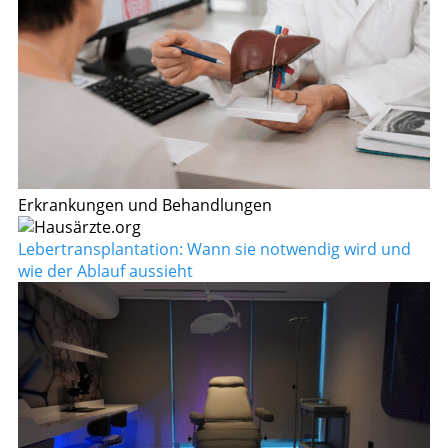
Erkrankungen und Behandlungen
Lebertransplantation: Wann sie notwendig wird und
wie der Ablauf aussieht