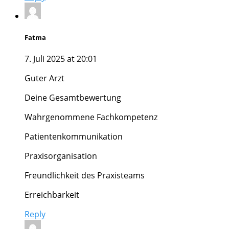
Fatma
7. Juli 2025 at 20:01
Guter Arzt
Deine Gesamtbewertung
Wahrgenommene Fachkompetenz
Patientenkommunikation
Praxisorganisation
Freundlichkeit des Praxisteams
Erreichbarkeit
Reply