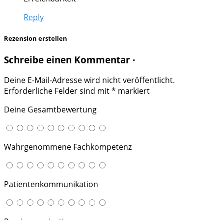
Reply
Rezension erstellen
Schreibe einen Kommentar ·
Deine E-Mail-Adresse wird nicht veröffentlicht.
Erforderliche Felder sind mit
*
markiert
Deine Gesamtbewertung
Wahrgenommene Fachkompetenz
Patientenkommunikation