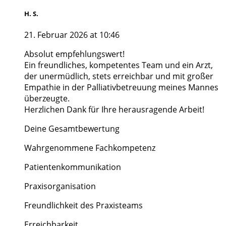
H. S.
21. Februar 2026 at 10:46
Absolut empfehlungswert!
Ein freundliches, kompetentes Team und ein Arzt,
der unermüdlich, stets erreichbar und mit großer
Empathie in der Palliativbetreuung meines Mannes
überzeugte.
Herzlichen Dank für Ihre herausragende Arbeit!
Deine Gesamtbewertung
Wahrgenommene Fachkompetenz
Patientenkommunikation
Praxisorganisation
Freundlichkeit des Praxisteams
Erreichbarkeit