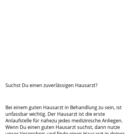
Suchst Du einen zuverlässigen Hausarzt?
Bei einem guten Hausarzt in Behandlung zu sein, ist
unfassbar wichtig. Der Hausarzt ist die erste
Anlaufstelle für nahezu jedes medizinische Anliegen.
Wenn Du einen guten Hausarzt suchst, dann nutze
unser Verzeichnis und finde einen Hausarzt in deiner