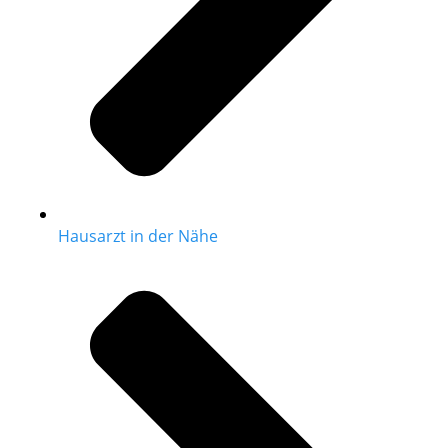
Hausarzt in der Nähe