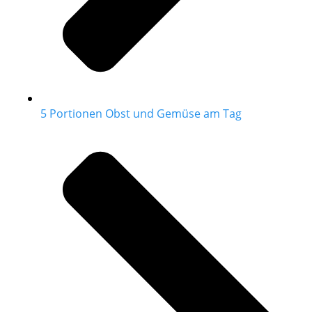
5 Portionen Obst und Gemüse am Tag