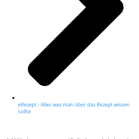
eRezept - Alles was man über das Rezept wissen
sollte