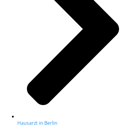
Hausarzt in Berlin