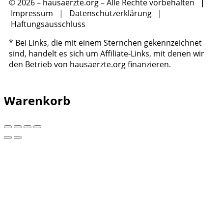
© 2026 – hausaerzte.org – Alle Rechte vorbehalten |
Impressum
|
Datenschutzerklärung
|
Haftungsausschluss
* Bei Links, die mit einem Sternchen gekennzeichnet
sind, handelt es sich um Affiliate-Links, mit denen wir
den Betrieb von hausaerzte.org finanzieren.
Warenkorb