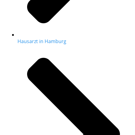
Hausarzt in Hamburg