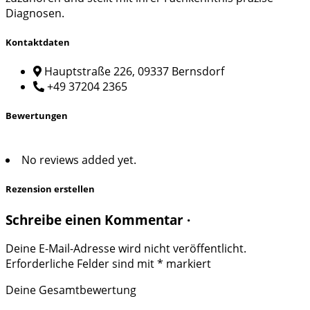
Diagnosen.
Kontaktdaten
Hauptstraße 226, 09337 Bernsdorf
+49 37204 2365
Bewertungen
No reviews added yet.
Rezension erstellen
Schreibe einen Kommentar ·
Deine E-Mail-Adresse wird nicht veröffentlicht.
Erforderliche Felder sind mit
*
markiert
Deine Gesamtbewertung