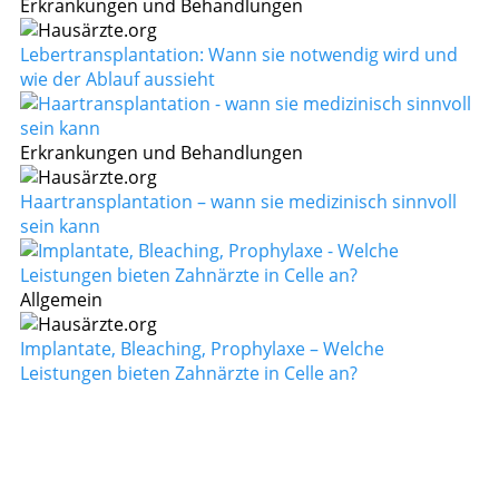
Erkrankungen und Behandlungen
Lebertransplantation: Wann sie notwendig wird und
wie der Ablauf aussieht
Erkrankungen und Behandlungen
Haartransplantation – wann sie medizinisch sinnvoll
sein kann
Allgemein
Implantate, Bleaching, Prophylaxe – Welche
Leistungen bieten Zahnärzte in Celle an?