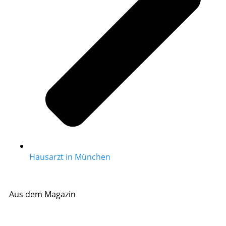
Hausarzt in München
Aus dem Magazin