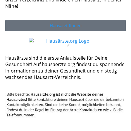
Nähe!
Hausarzt finden
Hausärzte sind die erste Anlaufstelle für Deine
Gesundheit! Auf hausaerzte.org findest du spannende
Informationen zu deiner Gesundheit und ein stetig
wachsendes Hausarzt-Verzeichnis.