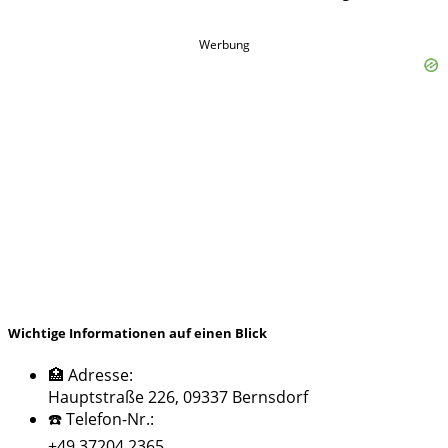
Werbung
Wichtige Informationen auf einen Blick
🏥 Adresse:
Hauptstraße 226, 09337 Bernsdorf
☎️ Telefon-Nr.:
+49 37204 2365