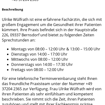
Beschreibung
Ulrike Wülfrath ist eine erfahrene Fachärztin, die sich mit
großem Engagement um die Gesundheit ihrer Patienten
kümmert. Ihre Praxis befindet sich in der Hauptstraße
226, 09337 Bernsdorf und bietet zu folgenden Zeiten
Sprechstunden an:
Montags von 08:00 – 12:00 Uhr & 13:00 – 15:00 Uhr
Dienstags von 14:00 – 17:00 Uhr
Mittwochs von 08:00 – 12:00 Uhr
Donnerstags von 14:00 – 17:30 Uhr
Freitags von 08:00 – 12:00 Uhr
Für eine telefonische Terminvereinbarung steht Ihnen
das freundliche Praxisteam unter der Nummer +49
37204 2365 zur Verfügung. Frau Ulrike Wülfrath wird von
ihren Patienten als sehr einfühlsam und kompetent
beschrieben. Sie nimmt sich die Zeit, ihren Patienten
zuzuhören und stellt mit ihrer Fachkenntnis präzise