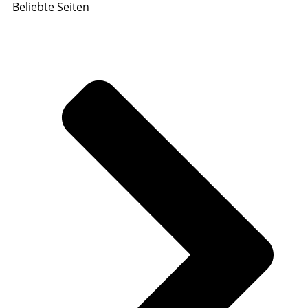
Beliebte Seiten