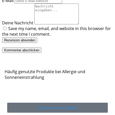
E-Mail
Deine Nachricht
Save my name, email, and website in this browser for
the next time I comment.
Rezension absenden
Häufig genutzte Produkte bei Allergie und
Sonneneinstrahlung
Ladival Sonnenschutz*